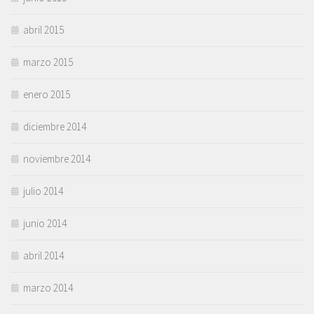
abril 2015
marzo 2015
enero 2015
diciembre 2014
noviembre 2014
julio 2014
junio 2014
abril 2014
marzo 2014