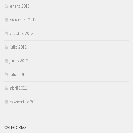
enero 2013
diciembre 2012
octubre 2012
julio 2012
junio 2012
julio 2011
abril 2011
noviembre 2010
CATEGORÍAS