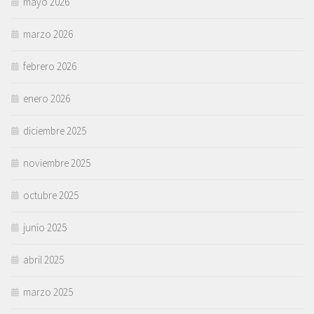
mayo 2026
marzo 2026
febrero 2026
enero 2026
diciembre 2025
noviembre 2025
octubre 2025
junio 2025
abril 2025
marzo 2025