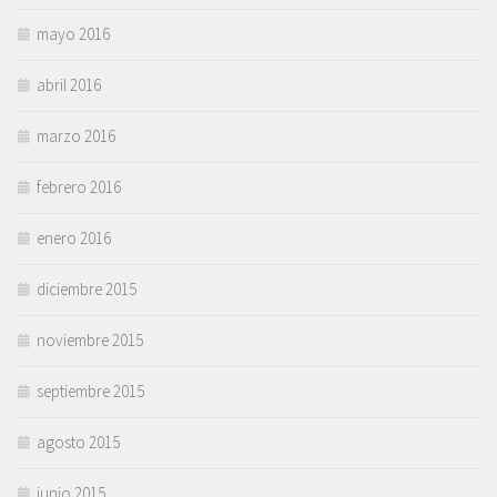
mayo 2016
abril 2016
marzo 2016
febrero 2016
enero 2016
diciembre 2015
noviembre 2015
septiembre 2015
agosto 2015
junio 2015