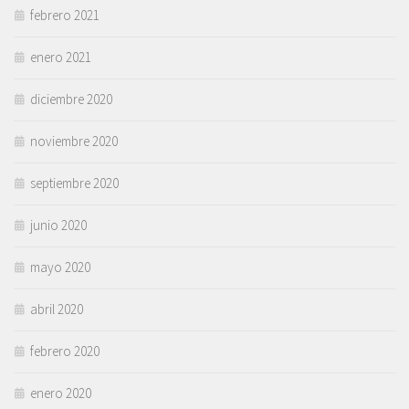
febrero 2021
enero 2021
diciembre 2020
noviembre 2020
septiembre 2020
junio 2020
mayo 2020
abril 2020
febrero 2020
enero 2020