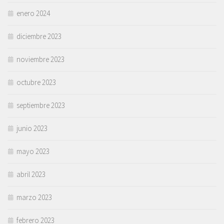
enero 2024
diciembre 2023
noviembre 2023
octubre 2023
septiembre 2023
junio 2023
mayo 2023
abril 2023
marzo 2023
febrero 2023