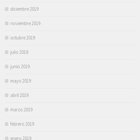
diciembre 2019
noviembre 2019
octubre 2019
julio 2019
junio 2019
mayo 2019
abril 2019
marzo 2019
febrero 2019
enero 2019