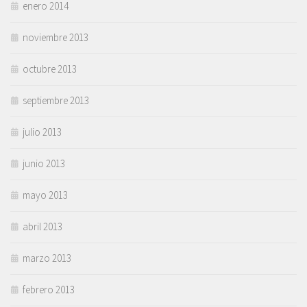
enero 2014
noviembre 2013
octubre 2013
septiembre 2013
julio 2013
junio 2013
mayo 2013
abril 2013
marzo 2013
febrero 2013