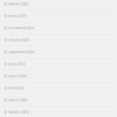
febrero 2025
enero 2025
noviembre 2024
octubre 2024
septiembre 2024
junio 2024
mayo 2024
abril 2024
marzo 2024
febrero 2024