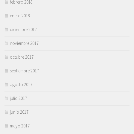
febrero 2018
enero 2018
diciembre 2017
noviembre 2017
octubre 2017
septiembre 2017
agosto 2017
julio 2017
junio 2017
mayo 2017