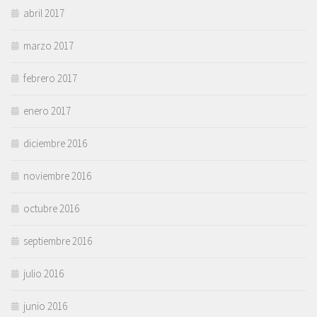
abril 2017
marzo 2017
febrero 2017
enero 2017
diciembre 2016
noviembre 2016
octubre 2016
septiembre 2016
julio 2016
junio 2016