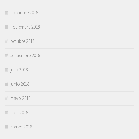
diciembre 2018
noviembre 2018
octubre 2018
septiembre 2018
julio 2018
junio 2018
mayo 2018
abril 2018
marzo 2018