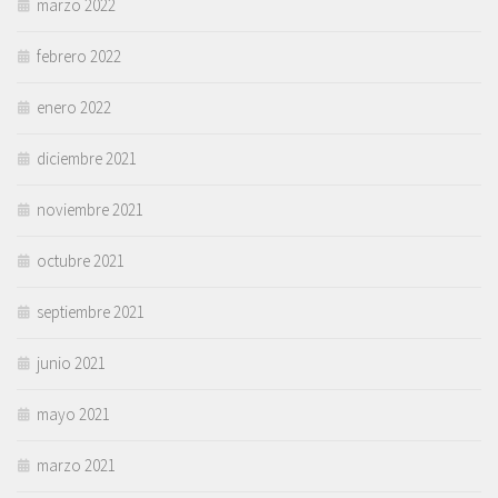
marzo 2022
febrero 2022
enero 2022
diciembre 2021
noviembre 2021
octubre 2021
septiembre 2021
junio 2021
mayo 2021
marzo 2021