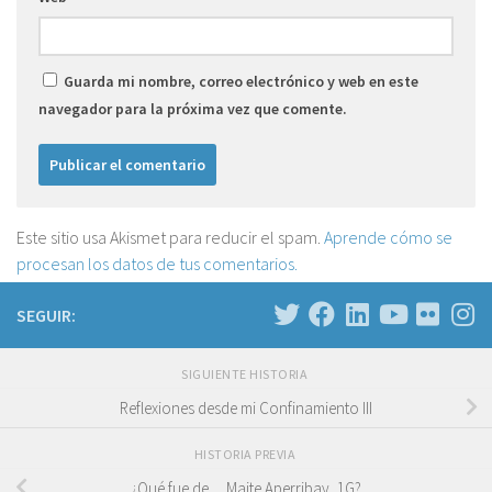
Guarda mi nombre, correo electrónico y web en este
navegador para la próxima vez que comente.
Este sitio usa Akismet para reducir el spam.
Aprende cómo se
procesan los datos de tus comentarios.
SEGUIR:
SIGUIENTE HISTORIA
Reflexiones desde mi Confinamiento III
HISTORIA PREVIA
¿Qué fue de… Maite Aperribay, 1G?