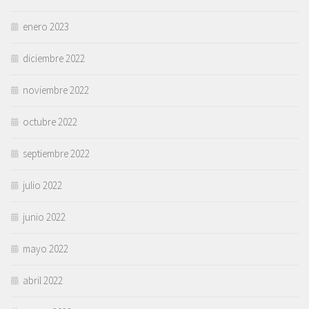
enero 2023
diciembre 2022
noviembre 2022
octubre 2022
septiembre 2022
julio 2022
junio 2022
mayo 2022
abril 2022