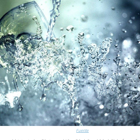
Fuente