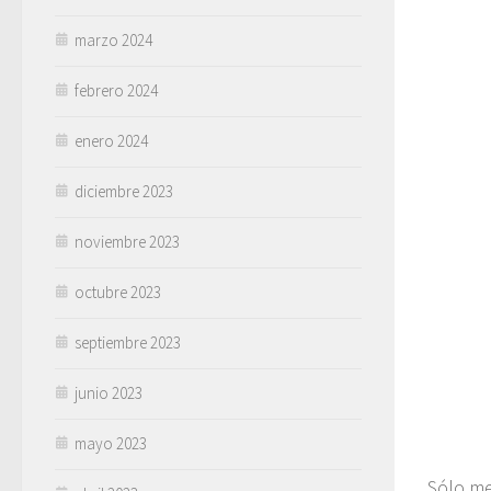
marzo 2024
febrero 2024
enero 2024
diciembre 2023
noviembre 2023
octubre 2023
septiembre 2023
junio 2023
mayo 2023
Sólo me