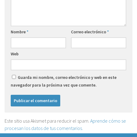
Nombre
*
Correo electrónico
*
Web
Guarda mi nombre, correo electrónico y web en este
navegador para la próxima vez que comente.
Este sitio usa Akismet para reducir el spam.
Aprende cómo se
procesan los datos de tus comentarios.