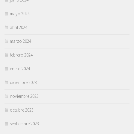
mayo 2024
abril 2024
marzo 2024
febrero 2024
enero 2024
diciembre 2023
noviembre 2023
octubre 2023
septiembre 2023