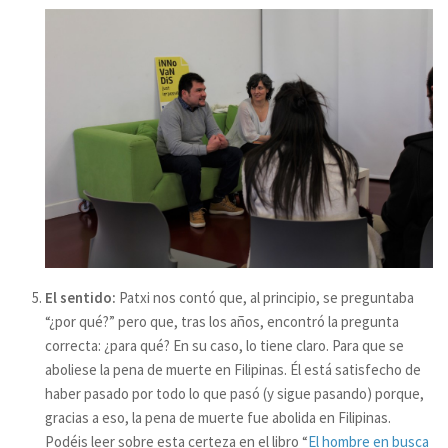
El sentido:
Patxi nos contó que, al principio, se preguntaba
“¿por qué?” pero que, tras los años, encontró la pregunta
correcta: ¿para qué? En su caso, lo tiene claro. Para que se
aboliese la pena de muerte en Filipinas. Él está satisfecho de
haber pasado por todo lo que pasó (y sigue pasando) porque,
gracias a eso, la pena de muerte fue abolida en Filipinas.
Podéis leer sobre esta certeza en el libro “
El hombre en busca