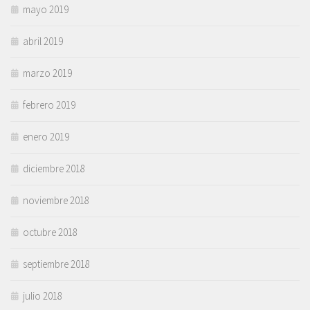
mayo 2019
abril 2019
marzo 2019
febrero 2019
enero 2019
diciembre 2018
noviembre 2018
octubre 2018
septiembre 2018
julio 2018