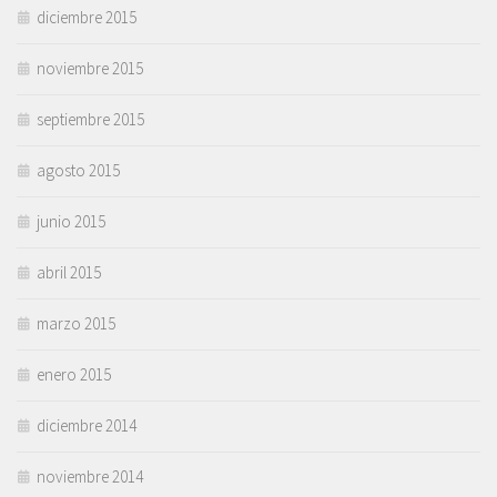
diciembre 2015
noviembre 2015
septiembre 2015
agosto 2015
junio 2015
abril 2015
marzo 2015
enero 2015
diciembre 2014
noviembre 2014