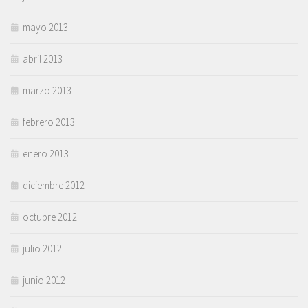
mayo 2013
abril 2013
marzo 2013
febrero 2013
enero 2013
diciembre 2012
octubre 2012
julio 2012
junio 2012