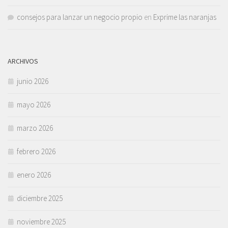
consejos para lanzar un negocio propio
en
Exprime las naranjas
ARCHIVOS
junio 2026
mayo 2026
marzo 2026
febrero 2026
enero 2026
diciembre 2025
noviembre 2025