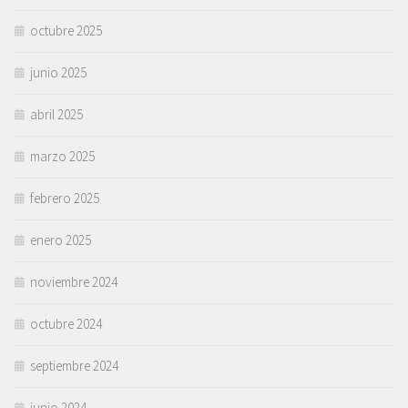
octubre 2025
junio 2025
abril 2025
marzo 2025
febrero 2025
enero 2025
noviembre 2024
octubre 2024
septiembre 2024
junio 2024