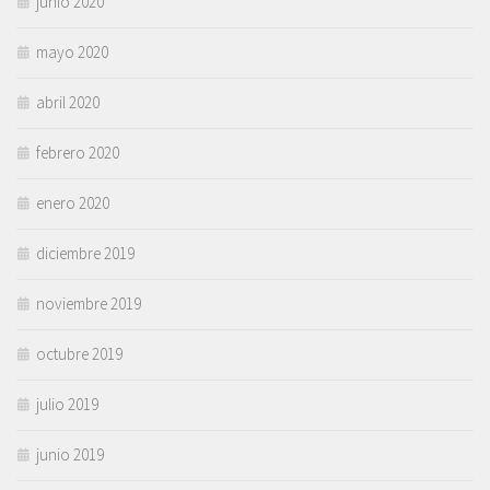
junio 2020
mayo 2020
abril 2020
febrero 2020
enero 2020
diciembre 2019
noviembre 2019
octubre 2019
julio 2019
junio 2019