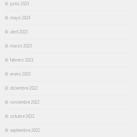
junio 2023
mayo 2023
abril 2023
marzo 2023
febrero 2023
enero 2023
diciembre 2022
noviembre 2022
octubre 2022
septiembre 2022