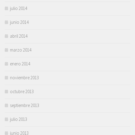
julio 2014
junio 2014
abril 2014
marzo 2014
enero 2014
noviembre 2013
octubre 2013
septiembre 2013
julio 2013
junio 2013