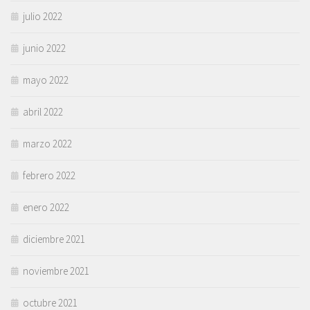
julio 2022
junio 2022
mayo 2022
abril 2022
marzo 2022
febrero 2022
enero 2022
diciembre 2021
noviembre 2021
octubre 2021