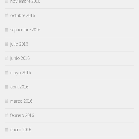
noviembre 2016
octubre 2016
septiembre 2016
julio 2016
junio 2016
mayo 2016
abril 2016
marzo 2016
febrero 2016
enero 2016