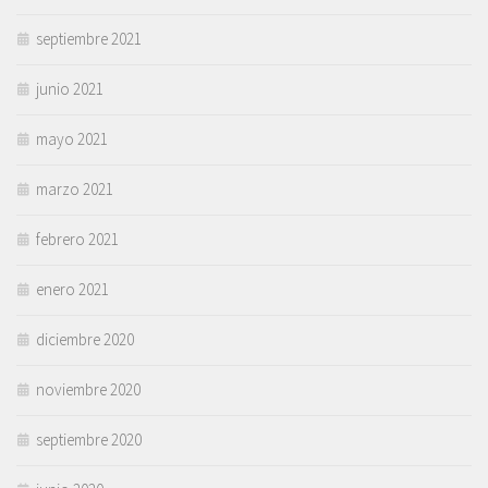
septiembre 2021
junio 2021
mayo 2021
marzo 2021
febrero 2021
enero 2021
diciembre 2020
noviembre 2020
septiembre 2020