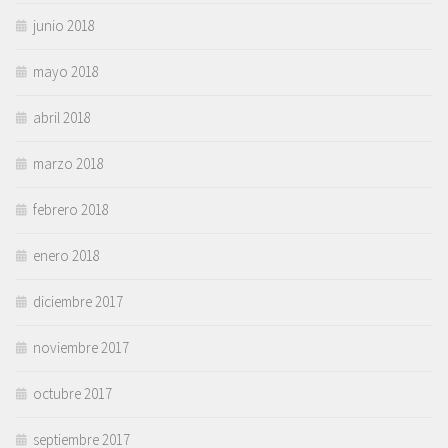
junio 2018
mayo 2018
abril 2018
marzo 2018
febrero 2018
enero 2018
diciembre 2017
noviembre 2017
octubre 2017
septiembre 2017