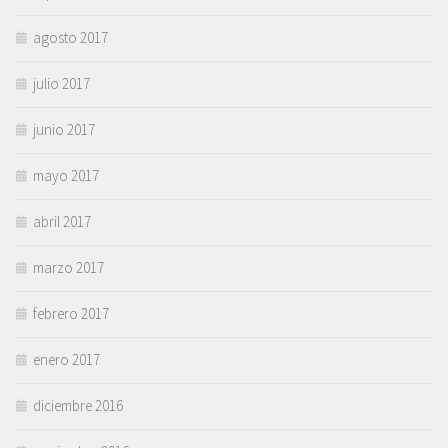
agosto 2017
julio 2017
junio 2017
mayo 2017
abril 2017
marzo 2017
febrero 2017
enero 2017
diciembre 2016