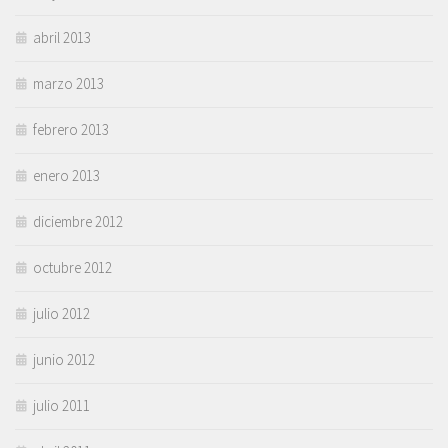
abril 2013
marzo 2013
febrero 2013
enero 2013
diciembre 2012
octubre 2012
julio 2012
junio 2012
julio 2011