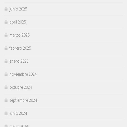
junio 2025
abril 2025
marzo 2025
febrero 2025
enero 2025
noviembre 2024
octubre 2024
septiembre 2024
junio 2024
mayo 2024