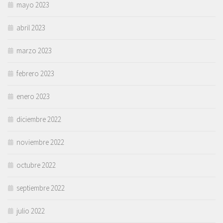
mayo 2023
abril 2023
marzo 2023
febrero 2023
enero 2023
diciembre 2022
noviembre 2022
octubre 2022
septiembre 2022
julio 2022