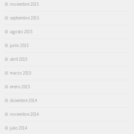
noviembre 2015
septiembre 2015
agosto 2015
junio 2015
abril 2015
marzo 2015
enero 2015
diciembre 2014
noviembre 2014
julio 2014