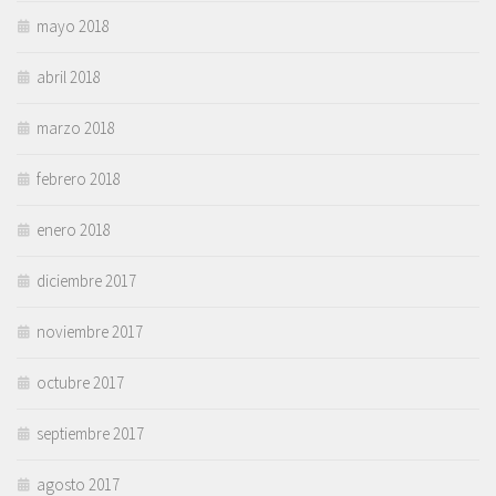
mayo 2018
abril 2018
marzo 2018
febrero 2018
enero 2018
diciembre 2017
noviembre 2017
octubre 2017
septiembre 2017
agosto 2017