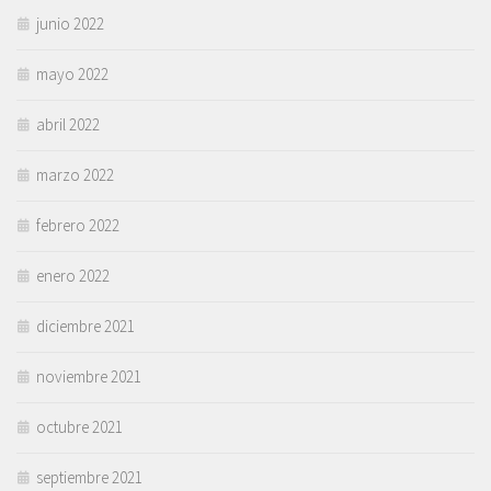
junio 2022
mayo 2022
abril 2022
marzo 2022
febrero 2022
enero 2022
diciembre 2021
noviembre 2021
octubre 2021
septiembre 2021