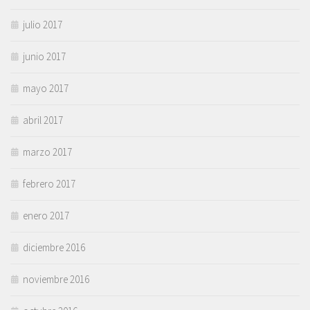
julio 2017
junio 2017
mayo 2017
abril 2017
marzo 2017
febrero 2017
enero 2017
diciembre 2016
noviembre 2016