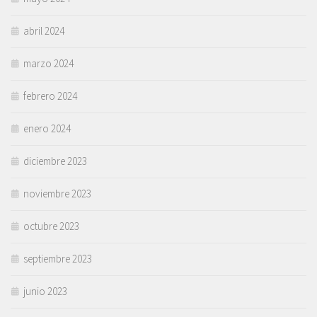
abril 2024
marzo 2024
febrero 2024
enero 2024
diciembre 2023
noviembre 2023
octubre 2023
septiembre 2023
junio 2023