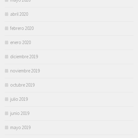
abril 2020
febrero 2020
enero 2020
diciembre 2019
noviembre 2019
octubre 2019
julio 2019
junio 2019
mayo 2019