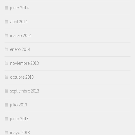
junio 2014
abril 2014
marzo 2014
enero 2014
noviembre 2013
octubre 2013
septiembre 2013
julio 2013
junio 2013
mayo 2013