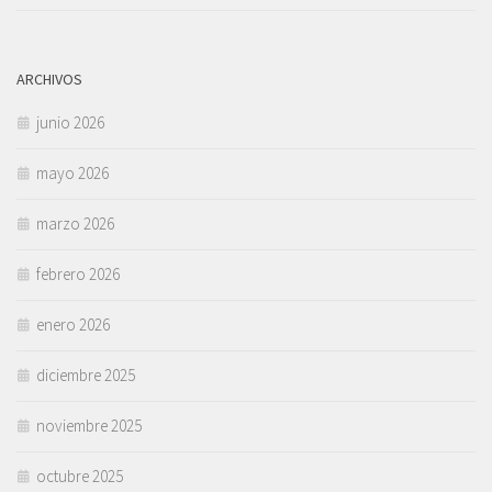
ARCHIVOS
junio 2026
mayo 2026
marzo 2026
febrero 2026
enero 2026
diciembre 2025
noviembre 2025
octubre 2025