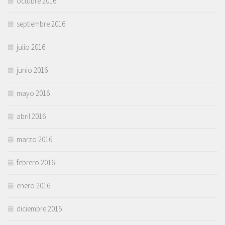
octubre 2016
septiembre 2016
julio 2016
junio 2016
mayo 2016
abril 2016
marzo 2016
febrero 2016
enero 2016
diciembre 2015