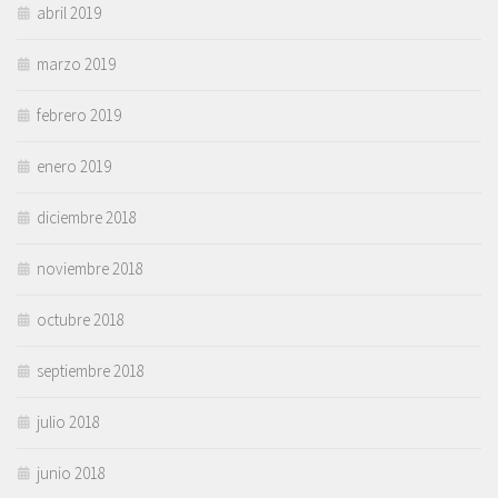
abril 2019
marzo 2019
febrero 2019
enero 2019
diciembre 2018
noviembre 2018
octubre 2018
septiembre 2018
julio 2018
junio 2018