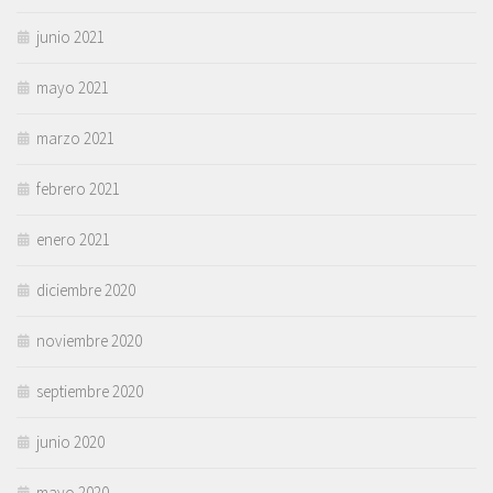
junio 2021
mayo 2021
marzo 2021
febrero 2021
enero 2021
diciembre 2020
noviembre 2020
septiembre 2020
junio 2020
mayo 2020