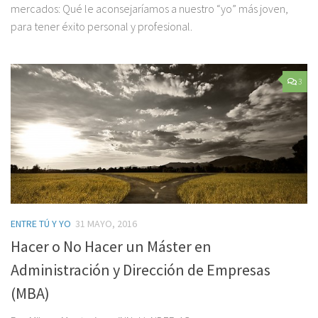
mercados: Qué le aconsejaríamos a nuestro “yo” más joven,
para tener éxito personal y profesional.
3
ENTRE TÚ Y YO
31 MAYO, 2016
Hacer o No Hacer un Máster en
Administración y Dirección de Empresas
(MBA)