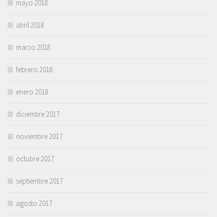
mayo 2018
abril 2018
marzo 2018
febrero 2018
enero 2018
diciembre 2017
noviembre 2017
octubre 2017
septiembre 2017
agosto 2017