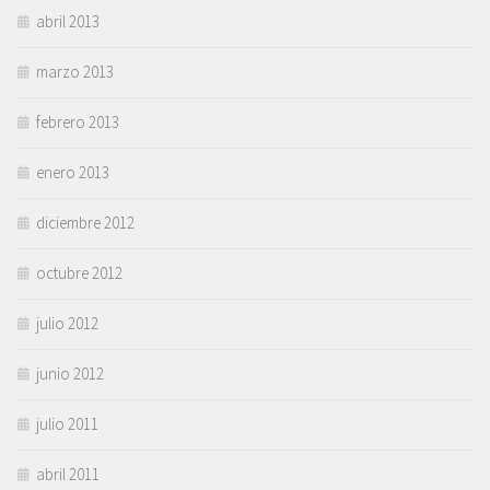
abril 2013
marzo 2013
febrero 2013
enero 2013
diciembre 2012
octubre 2012
julio 2012
junio 2012
julio 2011
abril 2011