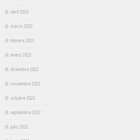
abril 2023
marzo 2023
febrero 2023
enero 2023
diciembre 2022
noviembre 2022
octubre 2022
septiembre 2022
julio 2022