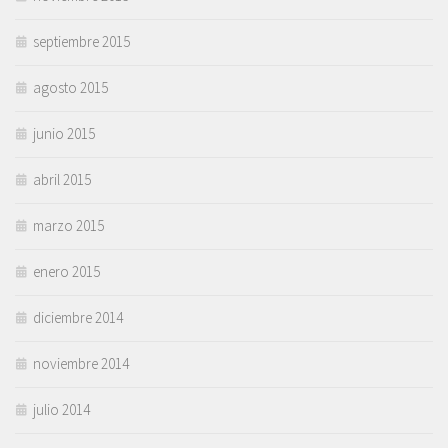
septiembre 2015
agosto 2015
junio 2015
abril 2015
marzo 2015
enero 2015
diciembre 2014
noviembre 2014
julio 2014