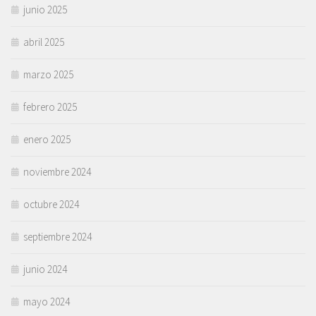
junio 2025
abril 2025
marzo 2025
febrero 2025
enero 2025
noviembre 2024
octubre 2024
septiembre 2024
junio 2024
mayo 2024