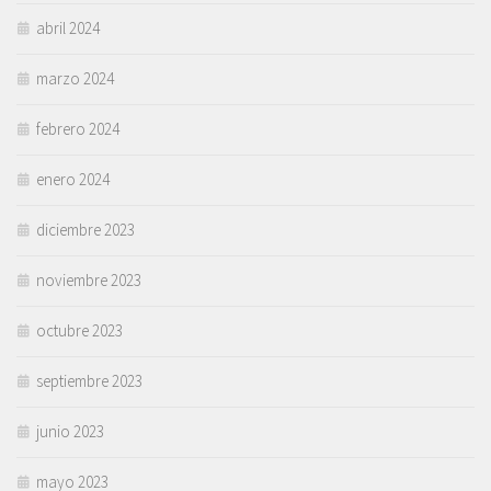
abril 2024
marzo 2024
febrero 2024
enero 2024
diciembre 2023
noviembre 2023
octubre 2023
septiembre 2023
junio 2023
mayo 2023