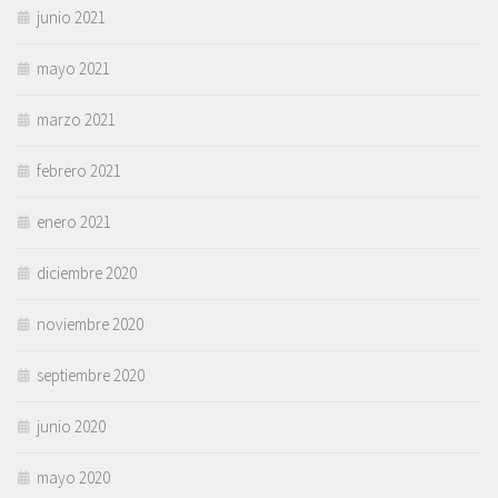
junio 2021
mayo 2021
marzo 2021
febrero 2021
enero 2021
diciembre 2020
noviembre 2020
septiembre 2020
junio 2020
mayo 2020