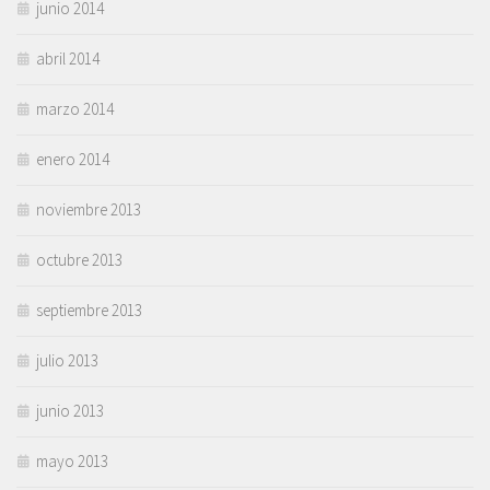
junio 2014
abril 2014
marzo 2014
enero 2014
noviembre 2013
octubre 2013
septiembre 2013
julio 2013
junio 2013
mayo 2013