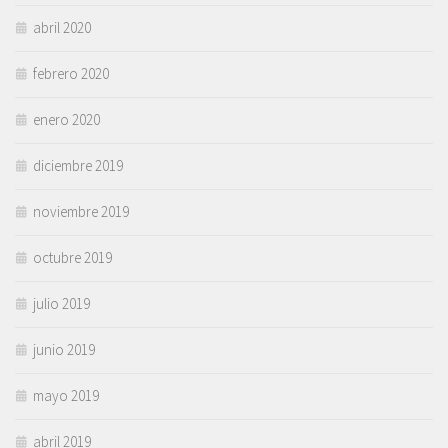
abril 2020
febrero 2020
enero 2020
diciembre 2019
noviembre 2019
octubre 2019
julio 2019
junio 2019
mayo 2019
abril 2019