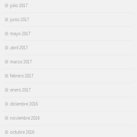
julio 2017
junio 2017
mayo 2017
abril 2017
marzo 2017
febrero 2017
enero 2017
diciembre 2016
noviembre 2016
octubre 2016