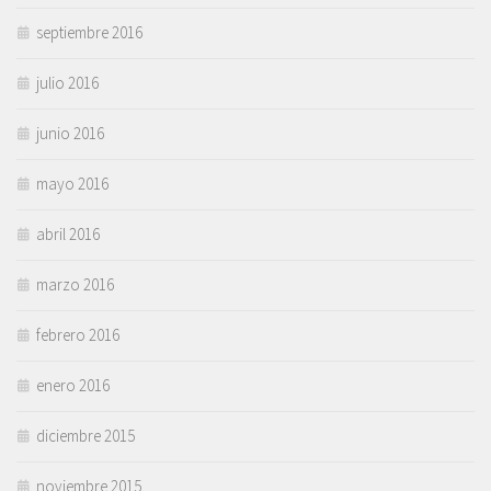
septiembre 2016
julio 2016
junio 2016
mayo 2016
abril 2016
marzo 2016
febrero 2016
enero 2016
diciembre 2015
noviembre 2015