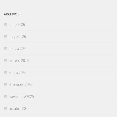
ARCHIVOS
junio 2026
mayo 2026
marzo 2026
febrero 2026
enero 2026
diciembre 2025
noviembre 2025
octubre 2025