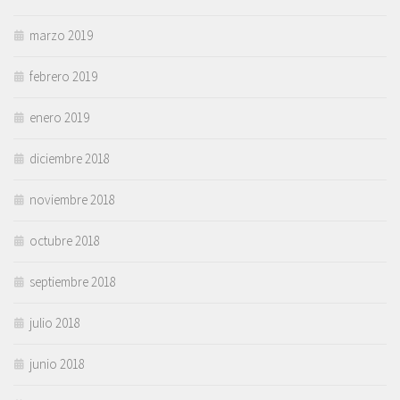
marzo 2019
febrero 2019
enero 2019
diciembre 2018
noviembre 2018
octubre 2018
septiembre 2018
julio 2018
junio 2018