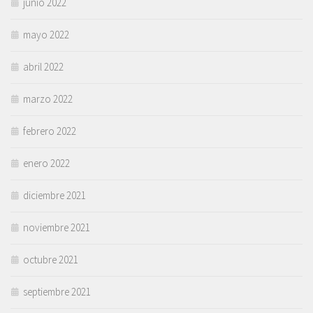
junio 2022
mayo 2022
abril 2022
marzo 2022
febrero 2022
enero 2022
diciembre 2021
noviembre 2021
octubre 2021
septiembre 2021