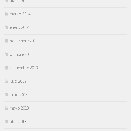
abril 2014
marzo 2014
enero 2014
noviembre 2013
octubre 2013
septiembre 2013
julio 2013
junio 2013
mayo 2013
abril 2013