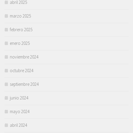
abril 2025
marzo 2025
febrero 2025
enero 2025
noviembre 2024
octubre 2024
septiembre 2024
junio 2024
mayo 2024
abril 2024