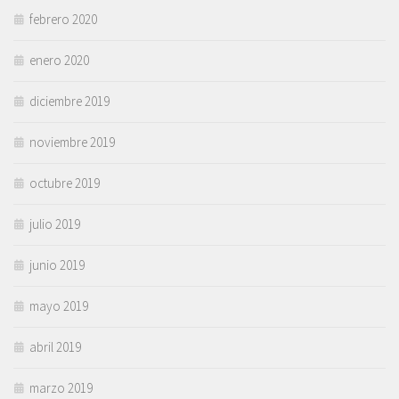
febrero 2020
enero 2020
diciembre 2019
noviembre 2019
octubre 2019
julio 2019
junio 2019
mayo 2019
abril 2019
marzo 2019