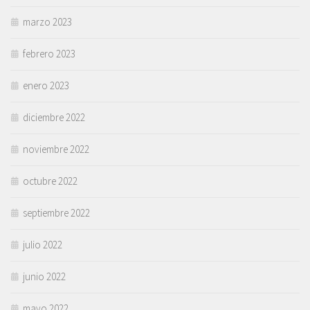
marzo 2023
febrero 2023
enero 2023
diciembre 2022
noviembre 2022
octubre 2022
septiembre 2022
julio 2022
junio 2022
mayo 2022