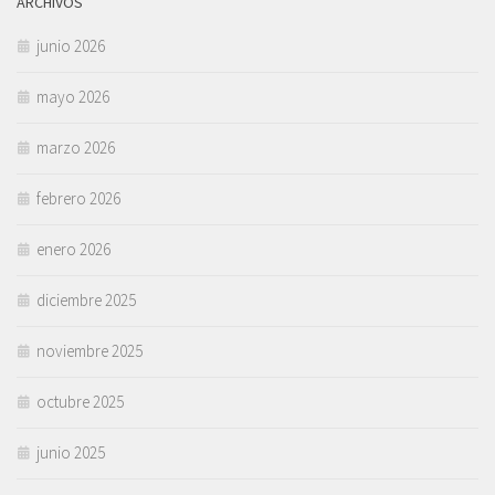
ARCHIVOS
junio 2026
mayo 2026
marzo 2026
febrero 2026
enero 2026
diciembre 2025
noviembre 2025
octubre 2025
junio 2025