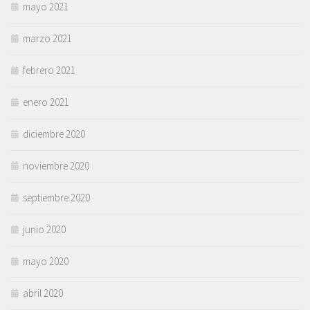
mayo 2021
marzo 2021
febrero 2021
enero 2021
diciembre 2020
noviembre 2020
septiembre 2020
junio 2020
mayo 2020
abril 2020