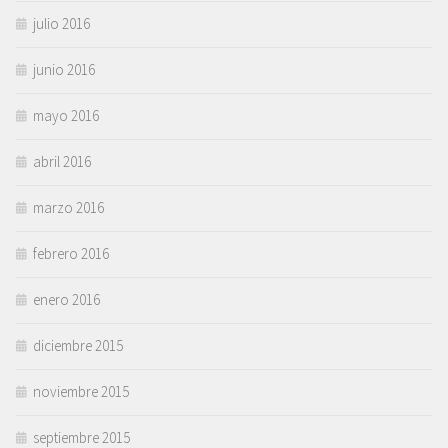
julio 2016
junio 2016
mayo 2016
abril 2016
marzo 2016
febrero 2016
enero 2016
diciembre 2015
noviembre 2015
septiembre 2015