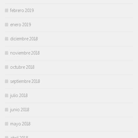
febrero 2019
enero 2019
diciembre 2018
noviembre 2018
octubre 2018
septiembre 2018
julio 2018
junio 2018
mayo 2018
abril 2018