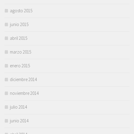
agosto 2015
junio 2015
abril 2015
marzo 2015
enero 2015
diciembre 2014
noviembre 2014
julio 2014
junio 2014