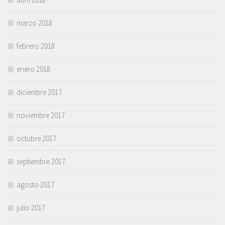
marzo 2018
febrero 2018
enero 2018
diciembre 2017
noviembre 2017
octubre 2017
septiembre 2017
agosto 2017
julio 2017