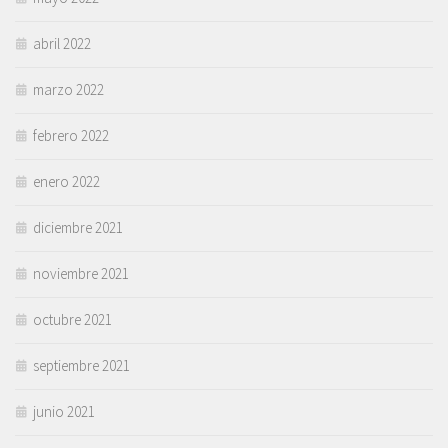
abril 2022
marzo 2022
febrero 2022
enero 2022
diciembre 2021
noviembre 2021
octubre 2021
septiembre 2021
junio 2021