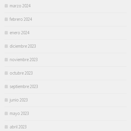
marzo 2024
febrero 2024
enero 2024
diciembre 2023
noviembre 2023
octubre 2023
septiembre 2023
junio 2023
mayo 2023
abril 2023