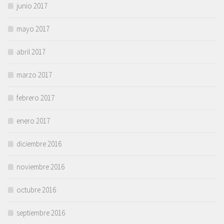
junio 2017
mayo 2017
abril 2017
marzo 2017
febrero 2017
enero 2017
diciembre 2016
noviembre 2016
octubre 2016
septiembre 2016