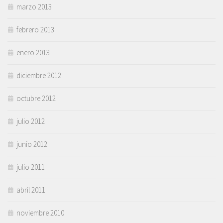
marzo 2013
febrero 2013
enero 2013
diciembre 2012
octubre 2012
julio 2012
junio 2012
julio 2011
abril 2011
noviembre 2010