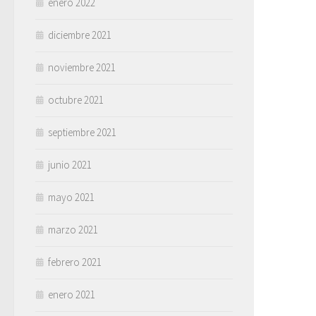
enero 2022
diciembre 2021
noviembre 2021
octubre 2021
septiembre 2021
junio 2021
mayo 2021
marzo 2021
febrero 2021
enero 2021