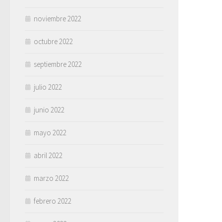
noviembre 2022
octubre 2022
septiembre 2022
julio 2022
junio 2022
mayo 2022
abril 2022
marzo 2022
febrero 2022