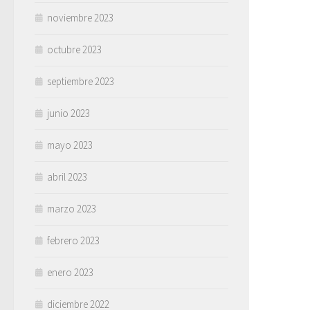
noviembre 2023
octubre 2023
septiembre 2023
junio 2023
mayo 2023
abril 2023
marzo 2023
febrero 2023
enero 2023
diciembre 2022