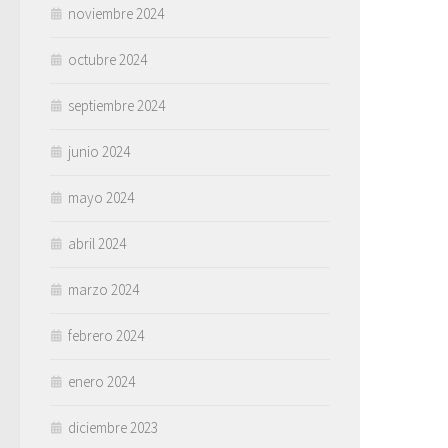
noviembre 2024
octubre 2024
septiembre 2024
junio 2024
mayo 2024
abril 2024
marzo 2024
febrero 2024
enero 2024
diciembre 2023