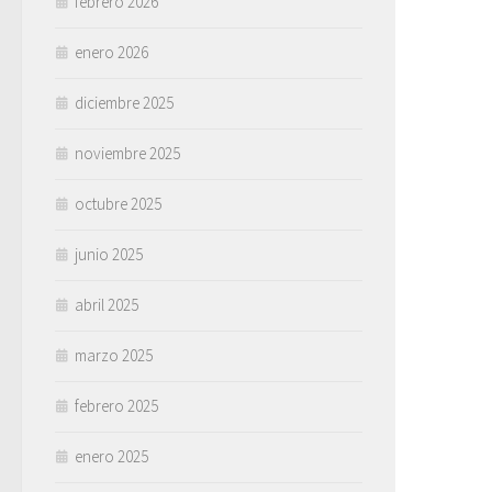
febrero 2026
enero 2026
diciembre 2025
noviembre 2025
octubre 2025
junio 2025
abril 2025
marzo 2025
febrero 2025
enero 2025