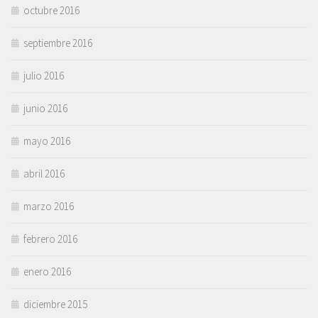
octubre 2016
septiembre 2016
julio 2016
junio 2016
mayo 2016
abril 2016
marzo 2016
febrero 2016
enero 2016
diciembre 2015