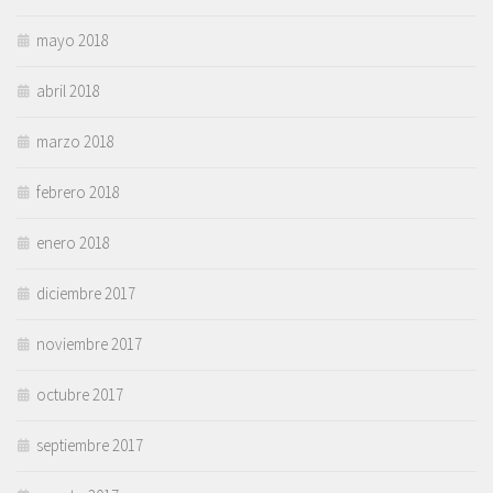
mayo 2018
abril 2018
marzo 2018
febrero 2018
enero 2018
diciembre 2017
noviembre 2017
octubre 2017
septiembre 2017