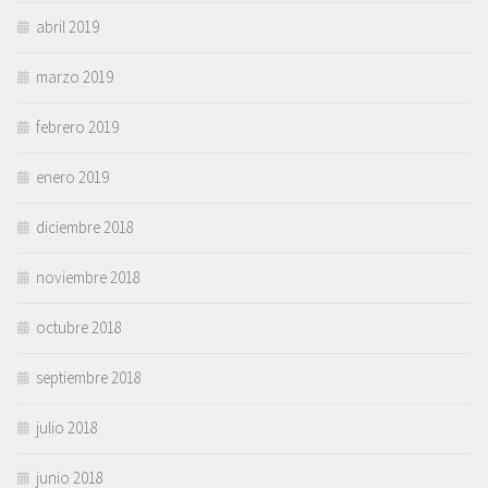
abril 2019
marzo 2019
febrero 2019
enero 2019
diciembre 2018
noviembre 2018
octubre 2018
septiembre 2018
julio 2018
junio 2018