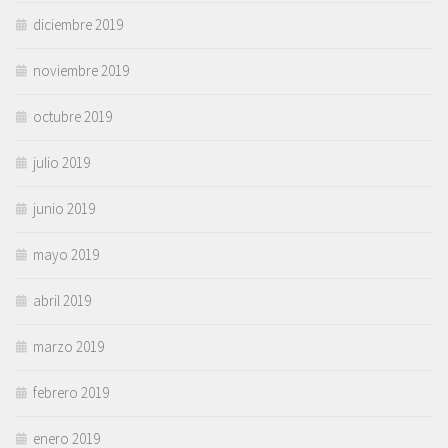
diciembre 2019
noviembre 2019
octubre 2019
julio 2019
junio 2019
mayo 2019
abril 2019
marzo 2019
febrero 2019
enero 2019