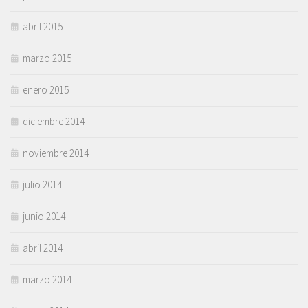
abril 2015
marzo 2015
enero 2015
diciembre 2014
noviembre 2014
julio 2014
junio 2014
abril 2014
marzo 2014