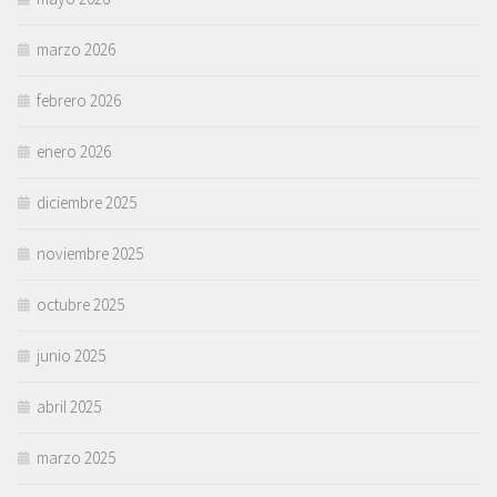
marzo 2026
febrero 2026
enero 2026
diciembre 2025
noviembre 2025
octubre 2025
junio 2025
abril 2025
marzo 2025