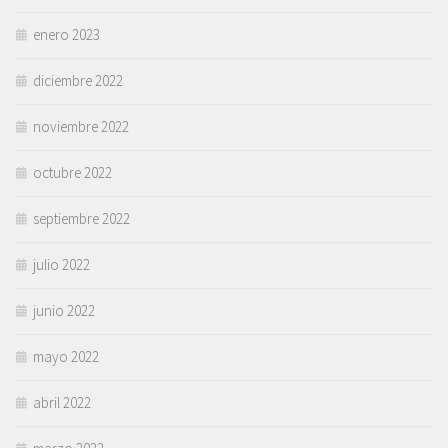
enero 2023
diciembre 2022
noviembre 2022
octubre 2022
septiembre 2022
julio 2022
junio 2022
mayo 2022
abril 2022