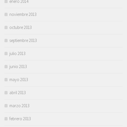
enero 2014
noviembre 2013
octubre 2013
septiembre 2013
julio 2013
junio 2013
mayo 2013
abril 2013
marzo 2013
febrero 2013