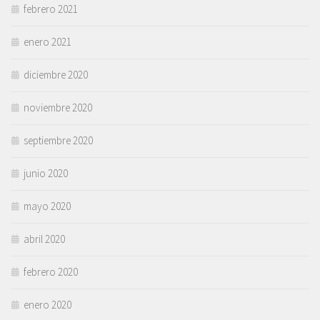
febrero 2021
enero 2021
diciembre 2020
noviembre 2020
septiembre 2020
junio 2020
mayo 2020
abril 2020
febrero 2020
enero 2020