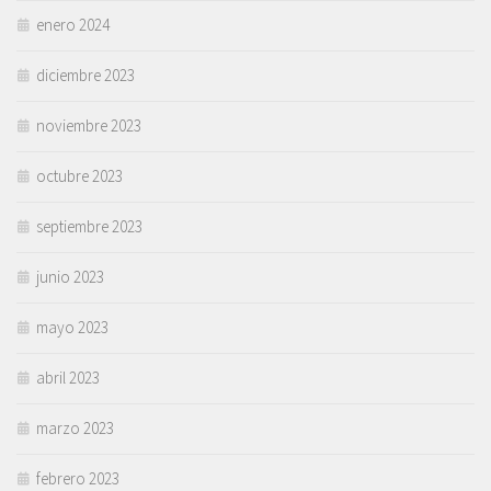
enero 2024
diciembre 2023
noviembre 2023
octubre 2023
septiembre 2023
junio 2023
mayo 2023
abril 2023
marzo 2023
febrero 2023