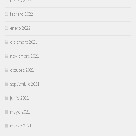
marzo 2022
febrero 2022
enero 2022
diciembre 2021
noviembre 2021
octubre 2021
septiembre 2021
junio 2021
mayo 2021
marzo 2021