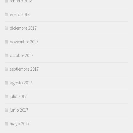
febrero 2018
enero 2018
diciembre 2017
noviembre 2017
octubre 2017
septiembre 2017
agosto 2017
julio 2017
junio 2017
mayo 2017