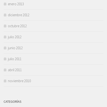
enero 2013
diciembre 2012
octubre 2012
julio 2012
junio 2012
julio 2011
abril 2011
noviembre 2010
CATEGORÍAS