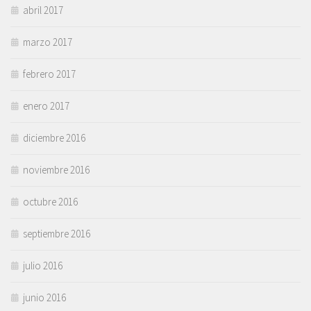
abril 2017
marzo 2017
febrero 2017
enero 2017
diciembre 2016
noviembre 2016
octubre 2016
septiembre 2016
julio 2016
junio 2016