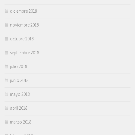
diciembre 2018
noviembre 2018
octubre 2018
septiembre 2018
julio 2018
junio 2018
mayo 2018
abril 2018
marzo 2018