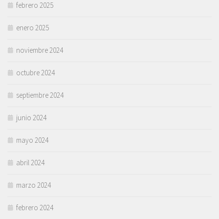
febrero 2025
enero 2025
noviembre 2024
octubre 2024
septiembre 2024
junio 2024
mayo 2024
abril 2024
marzo 2024
febrero 2024