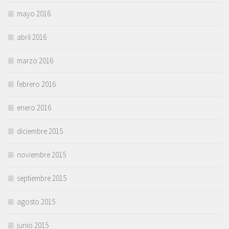
mayo 2016
abril 2016
marzo 2016
febrero 2016
enero 2016
diciembre 2015
noviembre 2015
septiembre 2015
agosto 2015
junio 2015