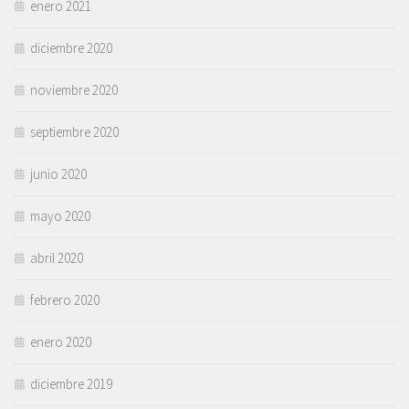
enero 2021
diciembre 2020
noviembre 2020
septiembre 2020
junio 2020
mayo 2020
abril 2020
febrero 2020
enero 2020
diciembre 2019