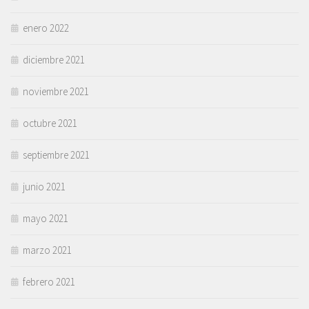
enero 2022
diciembre 2021
noviembre 2021
octubre 2021
septiembre 2021
junio 2021
mayo 2021
marzo 2021
febrero 2021