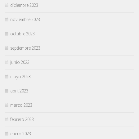
diciembre 2023
noviembre 2023
octubre 2023
septiembre 2023
junio 2023
mayo 2023
abril 2023
marzo 2023
febrero 2023
enero 2023