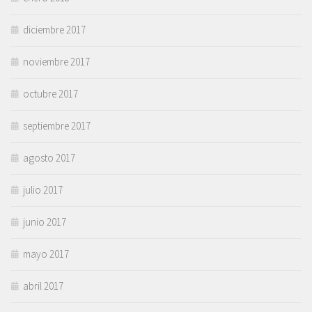
diciembre 2017
noviembre 2017
octubre 2017
septiembre 2017
agosto 2017
julio 2017
junio 2017
mayo 2017
abril 2017