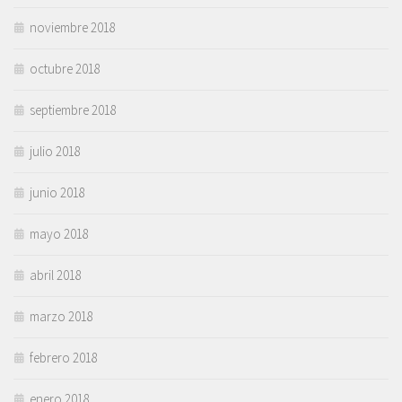
noviembre 2018
octubre 2018
septiembre 2018
julio 2018
junio 2018
mayo 2018
abril 2018
marzo 2018
febrero 2018
enero 2018