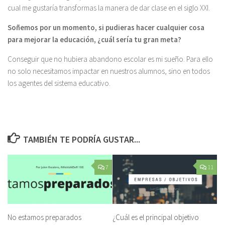
cual me gustaría transformas la manera de dar clase en el siglo XXI.
Soñemos por un momento, si pudieras hacer cualquier cosa
para mejorar la educación, ¿cuál sería tu gran meta?
Conseguir que no hubiera abandono escolar es mi sueño. Para ello
no solo necesitamos impactar en nuestros alumnos, sino en todos
los agentes del sistema educativo.
TAMBIÉN TE PODRÍA GUSTAR...
7
11
No estamos preparados
¿Cuál es el principal objetivo