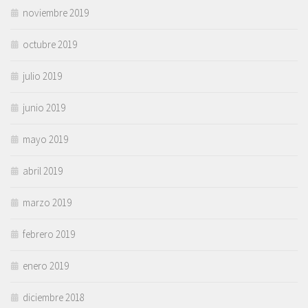
noviembre 2019
octubre 2019
julio 2019
junio 2019
mayo 2019
abril 2019
marzo 2019
febrero 2019
enero 2019
diciembre 2018