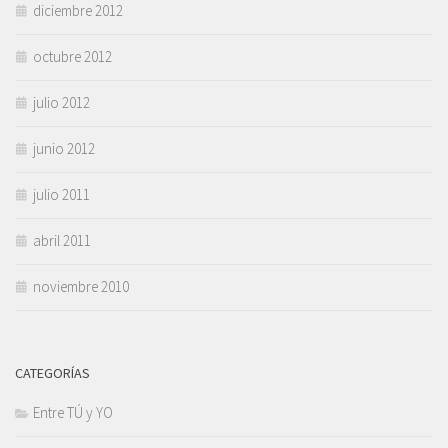
diciembre 2012
octubre 2012
julio 2012
junio 2012
julio 2011
abril 2011
noviembre 2010
CATEGORÍAS
Entre TÚ y YO