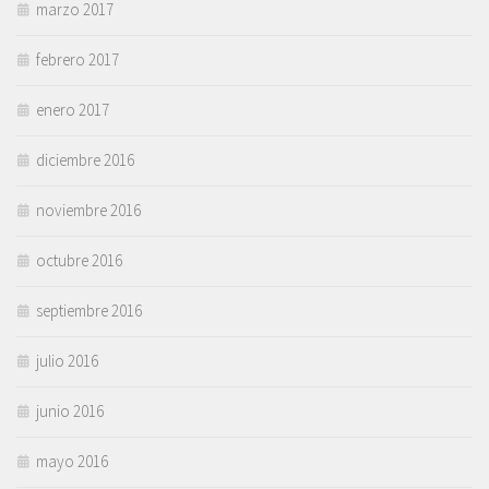
marzo 2017
febrero 2017
enero 2017
diciembre 2016
noviembre 2016
octubre 2016
septiembre 2016
julio 2016
junio 2016
mayo 2016