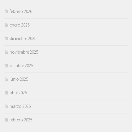
febrero 2026
enero 2026
diciembre 2025
noviembre 2025
octubre 2025
junio 2025
abril 2025
marzo 2025
febrero 2025