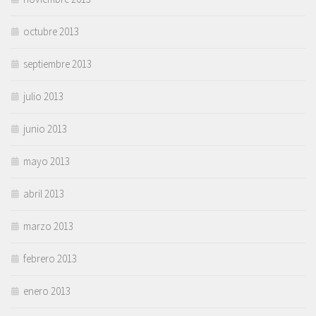
octubre 2013
septiembre 2013
julio 2013
junio 2013
mayo 2013
abril 2013
marzo 2013
febrero 2013
enero 2013