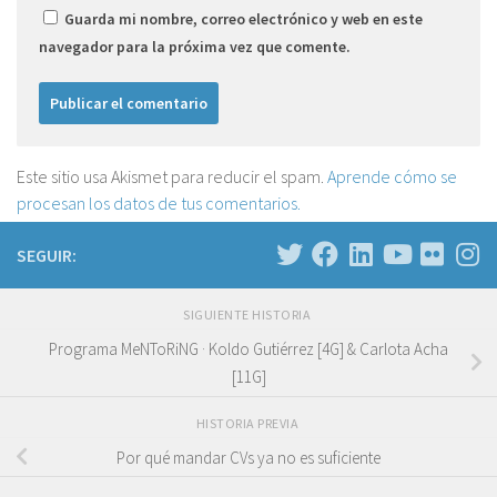
Guarda mi nombre, correo electrónico y web en este
navegador para la próxima vez que comente.
Este sitio usa Akismet para reducir el spam.
Aprende cómo se
procesan los datos de tus comentarios.
SEGUIR:
SIGUIENTE HISTORIA
Programa MeNToRiNG · Koldo Gutiérrez [4G] & Carlota Acha
[11G]
HISTORIA PREVIA
Por qué mandar CVs ya no es suficiente