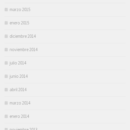
marzo 2015
enero 2015
diciembre 2014
noviembre 2014
julio 2014
junio 2014
abril 2014
marzo 2014
enero 2014
noviembre 2013