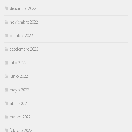
diciembre 2022
noviembre 2022
octubre 2022
septiembre 2022
julio 2022
junio 2022
mayo 2022
abril 2022
marzo 2022
febrero 2022