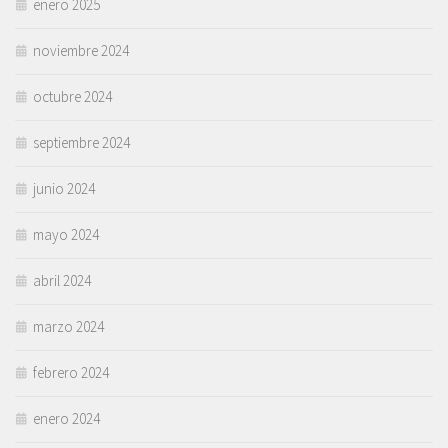
enero 2025
noviembre 2024
octubre 2024
septiembre 2024
junio 2024
mayo 2024
abril 2024
marzo 2024
febrero 2024
enero 2024