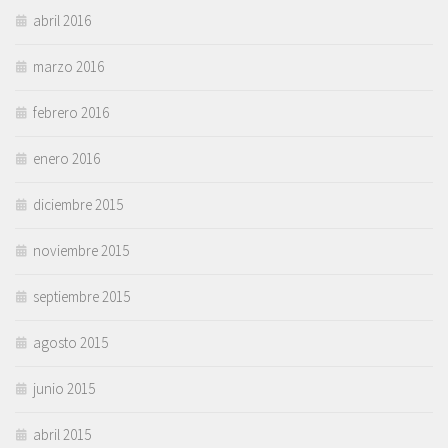
abril 2016
marzo 2016
febrero 2016
enero 2016
diciembre 2015
noviembre 2015
septiembre 2015
agosto 2015
junio 2015
abril 2015