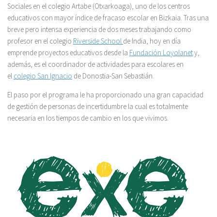
Sociales en el colegio Artabe (Otxarkoaga), uno de los centros
educativos con mayor índice de fracaso escolar en Bizkaia. Tras una
breve pero intensa experiencia de dos meses trabajando como
profesor en el colegio
Riverside School
de India, hoy en día
emprende proyectos educativos desde la
Fundación Loyolanet
y,
además, es el coordinador de actividades para escolares en
el
colegio San Ignacio
de Donostia-San Sebastián.
El paso por el programa le ha proporcionado una gran capacidad
de gestión de personas de incertidumbre la cual es totalmente
necesaria en los tiempos de cambio en los que vivimos.