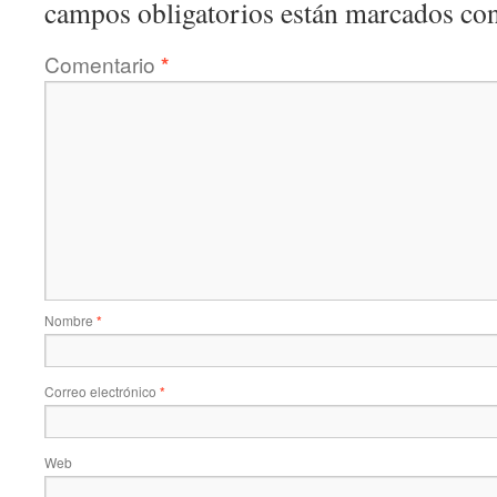
campos obligatorios están marcados co
Comentario
*
Nombre
*
Correo electrónico
*
Web