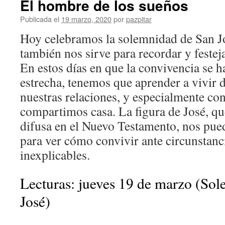
El hombre de los sueños
Publicada el
19 marzo, 2020
por
pazpitar
Hoy celebramos la solemnidad de San Jo
también nos sirve para recordar y festeja
En estos días en que la convivencia se
estrecha, tenemos que aprender a vivir 
nuestras relaciones, y especialmente co
compartimos casa. La figura de José, q
difusa en el Nuevo Testamento, nos pue
para ver cómo convivir ante circunstanc
inexplicables.
Lecturas: jueves 19 de marzo (So
José)