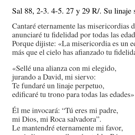
Sal 88, 2-3. 4-5. 27 y 29 R/. Su linaje
Cantaré eternamente las misericordias d
anunciaré tu fidelidad por todas las edad
Porque dijiste: «La misericordia es un e
más que el cielo has afianzado tu fidelid
«Sellé una alianza con mi elegido,
jurando a David, mi siervo:
Te fundaré un linaje perpetuo,
edificaré tu trono para todas las edades»
Él me invocará: “Tú eres mi padre,
mi Dios, mi Roca salvadora”.
Le mantendré eternamente mi favor,