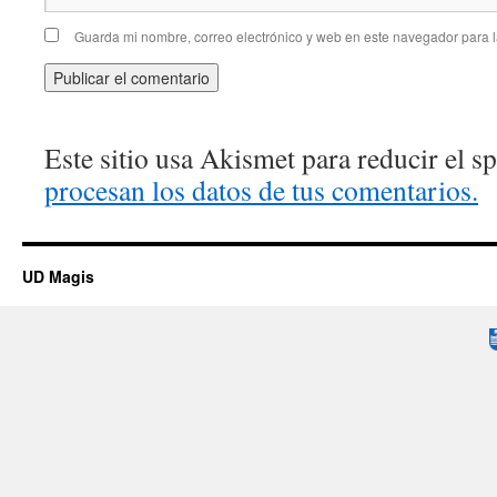
Guarda mi nombre, correo electrónico y web en este navegador para 
Este sitio usa Akismet para reducir el 
procesan los datos de tus comentarios.
UD Magis