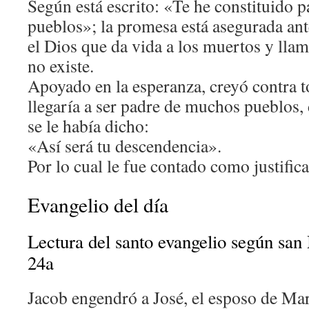
Según está escrito: «Te he constituido 
pueblos»; la promesa está asegurada ant
el Dios que da vida a los muertos y llama
no existe.
Apoyado en la esperanza, creyó contra 
llegaría a ser padre de muchos pueblos,
se le había dicho:
«Así será tu descendencia».
Por lo cual le fue contado como justific
Evangelio del día
Lectura del santo evangelio según san
24a
Jacob engendró a José, el esposo de Marí