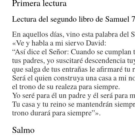
Primera lectura
Lectura del segundo libro de Samuel 7
En aquellos días, vino esta palabra del 
«Ve y habla a mi siervo David:
“Así dice el Señor: Cuando se cumplan t
tus padres, yo suscitaré descendencia tu
que salga de tus entrañas le afirmaré tu 
Será el quien construya una casa a mi 
el trono de su realeza para siempre.
Yo seré para él un padre y él será para m
Tu casa y tu reino se mantendrán siempr
trono durará para siempre”».
Salmo