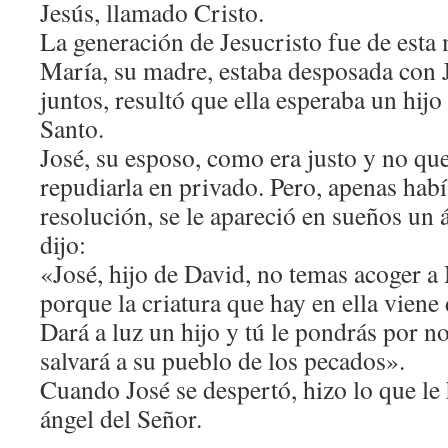
Jesús, llamado Cristo.
La generación de Jesucristo fue de esta
María, su madre, estaba desposada con Jo
juntos, resultó que ella esperaba un hijo
Santo.
José, su esposo, como era justo y no que
repudiarla en privado. Pero, apenas hab
resolución, se le apareció en sueños un 
dijo:
«José, hijo de David, no temas acoger a 
porque la criatura que hay en ella viene 
Dará a luz un hijo y tú le pondrás por n
salvará a su pueblo de los pecados».
Cuando José se despertó, hizo lo que le
ángel del Señor.