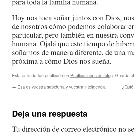
para toda la familia humana.
Hoy nos toca soñar juntos con Dios, nos
de nosotros cómo podemos colaborar en
particular, pero también en nuestra con
humana. Ojalá que este tiempo de hiber
soñarnos de manera diferente, de una m
próxima a cómo Dios nos sueña.
Esta entrada fue publicada en
Publicaciones del blog
. Guarda e
←
Esa es vuestra sabiduría y vuestra inteligencia
¿Quié
Deja una respuesta
Tu dirección de correo electrónico no se