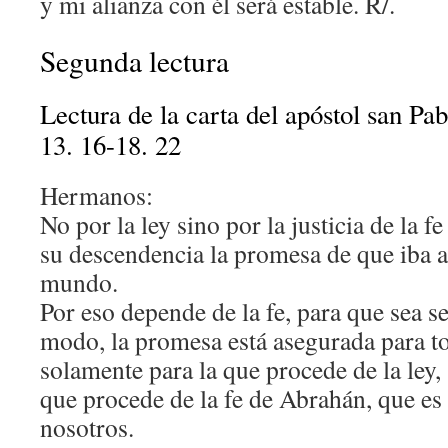
y mi alianza con él será estable. R/.
Segunda lectura
Lectura de la carta del apóstol san Pa
13. 16-18. 22
Hermanos:
No por la ley sino por la justicia de la 
su descendencia la promesa de que iba a
mundo.
Por eso depende de la fe, para que sea s
modo, la promesa está asegurada para to
solamente para la que procede de la ley,
que procede de la fe de Abrahán, que es
nosotros.