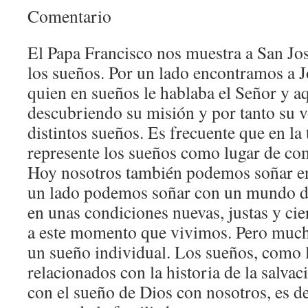
Comentario
El Papa Francisco nos muestra a San J
los sueños. Por un lado encontramos a 
quien en sueños le hablaba el Señor y a
descubriendo su misión y por tanto su v
distintos sueños. Es frecuente que en la 
represente los sueños como lugar de co
Hoy nosotros también podemos soñar en
un lado podemos soñar con un mundo di
en unas condiciones nuevas, justas y ci
a este momento que vivimos. Pero much
un sueño individual. Los sueños, como l
relacionados con la historia de la salvac
con el sueño de Dios con nosotros, es de