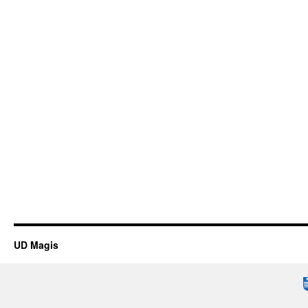
UD Magis