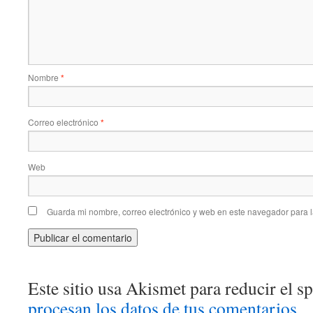
Nombre
*
Correo electrónico
*
Web
Guarda mi nombre, correo electrónico y web en este navegador para 
Este sitio usa Akismet para reducir el 
procesan los datos de tus comentarios.