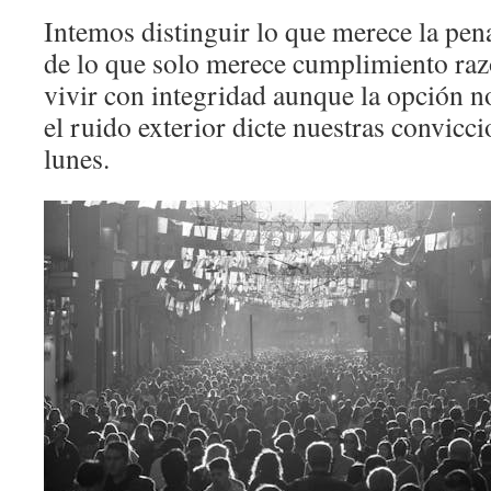
Intemos distinguir lo que merece la pena
de lo que solo merece cumplimiento razo
vivir con integridad aunque la opción n
el ruido exterior dicte nuestras convicc
lunes.