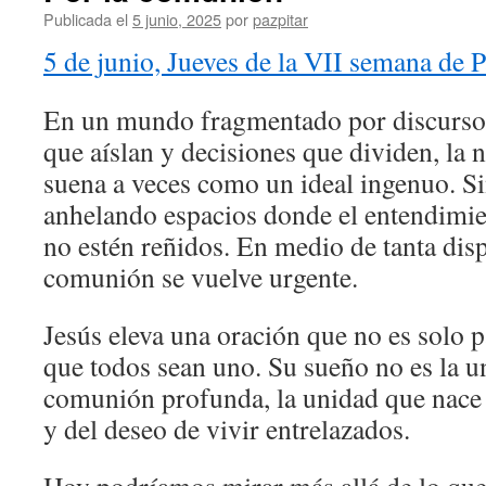
Publicada el
5 junio, 2025
por
pazpitar
5 de junio, Jueves de la VII semana de 
En un mundo fragmentado por discursos
que aíslan y decisiones que dividen, la 
suena a veces como un ideal ingenuo. 
anhelando espacios donde el entendimie
no estén reñidos. En medio de tanta disp
comunión se vuelve urgente.
Jesús eleva una oración que no es solo 
que todos sean uno. Su sueño no es la u
comunión profunda, la unidad que nace
y del deseo de vivir entrelazados.