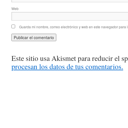
Web
Guarda mi nombre, correo electrónico y web en este navegador para 
Este sitio usa Akismet para reducir el 
procesan los datos de tus comentarios.