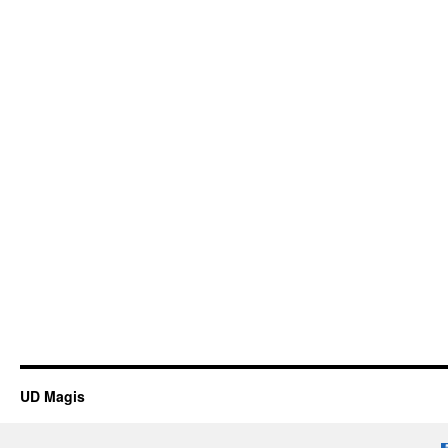
UD Magis