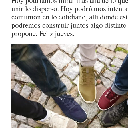
Hoy podríamos mirar más allá de lo que 
unir lo disperso. Hoy podríamos intentar
comunión en lo cotidiano, allí donde es
podremos construir juntos algo distinto
propone. Feliz jueves.