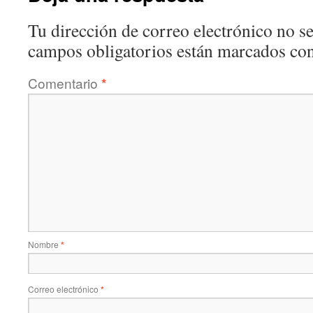
Tu dirección de correo electrónico no se
campos obligatorios están marcados co
Comentario
*
Nombre
*
Correo electrónico
*