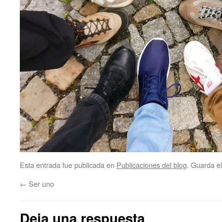
Esta entrada fue publicada en
Publicaciones del blog
. Guarda e
←
Ser uno
Deja una respuesta