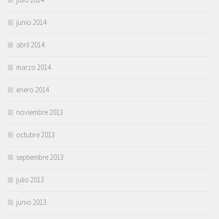
junio 2014
abril 2014
marzo 2014
enero 2014
noviembre 2013
octubre 2013
septiembre 2013
julio 2013
junio 2013