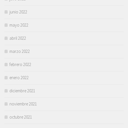
junio 2022
mayo 2022
abril 2022
marzo 2022
febrero 2022
enero 2022
diciembre 2021
noviembre 2021
octubre 2021