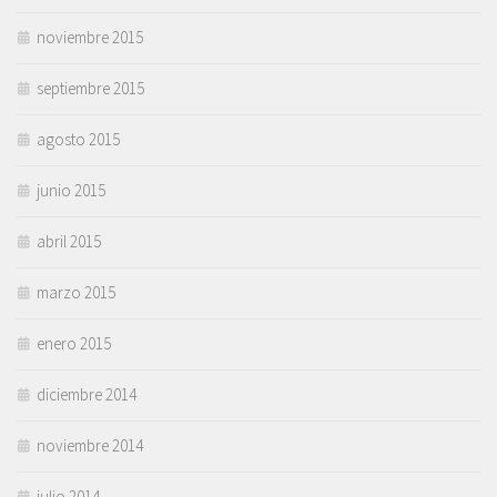
noviembre 2015
septiembre 2015
agosto 2015
junio 2015
abril 2015
marzo 2015
enero 2015
diciembre 2014
noviembre 2014
julio 2014