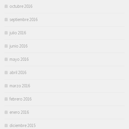
octubre 2016
septiembre 2016
julio 2016
junio 2016
mayo 2016
abril 2016
marzo 2016
febrero 2016
enero 2016
diciembre 2015