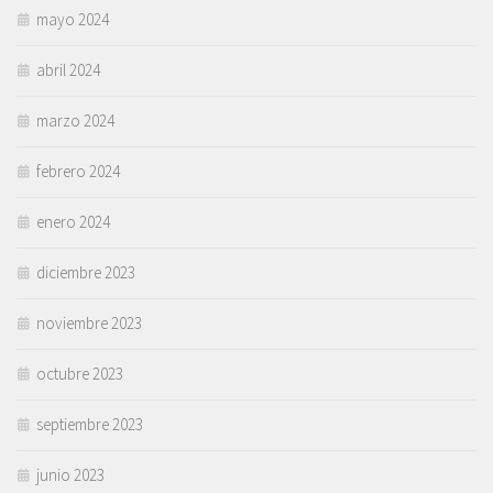
mayo 2024
abril 2024
marzo 2024
febrero 2024
enero 2024
diciembre 2023
noviembre 2023
octubre 2023
septiembre 2023
junio 2023