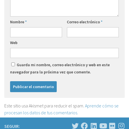
Nombre
*
Correo electrónico
*
Web
Guarda mi nombre, correo electrónico y web en este
navegador para la próxima vez que comente.
Este sitio usa Akismet para reducir el spam.
Aprende cómo se
procesan los datos de tus comentarios.
SEGUIR: