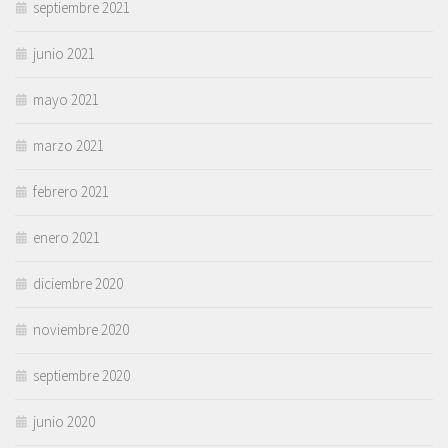
septiembre 2021
junio 2021
mayo 2021
marzo 2021
febrero 2021
enero 2021
diciembre 2020
noviembre 2020
septiembre 2020
junio 2020