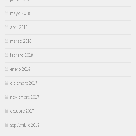
mayo 2018
abril 2018
marzo 2018
febrero 2018
enero 2018
diciembre 2017
noviembre 2017
octubre 2017
septiembre 2017