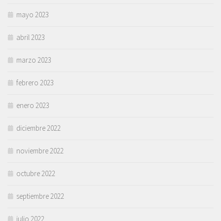
mayo 2023
abril 2023
marzo 2023
febrero 2023
enero 2023
diciembre 2022
noviembre 2022
octubre 2022
septiembre 2022
julio 2022