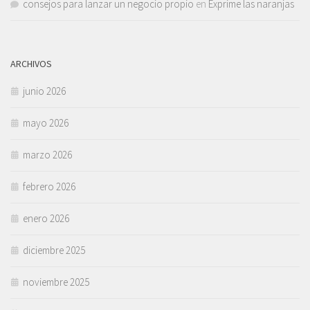
consejos para lanzar un negocio propio
en
Exprime las naranjas
ARCHIVOS
junio 2026
mayo 2026
marzo 2026
febrero 2026
enero 2026
diciembre 2025
noviembre 2025