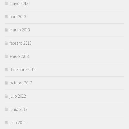
mayo 2013
abril 2013
marzo 2013
febrero 2013
enero 2013
diciembre 2012
octubre 2012
julio 2012
junio 2012
julio 2011