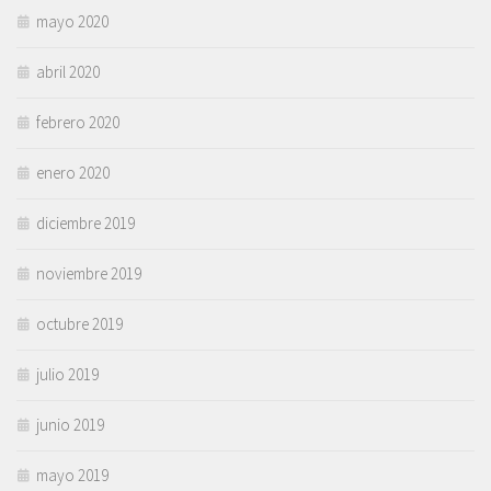
mayo 2020
abril 2020
febrero 2020
enero 2020
diciembre 2019
noviembre 2019
octubre 2019
julio 2019
junio 2019
mayo 2019