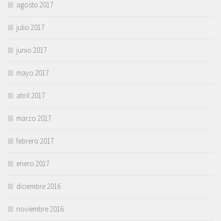
agosto 2017
julio 2017
junio 2017
mayo 2017
abril 2017
marzo 2017
febrero 2017
enero 2017
diciembre 2016
noviembre 2016