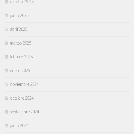
octubre 2025
junio 2025
abril 2025
marzo 2025
febrero 2025
enero 2025
noviembre 2024
octubre 2024
septiembre 2024
junio 2024