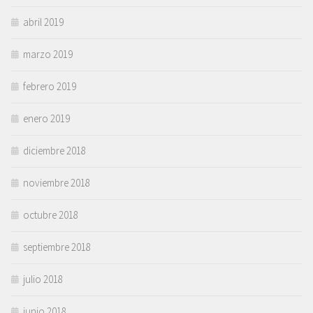
abril 2019
marzo 2019
febrero 2019
enero 2019
diciembre 2018
noviembre 2018
octubre 2018
septiembre 2018
julio 2018
junio 2018