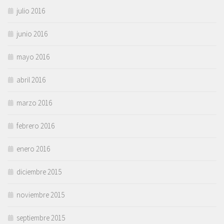
julio 2016
junio 2016
mayo 2016
abril 2016
marzo 2016
febrero 2016
enero 2016
diciembre 2015
noviembre 2015
septiembre 2015