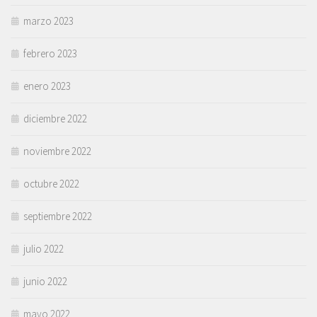
marzo 2023
febrero 2023
enero 2023
diciembre 2022
noviembre 2022
octubre 2022
septiembre 2022
julio 2022
junio 2022
mayo 2022