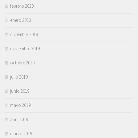
febrero 2020
enero 2020
diciembre 2019
noviembre 2019
octubre 2019
julio 2019
junio 2019
mayo 2019
abril 2019
marzo 2019