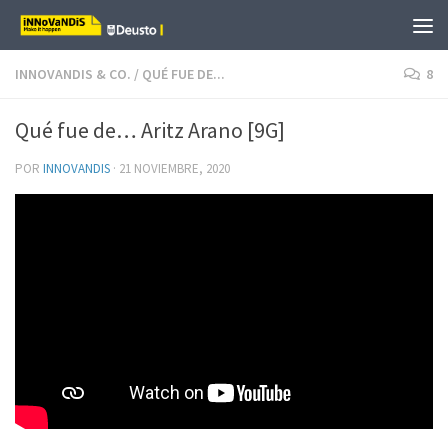
Saltar al contenido
INNOVANDIS & CO.
/
QUÉ FUE DE...
8
Qué fue de… Aritz Arano [9G]
POR
INNOVANDIS
·
21 NOVIEMBRE, 2020