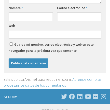
Nombre
*
Correo electrónico
*
Web
Guarda mi nombre, correo electrónico y web en este
navegador para la próxima vez que comente.
Este sitio usa Akismet para reducir el spam.
Aprende cómo se
procesan los datos de tus comentarios.
SEGUIR:
SIGUIENTE HISTORIA