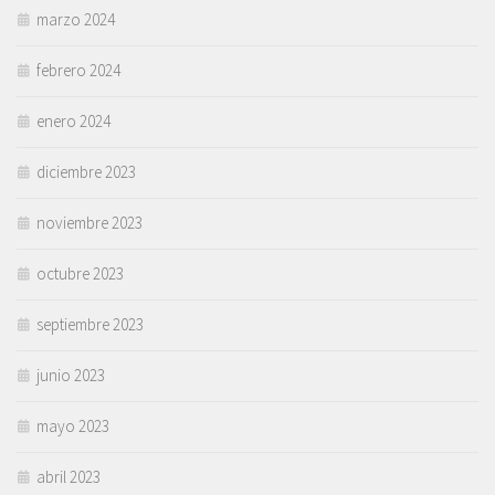
marzo 2024
febrero 2024
enero 2024
diciembre 2023
noviembre 2023
octubre 2023
septiembre 2023
junio 2023
mayo 2023
abril 2023