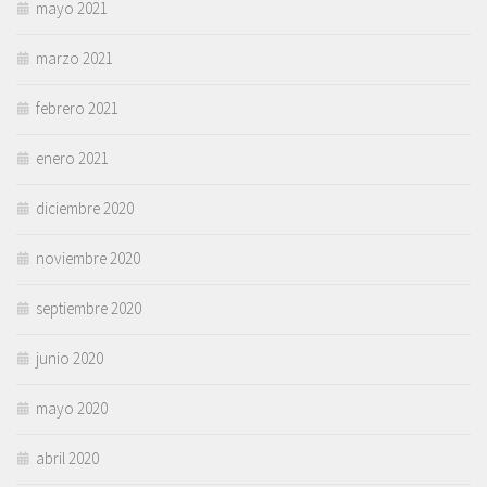
mayo 2021
marzo 2021
febrero 2021
enero 2021
diciembre 2020
noviembre 2020
septiembre 2020
junio 2020
mayo 2020
abril 2020