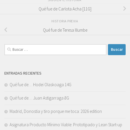
Qué fue de Carlota Acha [11G]
HISTORIA PREVIA
Qué fue de Teresa Illumbe
Buscar:
ENTRADAS RECIENTES
Qué fue de… Hodei Olaskoaga 14G
Qué fue de… Juan Astigarraga 8G
Madrid, Donostia y tiro porque me toca: 2026 edition
Asignatura Producto Mínimo Viable: Prototipado y Lean Start-up