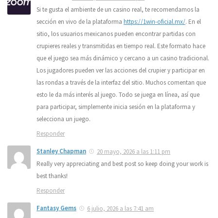
Si te gusta el ambiente de un casino real, te recomendamos la
sección en vivo de la plataforma
https://1win-oficial.mx/
. En el
sitio, los usuarios mexicanos pueden encontrar partidas con
crupieres reales y transmitidas en tiempo real. Este formato hace
que el juego sea más dinámico y cercano a un casino tradicional.
Los jugadores pueden ver las acciones del crupier y participar en
las rondas a través de la interfaz del sitio. Muchos comentan que
esto le da más interés al juego. Todo se juega en línea, así que
para participar, simplemente inicia sesión en la plataforma y
selecciona un juego.
Responder
Stanley Chapman
20 mayo, 2026 a las 1:11 pm
Really very appreciating and best post so keep doing your work is
best thanks!
Responder
Fantasy Gems
6 julio, 2026 a las 7:41 am