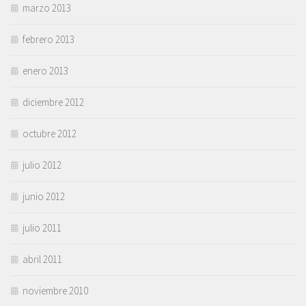
marzo 2013
febrero 2013
enero 2013
diciembre 2012
octubre 2012
julio 2012
junio 2012
julio 2011
abril 2011
noviembre 2010