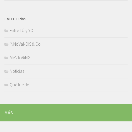
CATEGORÍAS
Entre TÚ y YO
iNNoVaNDiS & Co.
MeNToRiNG
Noticias
Qué fue de…
MÁS