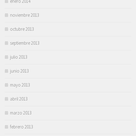
enero 2014
noviembre 2013
octubre 2013
septiembre 2013
julio 2013
junio 2013
mayo 2013
abril 2013
marzo 2013
febrero 2013