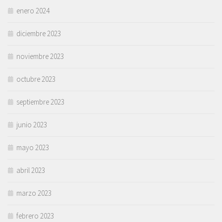
enero 2024
diciembre 2023
noviembre 2023
octubre 2023
septiembre 2023
junio 2023
mayo 2023
abril 2023
marzo 2023
febrero 2023