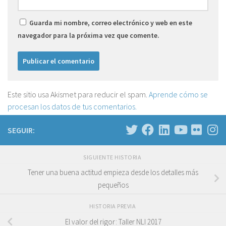
Guarda mi nombre, correo electrónico y web en este
navegador para la próxima vez que comente.
Este sitio usa Akismet para reducir el spam.
Aprende cómo se
procesan los datos de tus comentarios.
SEGUIR:
SIGUIENTE HISTORIA
Tener una buena actitud empieza desde los detalles más
pequeños
HISTORIA PREVIA
El valor del rigor: Taller NLI 2017