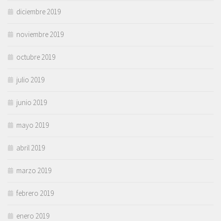
diciembre 2019
noviembre 2019
octubre 2019
julio 2019
junio 2019
mayo 2019
abril 2019
marzo 2019
febrero 2019
enero 2019