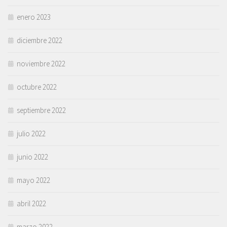
enero 2023
diciembre 2022
noviembre 2022
octubre 2022
septiembre 2022
julio 2022
junio 2022
mayo 2022
abril 2022
marzo 2022