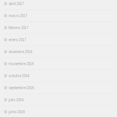
abril 2017
marzo 2017
febrero 2017
enero 2017
diciembre 2016
noviembre 2016
octubre 2016
septiembre 2016
julio 2016
junio 2016