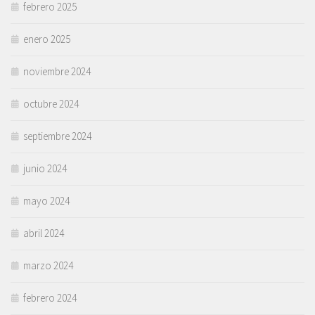
febrero 2025
enero 2025
noviembre 2024
octubre 2024
septiembre 2024
junio 2024
mayo 2024
abril 2024
marzo 2024
febrero 2024