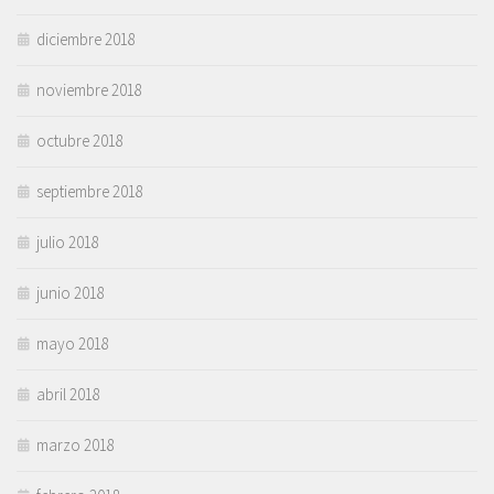
diciembre 2018
noviembre 2018
octubre 2018
septiembre 2018
julio 2018
junio 2018
mayo 2018
abril 2018
marzo 2018