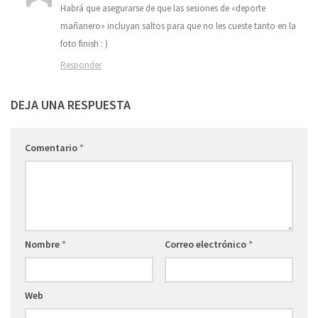
Habrá que asegurarse de que las sesiones de «deporte
mañanero» incluyan saltos para que no les cueste tanto en la
foto finish : )
Responder
DEJA UNA RESPUESTA
Comentario
*
Nombre
*
Correo electrónico
*
Web