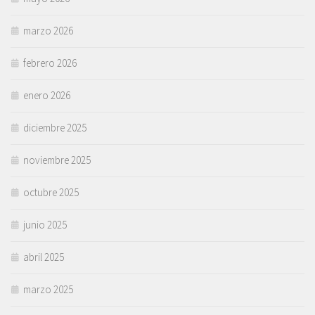
marzo 2026
febrero 2026
enero 2026
diciembre 2025
noviembre 2025
octubre 2025
junio 2025
abril 2025
marzo 2025