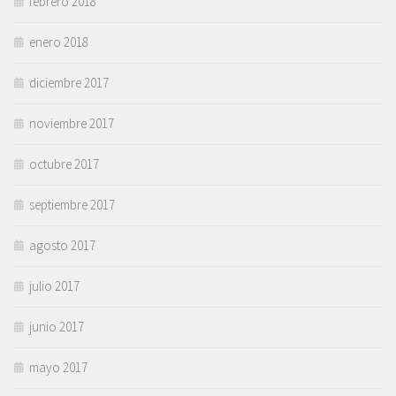
febrero 2018
enero 2018
diciembre 2017
noviembre 2017
octubre 2017
septiembre 2017
agosto 2017
julio 2017
junio 2017
mayo 2017