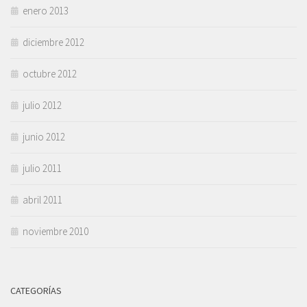
enero 2013
diciembre 2012
octubre 2012
julio 2012
junio 2012
julio 2011
abril 2011
noviembre 2010
CATEGORÍAS