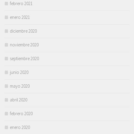
febrero 2021
enero 2021
diciembre 2020
noviembre 2020
septiembre 2020
junio 2020
mayo 2020
abril 2020
febrero 2020
enero 2020