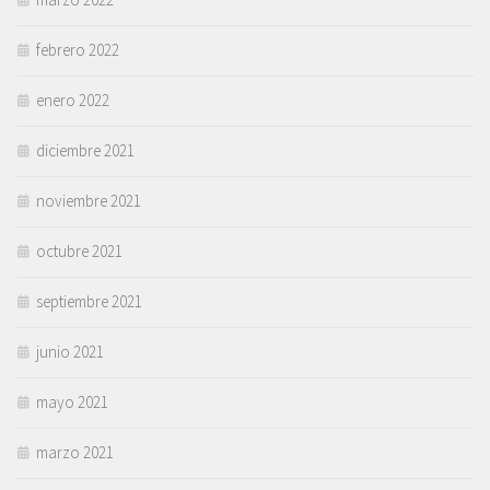
febrero 2022
enero 2022
diciembre 2021
noviembre 2021
octubre 2021
septiembre 2021
junio 2021
mayo 2021
marzo 2021