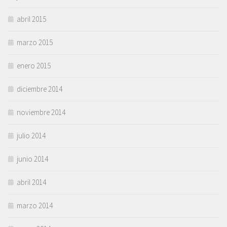
abril 2015
marzo 2015
enero 2015
diciembre 2014
noviembre 2014
julio 2014
junio 2014
abril 2014
marzo 2014