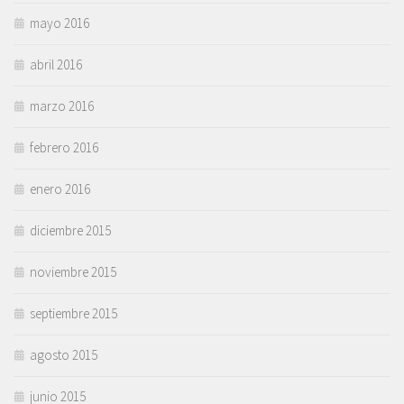
mayo 2016
abril 2016
marzo 2016
febrero 2016
enero 2016
diciembre 2015
noviembre 2015
septiembre 2015
agosto 2015
junio 2015