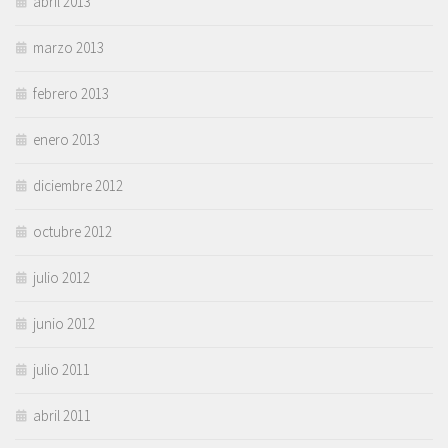
abril 2013
marzo 2013
febrero 2013
enero 2013
diciembre 2012
octubre 2012
julio 2012
junio 2012
julio 2011
abril 2011