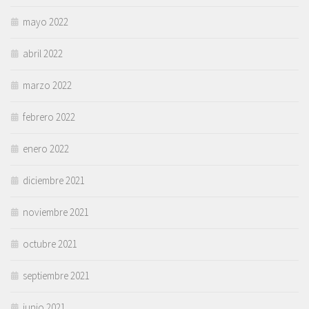
mayo 2022
abril 2022
marzo 2022
febrero 2022
enero 2022
diciembre 2021
noviembre 2021
octubre 2021
septiembre 2021
junio 2021