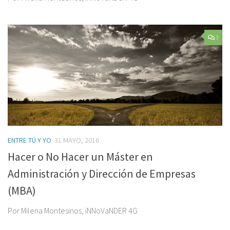
3
ENTRE TÚ Y YO
31 MAYO, 2016
Hacer o No Hacer un Máster en
Administración y Dirección de Empresas
(MBA)
Por Milena Montesinos, iNNoVaNDER 4G