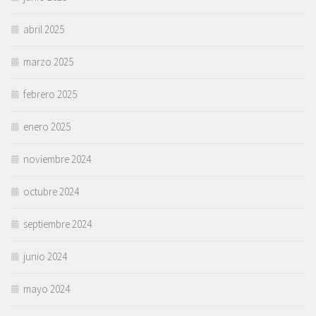
abril 2025
marzo 2025
febrero 2025
enero 2025
noviembre 2024
octubre 2024
septiembre 2024
junio 2024
mayo 2024