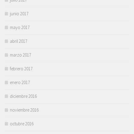
junio 2017
mayo 2017
abril 2017
marzo 2017
febrero 2017
enero 2017
diciembre 2016
noviembre 2016
octubre 2016