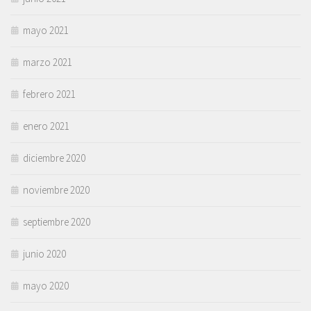
mayo 2021
marzo 2021
febrero 2021
enero 2021
diciembre 2020
noviembre 2020
septiembre 2020
junio 2020
mayo 2020