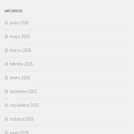
ARCHIVOS
junio 2026
mayo 2026
marzo 2026
febrero 2026
enero 2026
diciembre 2025
noviembre 2025
octubre 2025
junio 2025