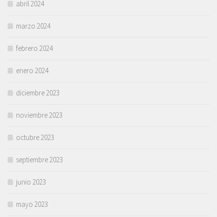
abril 2024
marzo 2024
febrero 2024
enero 2024
diciembre 2023
noviembre 2023
octubre 2023
septiembre 2023
junio 2023
mayo 2023