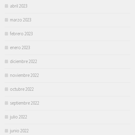
abril 2023
marzo 2023
febrero 2023
enero 2023
diciembre 2022
noviembre 2022
octubre 2022
septiembre 2022
julio 2022
junio 2022