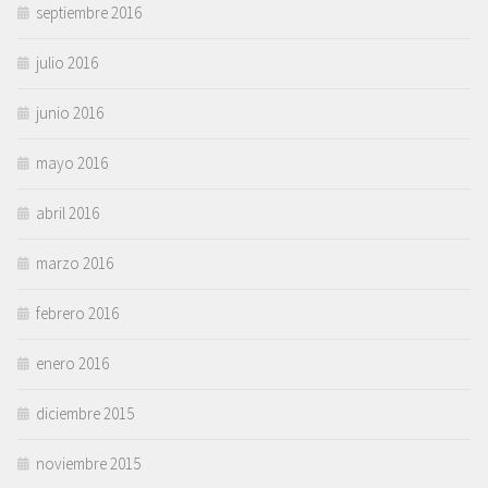
septiembre 2016
julio 2016
junio 2016
mayo 2016
abril 2016
marzo 2016
febrero 2016
enero 2016
diciembre 2015
noviembre 2015