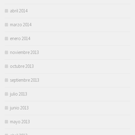
abril 2014
marzo 2014
enero 2014
noviembre 2013
octubre 2013
septiembre 2013
julio 2013
junio 2013
mayo 2013