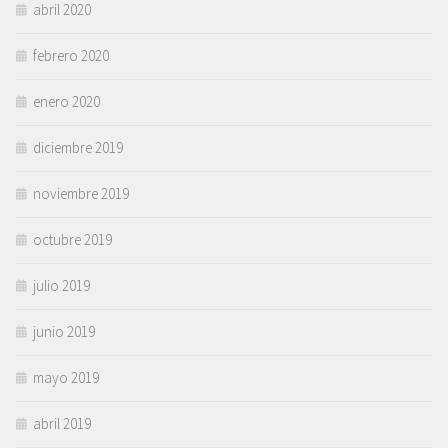
abril 2020
febrero 2020
enero 2020
diciembre 2019
noviembre 2019
octubre 2019
julio 2019
junio 2019
mayo 2019
abril 2019