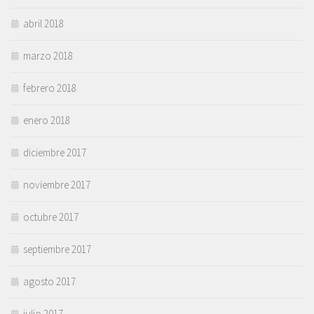
abril 2018
marzo 2018
febrero 2018
enero 2018
diciembre 2017
noviembre 2017
octubre 2017
septiembre 2017
agosto 2017
julio 2017