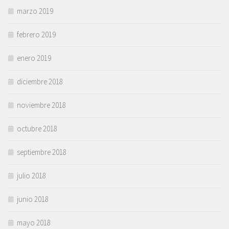
marzo 2019
febrero 2019
enero 2019
diciembre 2018
noviembre 2018
octubre 2018
septiembre 2018
julio 2018
junio 2018
mayo 2018