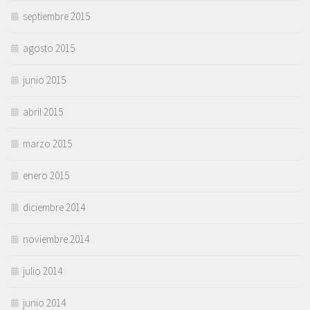
septiembre 2015
agosto 2015
junio 2015
abril 2015
marzo 2015
enero 2015
diciembre 2014
noviembre 2014
julio 2014
junio 2014