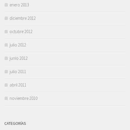
enero 2013
diciembre 2012
octubre 2012
julio 2012
junio 2012
julio 2011
abril 2011
noviembre 2010
CATEGORÍAS