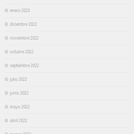
enero 2023
diciembre 2022
noviembre 2022
octubre 2022
septiembre 2022
julio 2022
junio 2022
mayo 2022
abril 2022