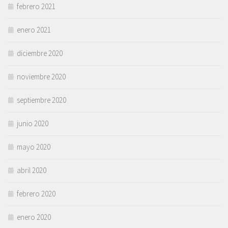
febrero 2021
enero 2021
diciembre 2020
noviembre 2020
septiembre 2020
junio 2020
mayo 2020
abril 2020
febrero 2020
enero 2020