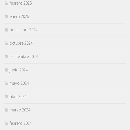
febrero 2025
enero 2025
noviembre 2024
octubre 2024
septiembre 2024
junio 2024
mayo 2024
abril 2024
marzo 2024
febrero 2024