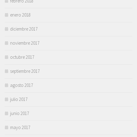
febrero 2018
enero 2018
diciembre 2017
noviembre 2017
octubre 2017
septiembre 2017
agosto 2017
julio 2017
junio 2017
mayo 2017