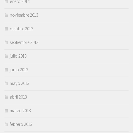
enero 2014
noviembre 2013
octubre 2013
septiembre 2013
julio 2013
junio 2013
mayo 2013
abril 2013
marzo 2013
febrero 2013