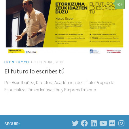
9
ENTRE TÚ Y YO
13 DICIEMBRE, 2018
El futuro lo escribes tú
Por Asun Ibañez, Directora Académica del Título Propio de
Especialización en Innovación y Emprendimiento.
SEGUIR: