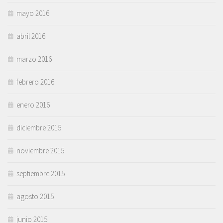
mayo 2016
abril 2016
marzo 2016
febrero 2016
enero 2016
diciembre 2015
noviembre 2015
septiembre 2015
agosto 2015
junio 2015