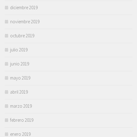
diciembre 2019
noviembre 2019
octubre 2019
julio 2019
junio 2019
mayo 2019
abril 2019
marzo 2019
febrero 2019
enero 2019