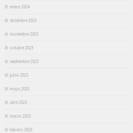
enero 2024
diciembre 2023
noviembre 2023
octubre 2023
septiembre 2023
junio 2023
mayo 2023
abril 2023
marzo 2023
febrero 2023