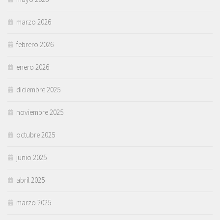
marzo 2026
febrero 2026
enero 2026
diciembre 2025
noviembre 2025
octubre 2025
junio 2025
abril 2025
marzo 2025