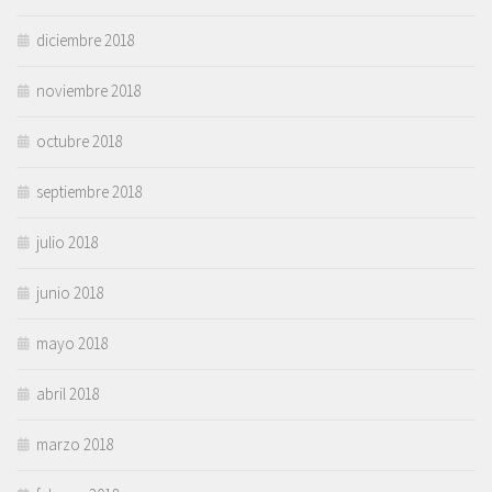
diciembre 2018
noviembre 2018
octubre 2018
septiembre 2018
julio 2018
junio 2018
mayo 2018
abril 2018
marzo 2018