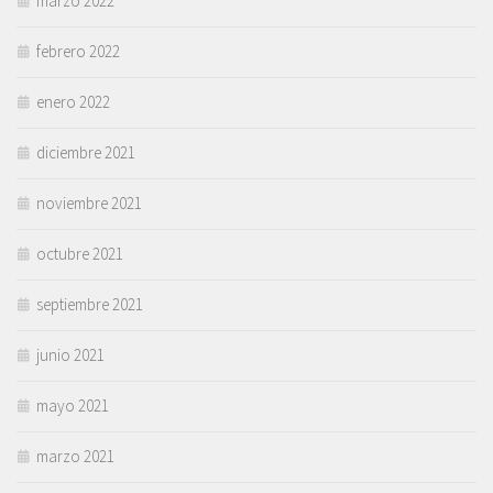
marzo 2022
febrero 2022
enero 2022
diciembre 2021
noviembre 2021
octubre 2021
septiembre 2021
junio 2021
mayo 2021
marzo 2021