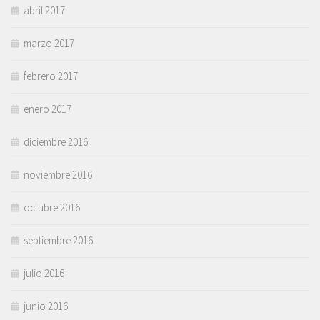
abril 2017
marzo 2017
febrero 2017
enero 2017
diciembre 2016
noviembre 2016
octubre 2016
septiembre 2016
julio 2016
junio 2016