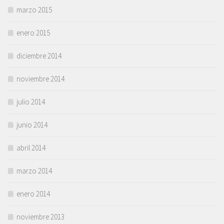
marzo 2015
enero 2015
diciembre 2014
noviembre 2014
julio 2014
junio 2014
abril 2014
marzo 2014
enero 2014
noviembre 2013