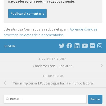
navegador para la próxima vez que comente.
Este sitio usa Akismet para reducir el spam.
Aprende cómo se
procesan los datos de tus comentarios.
SEGUIR:
SIGUIENTE HISTORIA
Charlamos con… Jon Arruti
HISTORIA PREVIA
Misión implosión 13G ; despegue hacia el mundo laboral
Buscar: