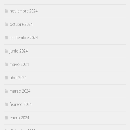
noviembre 2024
octubre 2024
septiembre 2024
junio 2024
mayo 2024
abril 2024
marzo 2024
febrero 2024
enero 2024