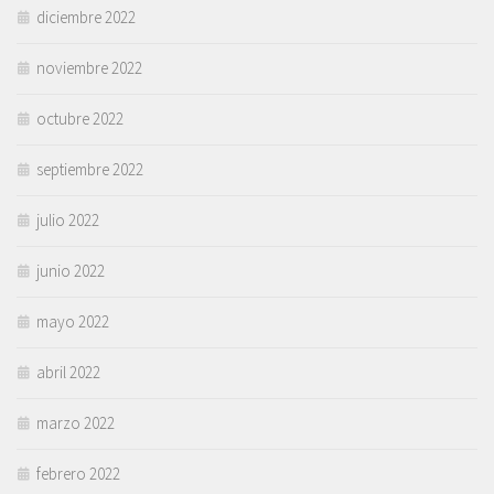
diciembre 2022
noviembre 2022
octubre 2022
septiembre 2022
julio 2022
junio 2022
mayo 2022
abril 2022
marzo 2022
febrero 2022