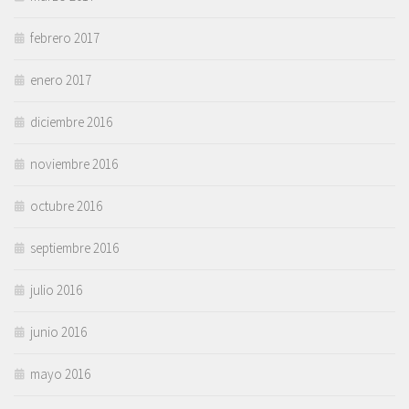
febrero 2017
enero 2017
diciembre 2016
noviembre 2016
octubre 2016
septiembre 2016
julio 2016
junio 2016
mayo 2016