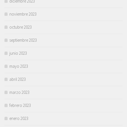
diciembre 2023
noviembre 2023
octubre 2023
septiembre 2023
junio 2023
mayo 2023
abril 2023
marzo 2023
febrero 2023
enero 2023