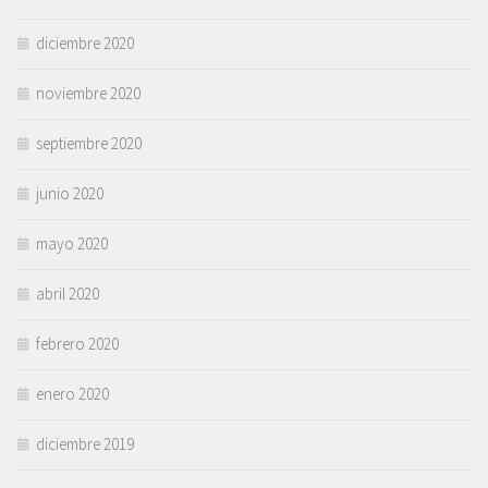
diciembre 2020
noviembre 2020
septiembre 2020
junio 2020
mayo 2020
abril 2020
febrero 2020
enero 2020
diciembre 2019