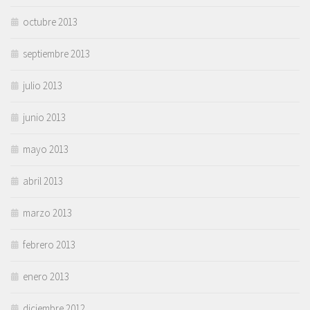
octubre 2013
septiembre 2013
julio 2013
junio 2013
mayo 2013
abril 2013
marzo 2013
febrero 2013
enero 2013
diciembre 2012