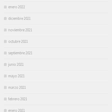
enero 2022
diciembre 2021
noviembre 2021
octubre 2021
septiembre 2021
junio 2021
mayo 2021
marzo 2021
febrero 2021
enero 2021