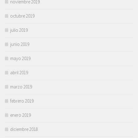
noviembre 2019
octubre 2019
julio 2019
junio 2019
mayo 2019
abril 2019
marzo 2019
febrero 2019
enero 2019
diciembre 2018