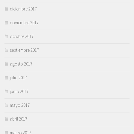
diciembre 2017
noviembre 2017
octubre 2017
septiembre 2017
agosto 2017
julio 2017
junio 2017
mayo 2017
abril 2017
marzo 2017