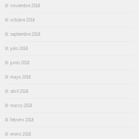
noviembre 2018
octubre 2018
septiembre 2018
julio 2018
junio 2018
mayo 2018
abril 2018
marzo 2018
febrero 2018
enero 2018