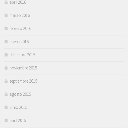
abril 2016
marzo 2016
febrero 2016
enero 2016
diciembre 2015
noviembre 2015
septiembre 2015
agosto 2015
junio 2015
abril 2015