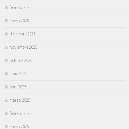
febrero 2026
enero 2026
diciembre 2025
noviembre 2025
octubre 2025
junio 2025
abril 2025
marzo 2025
febrero 2025
enero 2025