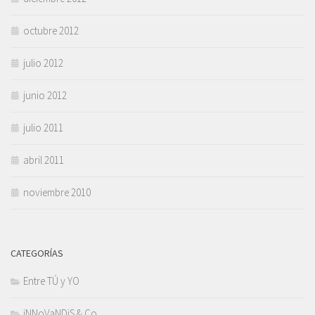
octubre 2012
julio 2012
junio 2012
julio 2011
abril 2011
noviembre 2010
CATEGORÍAS
Entre TÚ y YO
iNNoVaNDiS & Co.