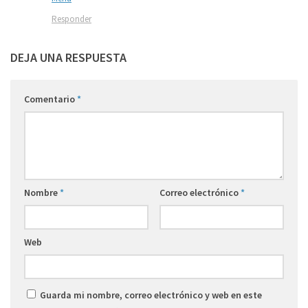
Responder
DEJA UNA RESPUESTA
Comentario
*
Nombre
*
Correo electrónico
*
Web
Guarda mi nombre, correo electrónico y web en este