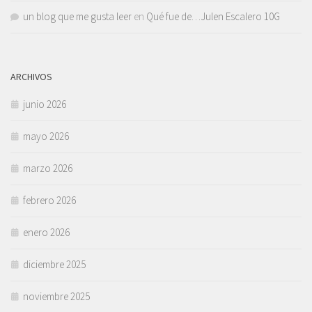
un blog que me gusta leer
en
Qué fue de…Julen Escalero 10G
ARCHIVOS
junio 2026
mayo 2026
marzo 2026
febrero 2026
enero 2026
diciembre 2025
noviembre 2025