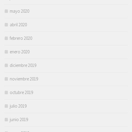
mayo 2020
abril 2020
febrero 2020
enero 2020
diciembre 2019
noviembre 2019
octubre 2019
julio 2019
junio 2019