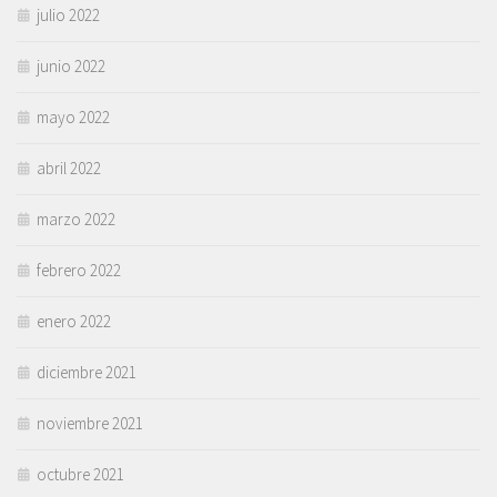
julio 2022
junio 2022
mayo 2022
abril 2022
marzo 2022
febrero 2022
enero 2022
diciembre 2021
noviembre 2021
octubre 2021