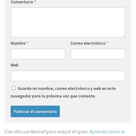
Comentario
*
Nombre
*
Correo electrónico
*
Web
Guarda mi nombre, correo electrónico y web en este
navegador para la próxima vez que comente.
Este sitio usa Akismet para reducir el spam.
Aprende cómo se