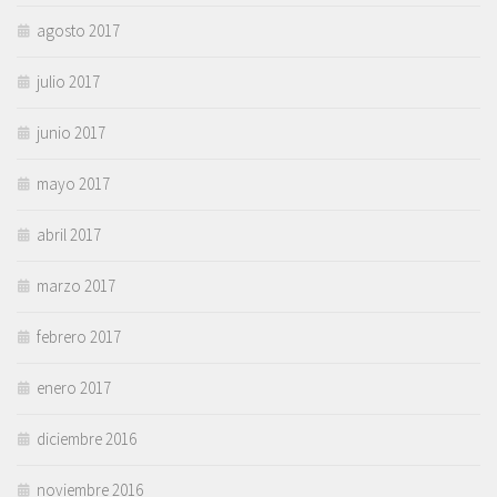
agosto 2017
julio 2017
junio 2017
mayo 2017
abril 2017
marzo 2017
febrero 2017
enero 2017
diciembre 2016
noviembre 2016