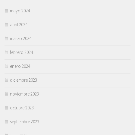
mayo 2024
abril 2024
marzo 2024
febrero 2024
enero 2024
diciembre 2023
noviembre 2023
octubre 2023
septiembre 2023