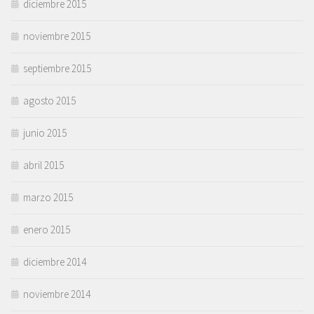
diciembre 2015
noviembre 2015
septiembre 2015
agosto 2015
junio 2015
abril 2015
marzo 2015
enero 2015
diciembre 2014
noviembre 2014