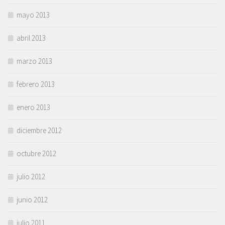
mayo 2013
abril 2013
marzo 2013
febrero 2013
enero 2013
diciembre 2012
octubre 2012
julio 2012
junio 2012
julio 2011