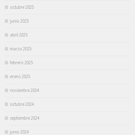
octubre 2025
junio 2025
abril 2025
marzo 2025
febrero 2025
enero 2025
noviembre 2024
octubre 2024
septiembre 2024
junio 2024