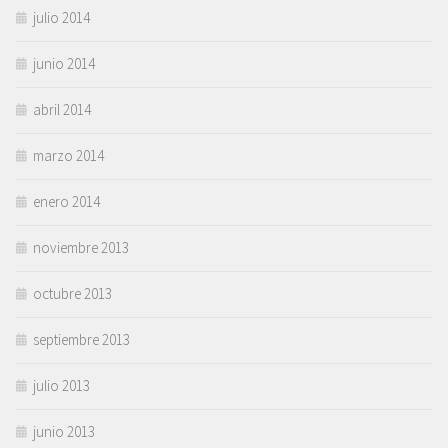
julio 2014
junio 2014
abril 2014
marzo 2014
enero 2014
noviembre 2013
octubre 2013
septiembre 2013
julio 2013
junio 2013