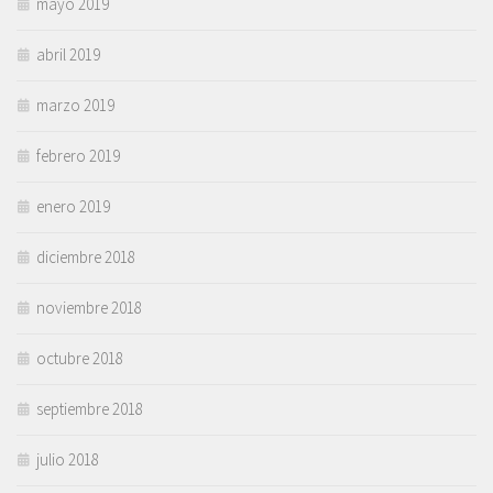
mayo 2019
abril 2019
marzo 2019
febrero 2019
enero 2019
diciembre 2018
noviembre 2018
octubre 2018
septiembre 2018
julio 2018