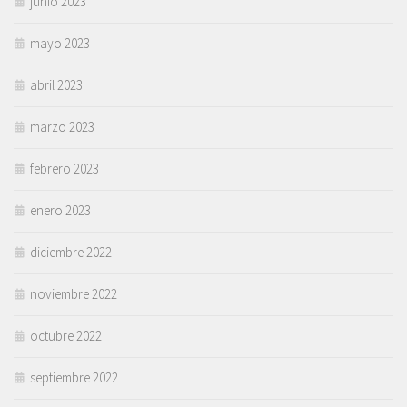
junio 2023
mayo 2023
abril 2023
marzo 2023
febrero 2023
enero 2023
diciembre 2022
noviembre 2022
octubre 2022
septiembre 2022