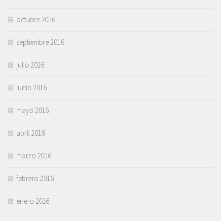
octubre 2016
septiembre 2016
julio 2016
junio 2016
mayo 2016
abril 2016
marzo 2016
febrero 2016
enero 2016