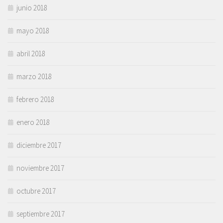
junio 2018
mayo 2018
abril 2018
marzo 2018
febrero 2018
enero 2018
diciembre 2017
noviembre 2017
octubre 2017
septiembre 2017