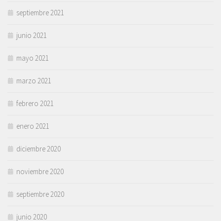
septiembre 2021
junio 2021
mayo 2021
marzo 2021
febrero 2021
enero 2021
diciembre 2020
noviembre 2020
septiembre 2020
junio 2020