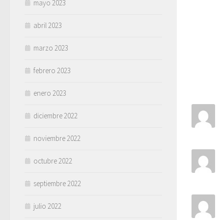
mayo 2023
abril 2023
marzo 2023
febrero 2023
enero 2023
diciembre 2022
noviembre 2022
octubre 2022
septiembre 2022
julio 2022