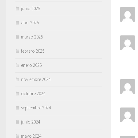
junio 2025
abril 2025
marzo 2025
febrero 2025
enero 2025
noviembre 2024
octubre 2024
septiembre 2024
junio 2024
mayo 2024