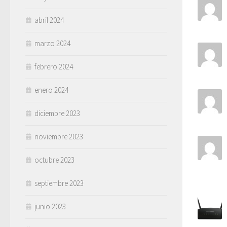
abril 2024
marzo 2024
febrero 2024
enero 2024
diciembre 2023
noviembre 2023
octubre 2023
septiembre 2023
junio 2023