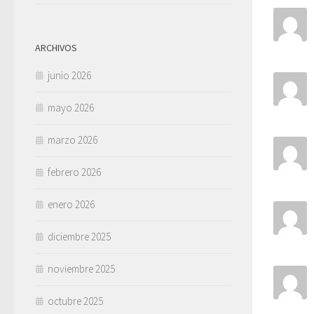
ARCHIVOS
junio 2026
mayo 2026
marzo 2026
febrero 2026
enero 2026
diciembre 2025
noviembre 2025
octubre 2025