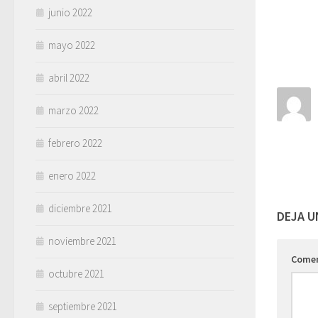
junio 2022
mayo 2022
abril 2022
marzo 2022
febrero 2022
enero 2022
diciembre 2021
DEJA U
noviembre 2021
Come
octubre 2021
septiembre 2021