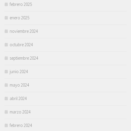
febrero 2025
enero 2025
noviembre 2024
octubre 2024
septiembre 2024
junio 2024
mayo 2024
abril 2024
marzo 2024
febrero 2024