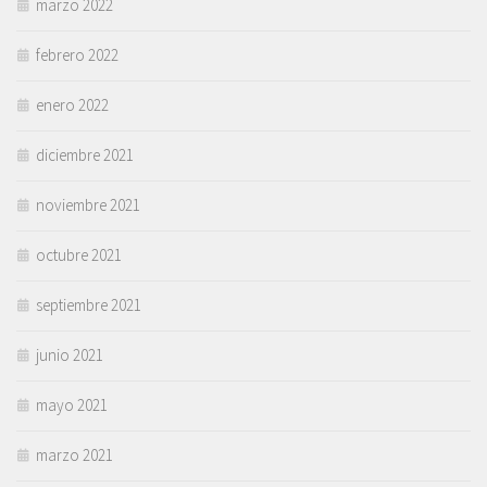
marzo 2022
febrero 2022
enero 2022
diciembre 2021
noviembre 2021
octubre 2021
septiembre 2021
junio 2021
mayo 2021
marzo 2021