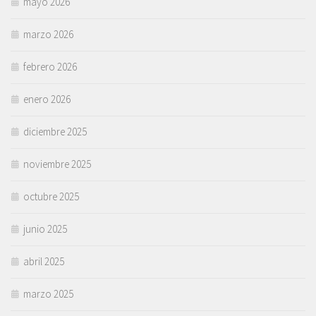
mayo 2026
marzo 2026
febrero 2026
enero 2026
diciembre 2025
noviembre 2025
octubre 2025
junio 2025
abril 2025
marzo 2025