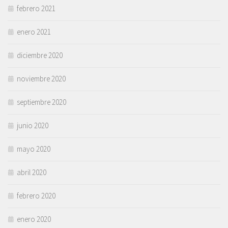
febrero 2021
enero 2021
diciembre 2020
noviembre 2020
septiembre 2020
junio 2020
mayo 2020
abril 2020
febrero 2020
enero 2020