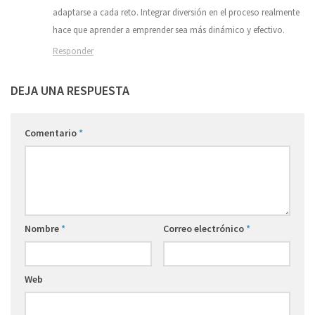
adaptarse a cada reto. Integrar diversión en el proceso realmente
hace que aprender a emprender sea más dinámico y efectivo.
Responder
DEJA UNA RESPUESTA
Comentario
*
Nombre
*
Correo electrónico
*
Web