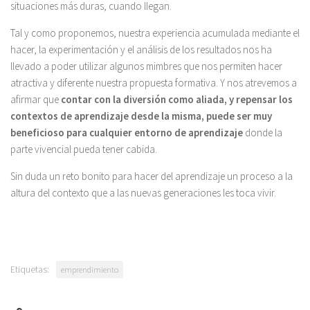
situaciones más duras, cuando llegan.
Tal y como proponemos, nuestra experiencia acumulada mediante el
hacer, la experimentación y el análisis de los resultados nos ha
llevado a poder utilizar algunos mimbres que nos permiten hacer
atractiva y diferente nuestra propuesta formativa. Y nos atrevemos a
afirmar que
contar con la diversión como aliada, y repensar los
contextos de aprendizaje desde la misma, puede ser muy
beneficioso para cualquier entorno de aprendizaje
donde la
parte vivencial pueda tener cabida.
Sin duda un reto bonito para hacer del aprendizaje un proceso a la
altura del contexto que a las nuevas generaciones les toca vivir.
Etiquetas:
emprendimiento