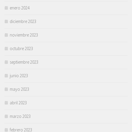
enero 2024
diciembre 2023
noviembre 2023
octubre 2023
septiembre 2023
junio 2023
mayo 2023
abril 2023
marzo 2023
febrero 2023