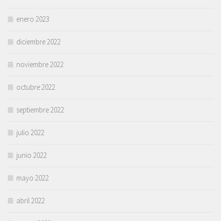
enero 2023
diciembre 2022
noviembre 2022
octubre 2022
septiembre 2022
julio 2022
junio 2022
mayo 2022
abril 2022