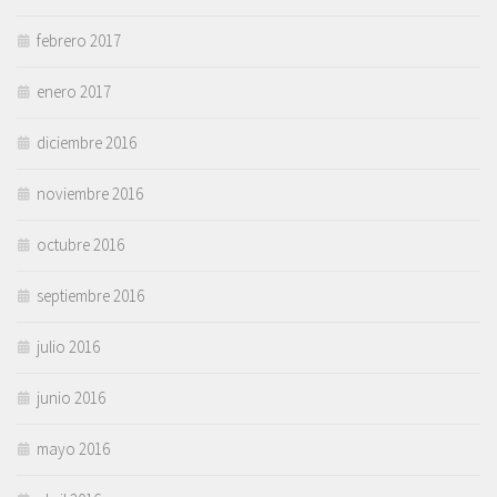
febrero 2017
enero 2017
diciembre 2016
noviembre 2016
octubre 2016
septiembre 2016
julio 2016
junio 2016
mayo 2016