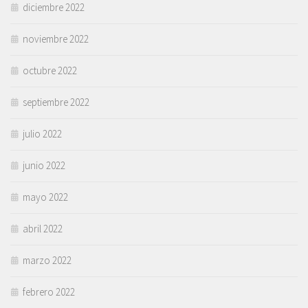
diciembre 2022
noviembre 2022
octubre 2022
septiembre 2022
julio 2022
junio 2022
mayo 2022
abril 2022
marzo 2022
febrero 2022