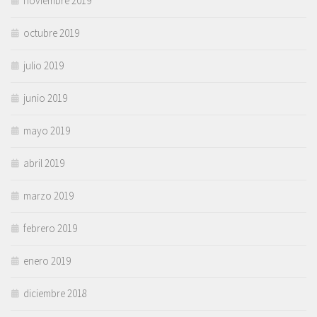
noviembre 2019
octubre 2019
julio 2019
junio 2019
mayo 2019
abril 2019
marzo 2019
febrero 2019
enero 2019
diciembre 2018