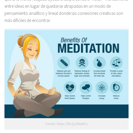
entre ideas en lugar de quedarse atrapadas en un modo de
pensamiento analítico y lineal donde las conexiones creativas son
más difíciles de encontrar.
Fuente: https://bit.ly/2Kzp6Cv