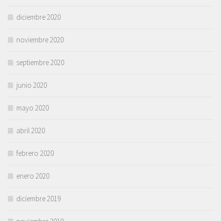
diciembre 2020
noviembre 2020
septiembre 2020
junio 2020
mayo 2020
abril 2020
febrero 2020
enero 2020
diciembre 2019