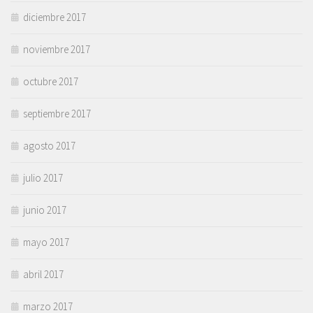
diciembre 2017
noviembre 2017
octubre 2017
septiembre 2017
agosto 2017
julio 2017
junio 2017
mayo 2017
abril 2017
marzo 2017