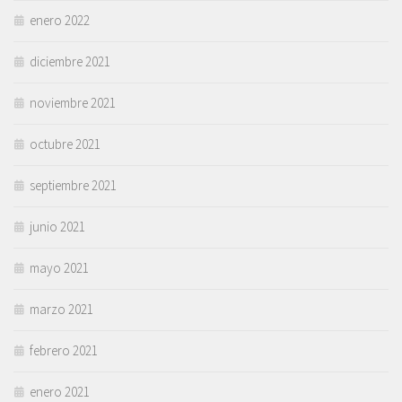
enero 2022
diciembre 2021
noviembre 2021
octubre 2021
septiembre 2021
junio 2021
mayo 2021
marzo 2021
febrero 2021
enero 2021