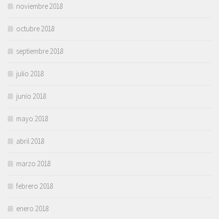
noviembre 2018
octubre 2018
septiembre 2018
julio 2018
junio 2018
mayo 2018
abril 2018
marzo 2018
febrero 2018
enero 2018