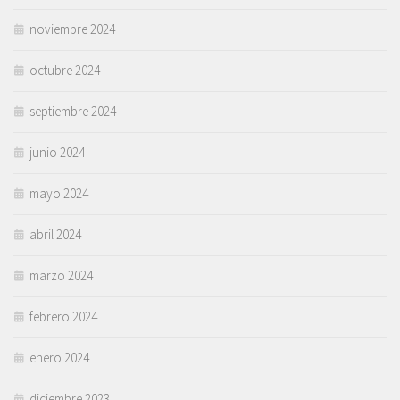
noviembre 2024
octubre 2024
septiembre 2024
junio 2024
mayo 2024
abril 2024
marzo 2024
febrero 2024
enero 2024
diciembre 2023