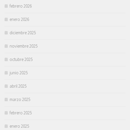
febrero 2026
enero 2026
diciembre 2025
noviembre 2025
octubre 2025
junio 2025
abril 2025
marzo 2025
febrero 2025
enero 2025