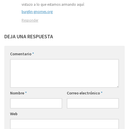
vistazo a lo que estamos armando aquí:
burglin-gnomes.org
Responder
DEJA UNA RESPUESTA
Comentario
*
Nombre
*
Correo electrónico
*
Web