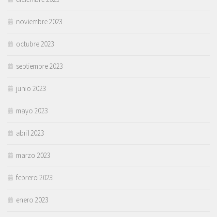
noviembre 2023
octubre 2023
septiembre 2023
junio 2023
mayo 2023
abril 2023
marzo 2023
febrero 2023
enero 2023