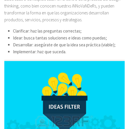
thinking, como bien conocen nuestrxs iNNoVaNDeRs, y pueden
transformar la forma en que las organizaciones desarrollan
productos, servicios, procesos y estrategias.
Clarificar: haz las preguntas correctas;
Idear: busca tantas soluciones e ideas como puedas;
Desarrollar: asegúrate de que la idea sea práctica (viable);
Implementar: haz que suceda.