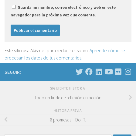
Guarda mi nombre, correo electrónico y web en este
navegador para la próxima vez que comente.
Este sitio usa Akismet para reducir el spam.
Aprende cómo se
procesan los datos de tus comentarios.
SEGUIR:
SIGUIENTE HISTORIA
Todo un finde de reflexión en acción
HISTORIA PREVIA
8 promesas – Do I.T.