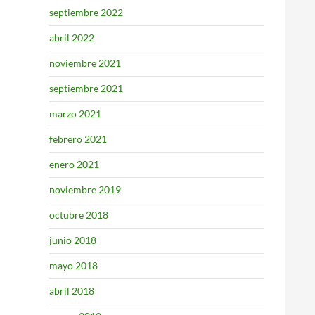
septiembre 2022
abril 2022
noviembre 2021
septiembre 2021
marzo 2021
febrero 2021
enero 2021
noviembre 2019
octubre 2018
junio 2018
mayo 2018
abril 2018