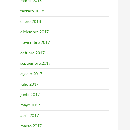
marzo 2018
febrero 2018
enero 2018
diciembre 2017
noviembre 2017
octubre 2017
septiembre 2017
agosto 2017
julio 2017
junio 2017
mayo 2017
abril 2017
marzo 2017