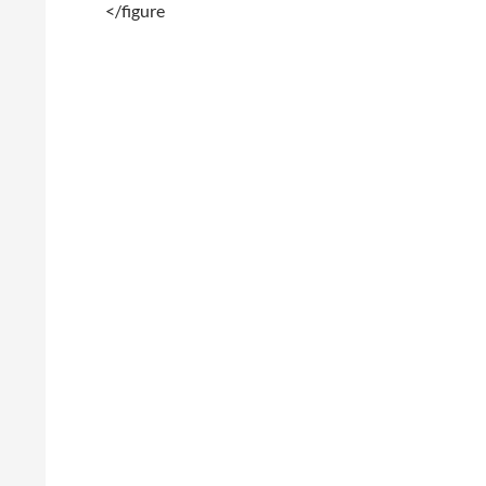
</figure