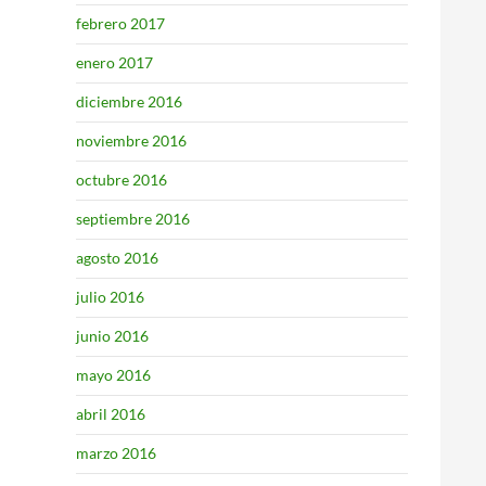
febrero 2017
enero 2017
diciembre 2016
noviembre 2016
octubre 2016
septiembre 2016
agosto 2016
julio 2016
junio 2016
mayo 2016
abril 2016
marzo 2016