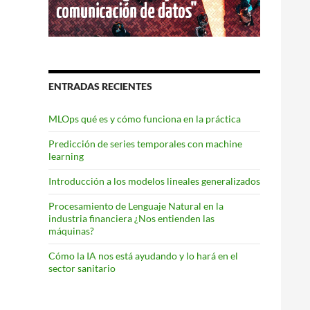
ENTRADAS RECIENTES
MLOps qué es y cómo funciona en la práctica
Predicción de series temporales con machine
learning
Introducción a los modelos lineales generalizados
Procesamiento de Lenguaje Natural en la
industria financiera ¿Nos entienden las
máquinas?
Cómo la IA nos está ayudando y lo hará en el
sector sanitario