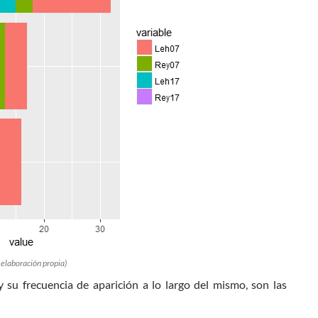
 elaboración propia)
 su frecuencia de aparición a lo largo del mismo, son las