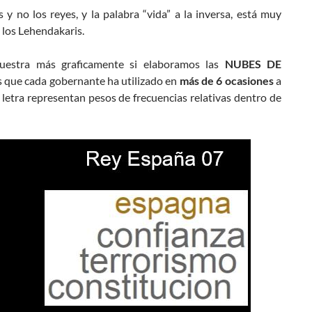
y no los reyes, y la palabra “vida” a la inversa, está muy
 los Lehendakaris.
uestra más graficamente si elaboramos las
NUBES DE
s que cada gobernante ha utilizado en
más de 6 ocasiones
a
 letra representan pesos de frecuencias relativas dentro de