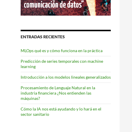
ENTRADAS RECIENTES
MLOps qué es y cómo funciona en la práctica
Predicción de series temporales con machine
learning
Introducción a los modelos lineales generalizados
Procesamiento de Lenguaje Natural en la
industria financiera ¿Nos entienden las
máquinas?
Cómo la IA nos está ayudando y lo hará en el
sector sanitario