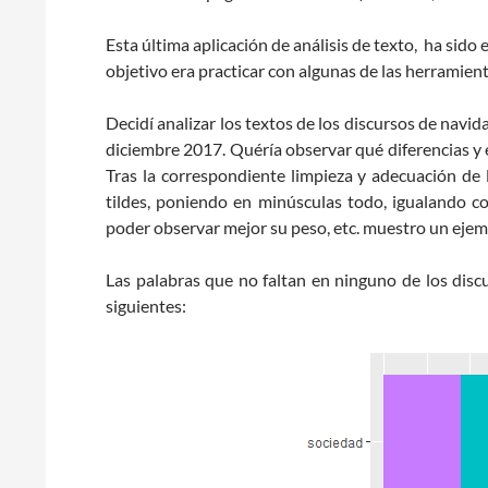
Esta última aplicación de análisis de texto, ha sido
objetivo era practicar con algunas de las herramien
Decidí analizar los textos de los discursos de navi
diciembre 2017. Quéría observar qué diferencias y e
Tras la correspondiente limpieza y adecuación de 
tildes, poniendo en minúsculas todo, igualando 
poder observar mejor su peso, etc. muestro un ejem
Las palabras que no faltan en ninguno de los disc
siguientes: