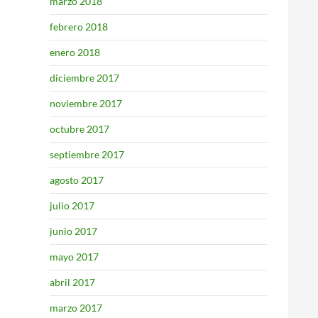
marzo 2018
febrero 2018
enero 2018
diciembre 2017
noviembre 2017
octubre 2017
septiembre 2017
agosto 2017
julio 2017
junio 2017
mayo 2017
abril 2017
marzo 2017