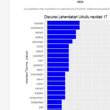
Las palabras más repetidas en cada discurso (Fuente: elaboración propia)