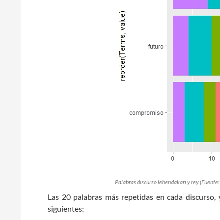
Palabras discurso lehendakari y rey (Fuente:
Las 20 palabras más repetidas en cada discurso, y
siguientes: