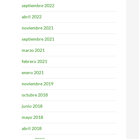
septiembre 2022
abril 2022
noviembre 2021
septiembre 2021
marzo 2021
febrero 2021
enero 2021
noviembre 2019
octubre 2018
junio 2018
mayo 2018
abril 2018