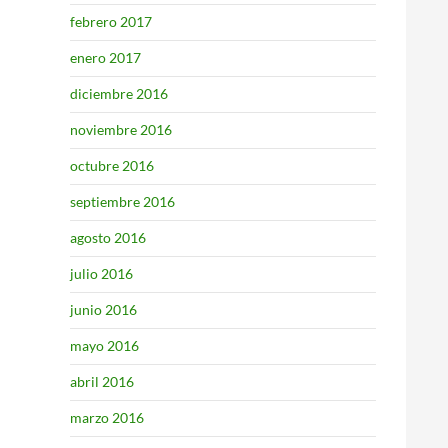
febrero 2017
enero 2017
diciembre 2016
noviembre 2016
octubre 2016
septiembre 2016
agosto 2016
julio 2016
junio 2016
mayo 2016
abril 2016
marzo 2016