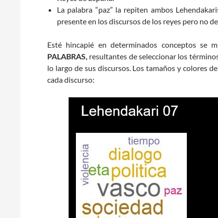
La palabra “paz” la repiten ambos Lehendakaris 
presente en los discursos de los reyes pero no de
Esté hincapié en determinados conceptos se m
PALABRAS,
resultantes de seleccionar los término
lo largo de sus discursos. Los tamaños y colores de
cada discurso: