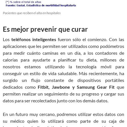
Pacientes que reciben el alta en hospitales
Es mejor prevenir que curar
Los
teléfonos inteligentes
fueron sólo el comienzo. Con las
aplicaciones que les permiten ser utilizados como podómetros
para medir cuánto caminas en un día, a los contadores de
calorías para ayudarte a planificar tu dieta, millones de
nosotros estamos utilizando la tecnología móvil para
conseguir un estilo de vida saludable. Más recientemente, ha
surgido un flujo constante de dispositivos portátiles
dedicados como
Fitbit, Jawbone y Samsung Gear Fit
que
permiten realizar un seguimiento de su progreso y cargar sus
datos para ser recolectados junto con los demás datos.
En un futuro muy cercano, podremos utilizar estos datos con
su médico quien lo utilizará como parte de su caja de