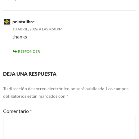
pelotalibre
10 ABRIL, 2026 A LAS 4:50 PM
thanks
RESPONDER
DEJA UNA RESPUESTA
Tu dirección de correo electrónico no será publicada.
Los campos
obligatorios están marcados con
*
Comentario
*