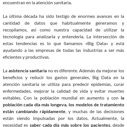
encuentran en la atención sanitaria.
La última década ha sido testigo de enormes avances en la
cantidad de datos que habitualmente generamos y
recopilamos, así como nuestra capacidad de utilizar la
tecnología para analizarla y entenderla. La intersección de
estas tendencias es lo que llamamos «Big Data» y está
ayudando a las empresas de todas las industrias a ser más
eficientes y productivas.
La
asistencia sanitaria
no es diferente. Además da mejorar los
beneficios y reducir los gastos generales, Big Data en la
atención sanitaria se utiliza para predecir epidemias, curar
enfermedades, mejorar la calidad de vida y evitar muertes
evitables. Con la población mundial en aumento y con
la
población cada día más longeva, los modelos de tratamiento
están cambiando rápidamente
, y muchas de las decisiones
están siendo impulsadas por los datos. Actualmente, la
necesidad es
saber cada día más sobre los pacientes
, desde