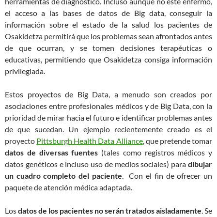
herramientas de diagnóstico. Incluso aunque no esté enfermo,
el acceso a las bases de datos de Big data, conseguir la
información sobre el estado de la salud los pacientes de
Osakidetza permitirá que los problemas sean afrontados antes
de que ocurran, y se tomen decisiones terapéuticas o
educativas, permitiendo que Osakidetza consiga información
privilegiada.
Estos proyectos de Big Data, a menudo son creados por
asociaciones entre profesionales médicos y de Big Data, con la
prioridad de mirar hacia el futuro e identificar problemas antes
de que sucedan. Un ejemplo recientemente creado es el
proyecto
Pittsburgh Health Data Alliance
, que pretende tomar
datos de diversas fuentes
(tales como registros médicos y
datos genéticos e incluso uso de medios sociales) para
dibujar
un cuadro completo del paciente
. Con el fin de ofrecer un
paquete de atención médica adaptada.
Los
datos de los pacientes no serán tratados aisladamente
. Se