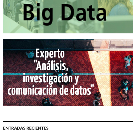
ENTRADAS RECIENTES