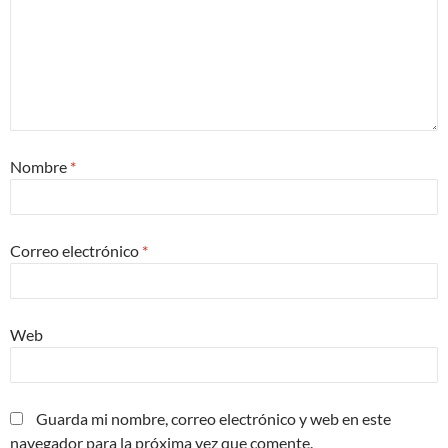
Nombre
*
Correo electrónico
*
Web
Guarda mi nombre, correo electrónico y web en este
navegador para la próxima vez que comente.