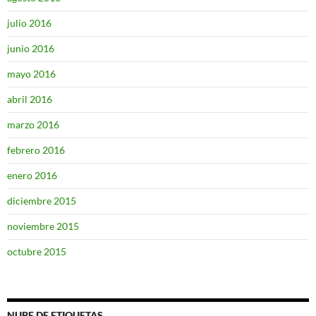
julio 2016
junio 2016
mayo 2016
abril 2016
marzo 2016
febrero 2016
enero 2016
diciembre 2015
noviembre 2015
octubre 2015
NUBE DE ETIQUETAS