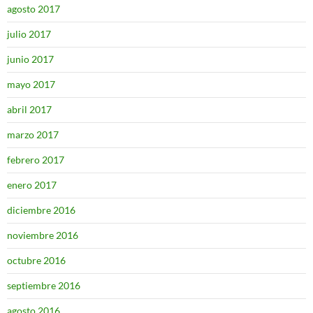
agosto 2017
julio 2017
junio 2017
mayo 2017
abril 2017
marzo 2017
febrero 2017
enero 2017
diciembre 2016
noviembre 2016
octubre 2016
septiembre 2016
agosto 2016