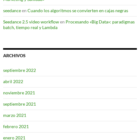
seedance
en
Cuando los algoritmos se convierten en cajas negras
Seedance 2.5 video workflow
en
Procesando «Big Data»: paradigmas
batch, tiempo real y Lambda
ARCHIVOS
septiembre 2022
abril 2022
noviembre 2021
septiembre 2021
marzo 2021
febrero 2021
enero 2021