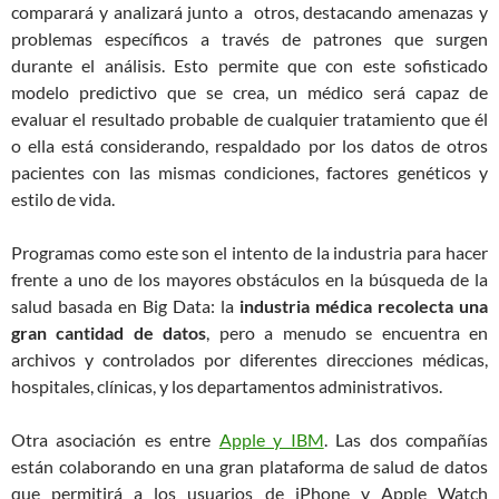
comparará y analizará junto a otros, destacando amenazas y
problemas específicos a través de patrones que surgen
durante el análisis. Esto permite que con este sofisticado
modelo predictivo que se crea, un médico será capaz de
evaluar el resultado probable de cualquier tratamiento que él
o ella está considerando, respaldado por los datos de otros
pacientes con las mismas condiciones, factores genéticos y
estilo de vida.
Programas como este son el intento de la industria para hacer
frente a uno de los mayores obstáculos en la búsqueda de la
salud basada en Big Data: la
industria médica recolecta una
gran cantidad de datos
, pero a menudo se encuentra en
archivos y controlados por diferentes direcciones médicas,
hospitales, clínicas, y los departamentos administrativos.
Otra asociación es entre
Apple y IBM
. Las dos compañías
están colaborando en una gran plataforma de salud de datos
que permitirá a los usuarios de iPhone y Apple Watch