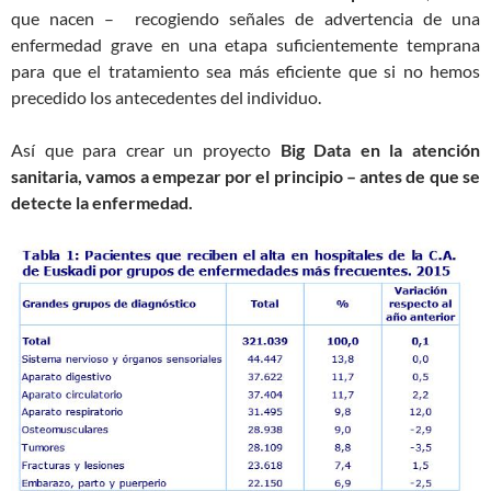
que nacen – recogiendo señales de advertencia de una
enfermedad grave en una etapa suficientemente temprana
para que el tratamiento sea más eficiente que si no hemos
precedido los antecedentes del individuo.
Así que para crear un proyecto
Big Data en la atención
sanitaria, vamos a empezar por el principio – antes de que se
detecte la enfermedad.