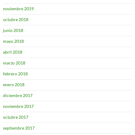
noviembre 2019
octubre 2018
junio 2018
mayo 2018
abril 2018
marzo 2018
febrero 2018
enero 2018
diciembre 2017
noviembre 2017
octubre 2017
septiembre 2017