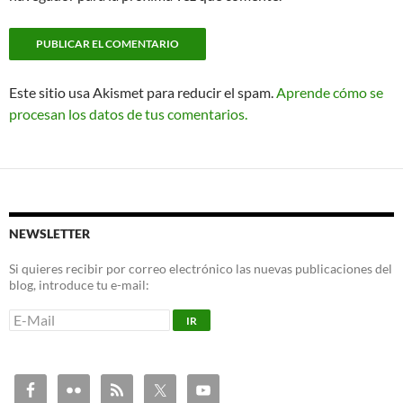
Este sitio usa Akismet para reducir el spam.
Aprende cómo se
procesan los datos de tus comentarios.
NEWSLETTER
Si quieres recibir por correo electrónico las nuevas publicaciones del
blog, introduce tu e-mail: