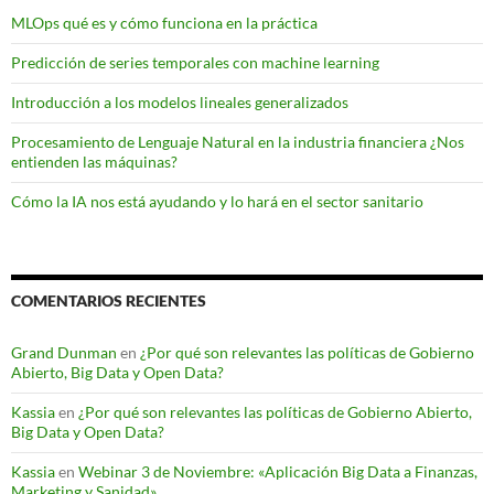
MLOps qué es y cómo funciona en la práctica
Predicción de series temporales con machine learning
Introducción a los modelos lineales generalizados
Procesamiento de Lenguaje Natural en la industria financiera ¿Nos
entienden las máquinas?
Cómo la IA nos está ayudando y lo hará en el sector sanitario
COMENTARIOS RECIENTES
Grand Dunman
en
¿Por qué son relevantes las políticas de Gobierno
Abierto, Big Data y Open Data?
Kassia
en
¿Por qué son relevantes las políticas de Gobierno Abierto,
Big Data y Open Data?
Kassia
en
Webinar 3 de Noviembre: «Aplicación Big Data a Finanzas,
Marketing y Sanidad»