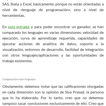
SAS, Stata o Excel, básicamente, porque no están orientadas a
nivel de «lenguaje de programación», sino a nivel de
herramientas.
En
esta entrada
, y para poder encontrar un ganador, se han
comparado los lenguajes en varias dimensiones: velocidad de
ejecución, curva de aprendizaje requerida, capacidades de
ejecutar acciones de analítica de datos, soporte a la
visualización, entornos de desarrollo, facilidad de integración
con otros lenguajes/aplicaciones y las oportunidades de
trabajo existentes.
Comparación entre lenguajes
Obviamente, debemos notar que las calificaciones otorgadas
en cada dimensión son la opinión de Siva Prasad, la persona
que lo ha elaborado. Por lo tanto, creo que no debemos
tampoco sacar conclusiones exclusivamente de ello. Creo que