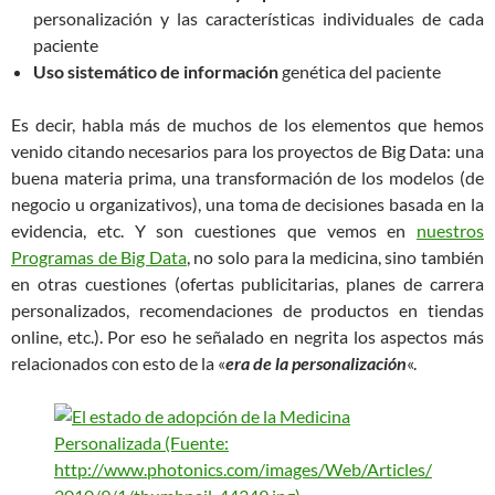
personalización y las características individuales de cada
paciente
Uso sistemático de información
genética del paciente
Es decir, habla más de muchos de los elementos que hemos
venido citando necesarios para los proyectos de Big Data: una
buena materia prima, una transformación de los modelos (de
negocio u organizativos), una toma de decisiones basada en la
evidencia, etc. Y son cuestiones que vemos en
nuestros
Programas de Big Data
, no solo para la medicina, sino también
en otras cuestiones (ofertas publicitarias, planes de carrera
personalizados, recomendaciones de productos en tiendas
online, etc.). Por eso he señalado en negrita los aspectos más
relacionados con esto de la «
era de la personalización
«.