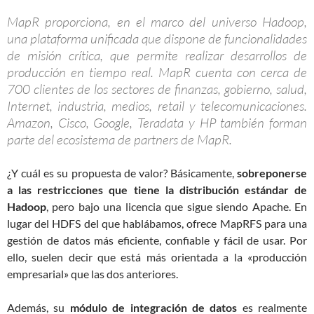
MapR proporciona, en el marco del universo Hadoop,
una plataforma unificada que dispone de funcionalidades
de misión crítica, que permite realizar desarrollos de
producción en tiempo real. MapR cuenta con cerca de
700 clientes de los sectores de finanzas, gobierno, salud,
Internet, industria, medios, retail y telecomunicaciones.
Amazon, Cisco, Google, Teradata y HP también forman
parte del ecosistema de partners de MapR.
¿Y cuál es su propuesta de valor? Básicamente,
sobreponerse
a las restricciones que tiene la distribución estándar de
Hadoop
, pero bajo una licencia que sigue siendo Apache. En
lugar del HDFS del que hablábamos, ofrece MapRFS para una
gestión de datos más eficiente, confiable y fácil de usar. Por
ello, suelen decir que está más orientada a la «producción
empresarial» que las dos anteriores.
Además, su
módulo de integración de datos
es realmente