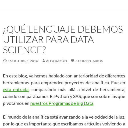
¿QUÉ LENGUAJE DEBEMOS
UTILIZAR PARA DATA
SCIENCE?
16 OCTUBRE, 2016
ÁLEX RAYÓN
3 COMENTARIOS
En este blog, ya hemos hablado con anterioridad de diferentes
herramientas para emprender proyectos de analítica. Fue en
esta entrada
, comparando más allá a nivel de herramienta,
cuando comparábamos R, Python y SAS, que son sobre las que
pivotamos en
nuestros Programas de Big Data
.
El mundo de la analítica está avanzando a la velocidad de la luz,
por lo que es importante que escribamos artículos volviendo a