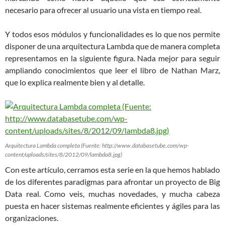
necesario para ofrecer al usuario una vista en tiempo real.
Y todos esos módulos y funcionalidades es lo que nos permite
disponer de una arquitectura Lambda que de manera completa
representamos en la siguiente figura. Nada mejor para seguir
ampliando conocimientos que leer el libro de Nathan Marz,
que lo explica realmente bien y al detalle.
Arquitectura Lambda completa (Fuente: http://www.databasetube.com/wp-
content/uploads/sites/8/2012/09/lambda8.jpg)
Con este artículo, cerramos esta serie en la que hemos hablado
de los diferentes paradigmas para afrontar un proyecto de Big
Data real. Como veis, muchas novedades, y mucha cabeza
puesta en hacer sistemas realmente eficientes y ágiles para las
organizaciones.