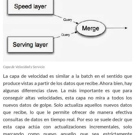
Capa de Velocidad y Servicio
La capa de velocidad es similar a la batch en el sentido que
produce vistas a partir de los datos que recibe. Ahora bien, hay
algunas diferencias clave. La más importante es que para
conseguir altas velocidades, esta capa no mira a todos los
nuevos datos de golpe. Solo actualiza aquellos nuevos datos
que recibe, lo que le permite ofrecer de manera efectiva
consultas de datos en tiempo real. Por eso se suele decir que
esta capa actúa con actualizaciones incrementales, solo
marcando como nuevo aquello que sea estrictamente