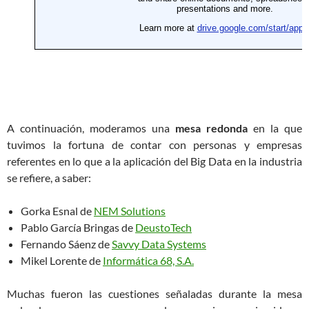
A continuación, moderamos una
mesa redonda
en la que
tuvimos la fortuna de contar con personas y empresas
referentes en lo que a la aplicación del Big Data en la industria
se refiere, a saber:
Gorka Esnal de
NEM Solutions
Pablo García Bringas de
DeustoTech
Fernando Sáenz de
Savvy Data Systems
Mikel Lorente de
Informática 68, S.A.
Muchas fueron las cuestiones señaladas durante la mesa