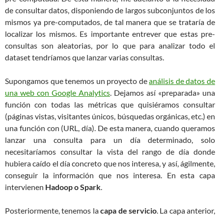
de consultar datos, disponiendo de largos subconjuntos de los
mismos ya pre-computados, de tal manera que se trataría de
localizar los mismos. Es importante entrever que estas pre-
consultas son aleatorias, por lo que para analizar todo el
dataset tendríamos que lanzar varias consultas.
Supongamos que tenemos un proyecto de
análisis de datos de
una web con Google Analytics
. Dejamos así «preparada» una
función con todas las métricas que quisiéramos consultar
(páginas vistas, visitantes únicos, búsquedas orgánicas, etc.) en
una función con (URL, día). De esta manera, cuando queramos
lanzar una consulta para un día determinado, solo
necesitaríamos consultar la vista del rango de día donde
hubiera caído el día concreto que nos interesa, y así, ágilmente,
conseguir la información que nos interesa. En esta capa
intervienen
Hadoop o Spark
.
Posteriormente, tenemos la
capa de servicio
. La capa anterior,