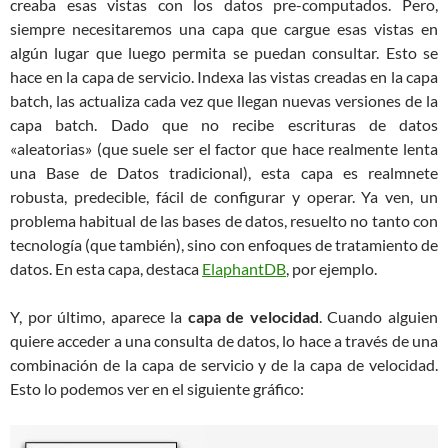
creaba esas vistas con los datos pre-computados. Pero,
siempre necesitaremos una capa que cargue esas vistas en
algún lugar que luego permita se puedan consultar. Esto se
hace en la capa de servicio. Indexa las vistas creadas en la capa
batch, las actualiza cada vez que llegan nuevas versiones de la
capa batch. Dado que no recibe escrituras de datos
«aleatorias» (que suele ser el factor que hace realmente lenta
una Base de Datos tradicional), esta capa es realmnete
robusta, predecible, fácil de configurar y operar. Ya ven, un
problema habitual de las bases de datos, resuelto no tanto con
tecnología (que también), sino con enfoques de tratamiento de
datos. En esta capa, destaca
ElaphantDB
, por ejemplo.
Y, por último, aparece la
capa de velocidad
. Cuando alguien
quiere acceder a una consulta de datos, lo hace a través de una
combinación de la capa de servicio y de la capa de velocidad.
Esto lo podemos ver en el siguiente gráfico: