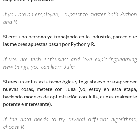
If you are an employee, I suggest to master both Python
and R
Si eres una persona ya trabajando en la industria, parece que
las mejores apuestas pasan por Python y R.
If you are tech enthusiast and love exploring/learning
new things, you can learn Julia
Si eres un entusiasta tecnológica y te gusta explorar/aprender
nuevas cosas, métete con Julia (yo, estoy en esta etapa,
haciendo modelos de optimización con Julia, que es realmente
potente e interesante).
If the data needs to try several different algorithms,
choose R