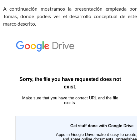
A continuación mostramos la presentación empleada por
Tomás, donde podéis ver el desarrollo conceptual de este
marco descrito.