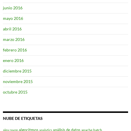
junio 2016
mayo 2016
abril 2016
marzo 2016
febrero 2016
enero 2016
diciembre 2015
noviembre 2015
octubre 2015
NUBE DE ETIQUETAS
algoritmos
análisis de datos
apache
batch
alex rayon
analytics