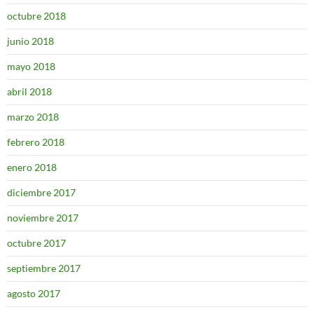
octubre 2018
junio 2018
mayo 2018
abril 2018
marzo 2018
febrero 2018
enero 2018
diciembre 2017
noviembre 2017
octubre 2017
septiembre 2017
agosto 2017