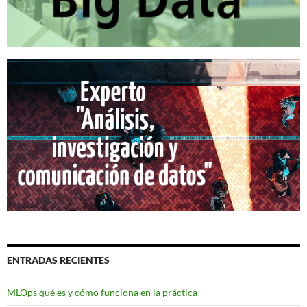
ENTRADAS RECIENTES
MLOps qué es y cómo funciona en la práctica