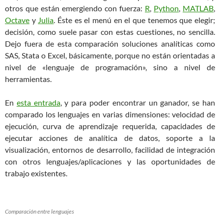
otros que están emergiendo con fuerza:
R
,
Python
,
MATLAB
,
Octave
y
Julia
. Éste es el menú en el que tenemos que elegir;
decisión, como suele pasar con estas cuestiones, no sencilla.
Dejo fuera de esta comparación soluciones analíticas como
SAS, Stata o Excel, básicamente, porque no están orientadas a
nivel de «lenguaje de programación», sino a nivel de
herramientas.
En
esta entrada
, y para poder encontrar un ganador, se han
comparado los lenguajes en varias dimensiones: velocidad de
ejecución, curva de aprendizaje requerida, capacidades de
ejecutar acciones de analítica de datos, soporte a la
visualización, entornos de desarrollo, facilidad de integración
con otros lenguajes/aplicaciones y las oportunidades de
trabajo existentes.
Comparación entre lenguajes