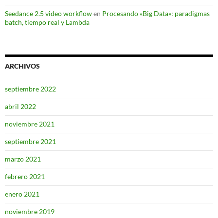
Seedance 2.5 video workflow
en
Procesando «Big Data»: paradigmas
batch, tiempo real y Lambda
ARCHIVOS
septiembre 2022
abril 2022
noviembre 2021
septiembre 2021
marzo 2021
febrero 2021
enero 2021
noviembre 2019