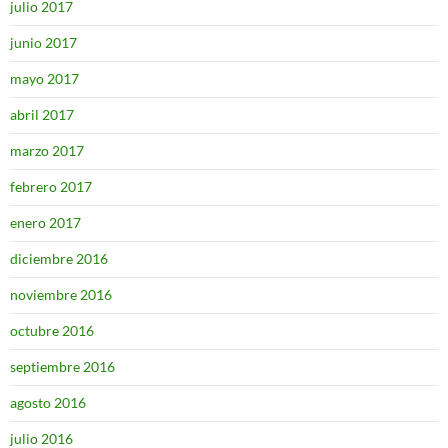
julio 2017
junio 2017
mayo 2017
abril 2017
marzo 2017
febrero 2017
enero 2017
diciembre 2016
noviembre 2016
octubre 2016
septiembre 2016
agosto 2016
julio 2016