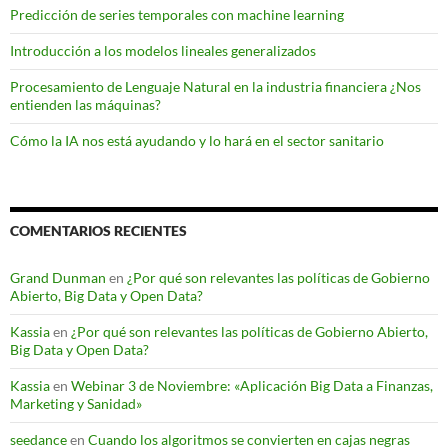
Predicción de series temporales con machine learning
Introducción a los modelos lineales generalizados
Procesamiento de Lenguaje Natural en la industria financiera ¿Nos
entienden las máquinas?
Cómo la IA nos está ayudando y lo hará en el sector sanitario
COMENTARIOS RECIENTES
Grand Dunman
en
¿Por qué son relevantes las políticas de Gobierno
Abierto, Big Data y Open Data?
Kassia
en
¿Por qué son relevantes las políticas de Gobierno Abierto,
Big Data y Open Data?
Kassia
en
Webinar 3 de Noviembre: «Aplicación Big Data a Finanzas,
Marketing y Sanidad»
seedance
en
Cuando los algoritmos se convierten en cajas negras