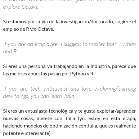
explore Octave
Si estamos por la vía de la investigación/doctorado, sugiere el
empleo de R y/o Octave.
If you are an employee, I suggest to master both Python
and R
Si eres una persona ya trabajando en la industria, parece que
las mejores apuestas pasan por Python y R.
If you are tech enthusiast and love exploring/learning
new things, you can learn Julia
Si eres un entusiasta tecnológica y te gusta explorar/aprender
nuevas cosas, métete con Julia (yo, estoy en esta etapa,
haciendo modelos de optimización con Julia, que es realmente
potente e interesante).