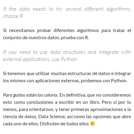
If the data needs to try several different algorithms,
choose R
Si necesitamos probar diferentes algoritmos para tratar el
conjunto de nuestros datos, prueba con R.
If you need to use data structures and integrate with
external applications, use Python
Si tenemos que utilizar muchas estructuras de datos e integrar
los mismos con aplicaciones externas, probemos con Python.
Para gustos están los colores
. En definitiva, que no consideremos
esto como conclusiones a escribir en un libro. Pero sí por lo
menos, para orientarnos, y tener primeras aproximaciones a la
ciencia de datos, Data Science, así como las opciones que abre
cada uno de ellos. Disfruten de todos ellos