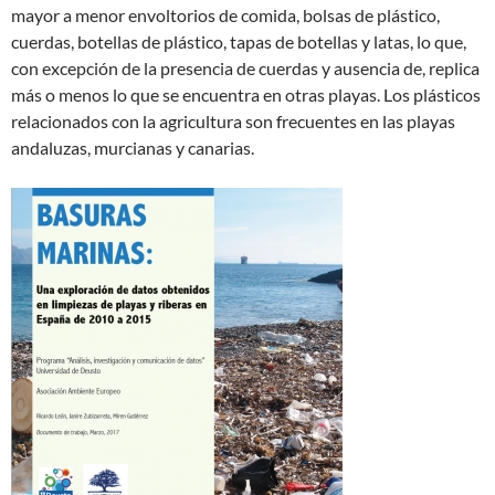
mayor a menor envoltorios de comida, bolsas de plástico,
cuerdas, botellas de plástico, tapas de botellas y latas, lo que,
con excepción de la presencia de cuerdas y ausencia de, replica
más o menos lo que se encuentra en otras playas. Los plásticos
relacionados con la agricultura son frecuentes en las playas
andaluzas, murcianas y canarias.