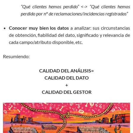
“Qué clientes hemos perdido” <-> “Qué clientes hemos
perdido por nº de reclamaciones/incidencias registradas”
Conocer muy bien los datos
a analizar: sus circunstancias
de obtención, fiabilidad del dato, significado y relevancia de
cada campo/atributo disponible, etc.
Resumiendo:
CALIDAD DEL ANÁLISIS=
CALIDAD DEL DATO
+
CALIDAD DEL GESTOR