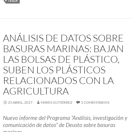
TESLA
ANÁLISIS DE DATOS SOBRE
BASURAS MARINAS: BAJAN
LAS BOLSAS DE PLÁSTICO,
SUBEN LOS PLÁSTICOS
RELACIONADOS CON LA
AGRICULTURA
25 ABRIL, 2017
MIREN GUTIÉRREZ
5 COMENTARIOS
Nuevo informe del Programa “Análisis, investigación y
comunicación de datos” de Deusto sobre basuras
marinas