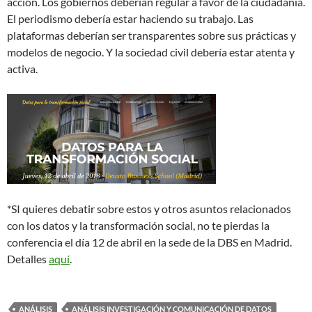
acción. Los gobiernos deberían regular a favor de la ciudadanía.
El periodismo debería estar haciendo su trabajo. Las
plataformas deberían ser transparentes sobre sus prácticas y
modelos de negocio. Y la sociedad civil debería estar atenta y
activa.
*SI quieres debatir sobre estos y otros asuntos relacionados
con los datos y la transformación social, no te pierdas la
conferencia el día 12 de abril en la sede de la DBS en Madrid.
Detalles
aquí
.
ANÁLISIS
ANÁLISIS INVESTIGACIÓN Y COMUNICACIÓN DE DATOS