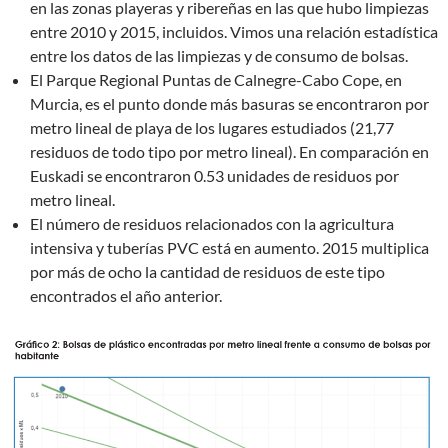
en las zonas playeras y ribereñas en las que hubo limpiezas
entre 2010 y 2015, incluidos. Vimos una relación estadística
entre los datos de las limpiezas y de consumo de bolsas.
El Parque Regional Puntas de Calnegre-Cabo Cope, en
Murcia, es el punto donde más basuras se encontraron por
metro lineal de playa de los lugares estudiados (21,77
residuos de todo tipo por metro lineal). En comparación en
Euskadi se encontraron 0.53 unidades de residuos por
metro lineal.
El número de residuos relacionados con la agricultura
intensiva y tuberías PVC está en aumento. 2015 multiplica
por más de ocho la cantidad de residuos de este tipo
encontrados el año anterior.