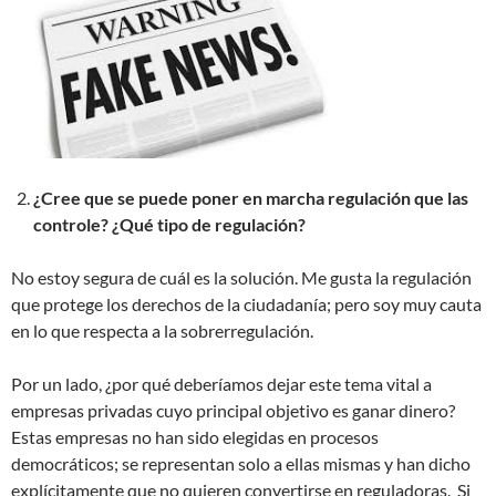
¿Cree que se puede poner en marcha regulación que las
controle? ¿Qué tipo de regulación?
No estoy segura de cuál es la solución. Me gusta la regulación
que protege los derechos de la ciudadanía; pero soy muy cauta
en lo que respecta a la sobrerregulación.
Por un lado, ¿por qué deberíamos dejar este tema vital a
empresas privadas cuyo principal objetivo es ganar dinero?
Estas empresas no han sido elegidas en procesos
democráticos; se representan solo a ellas mismas y han dicho
explícitamente que no quieren convertirse en reguladoras. Si