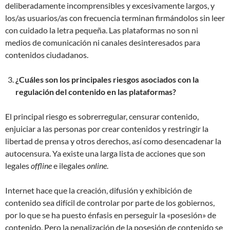
deliberadamente incomprensibles y excesivamente largos, y
los/as usuarios/as con frecuencia terminan firmándolos sin leer
con cuidado la letra pequeña. Las plataformas no son ni
medios de comunicación ni canales desinteresados ​​para
contenidos ciudadanos.
¿Cuáles son los principales riesgos asociados con la
regulación del contenido en las plataformas?
El principal riesgo es sobrerregular, censurar contenido,
enjuiciar a las personas por crear contenidos y restringir la
libertad de prensa y otros derechos, así como desencadenar la
autocensura. Ya existe una larga lista de acciones que son
legales
offline
e ilegales
online
.
Internet hace que la creación, difusión y exhibición de
contenido sea difícil de controlar por parte de los gobiernos,
por lo que se ha puesto énfasis en perseguir la «posesión» de
contenido. Pero la penalización de la posesión de contenido se