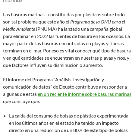
Las basuras marinas –constituidas por plásticos sobre todo —
son tal problema que este año el
Programa de la ONU para el
Medio Ambiente
(PNUMA) ha lanzado una campaña global
para eliminar en 2022 las fuentes de basura en los océanos. La
mayor parte de las basuras encontradas en playas y riberas
terminan en el mar. Por eso es vital conocer qué tipo de basura
y en qué cantidades se encuentran en nuestras playas y ríos, y
qué factores influyen su disminución o aumento.
El informe del Programa “Análisis, investigación y
comunicación de datos” de Deusto contribuye a responder a
algunas de estas
en un reciente informe sobre basuras marinas
que concluye que:
La caída del consumo de bolsas de plástico experimentada
en los últimos años en el estado ha tenido un impacto
directo en una reducción de un 80% de este tipo de bolsas