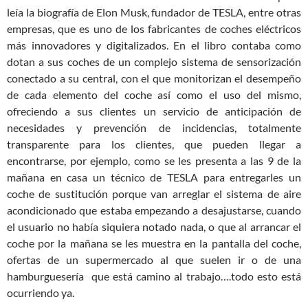
leía la biografía de Elon Musk, fundador de TESLA, entre otras
empresas, que es uno de los fabricantes de coches eléctricos
más innovadores y digitalizados. En el libro contaba como
dotan a sus coches de un complejo sistema de sensorización
conectado a su central, con el que monitorizan el desempeño
de cada elemento del coche así como el uso del mismo,
ofreciendo a sus clientes un servicio de anticipación de
necesidades y prevención de incidencias, totalmente
transparente para los clientes, que pueden llegar a
encontrarse, por ejemplo, como se les presenta a las 9 de la
mañana en casa un técnico de TESLA para entregarles un
coche de sustitución porque van arreglar el sistema de aire
acondicionado que estaba empezando a desajustarse, cuando
el usuario no había siquiera notado nada, o que al arrancar el
coche por la mañana se les muestra en la pantalla del coche,
ofertas de un supermercado al que suelen ir o de una
hamburguesería que está camino al trabajo….todo esto está
ocurriendo ya.