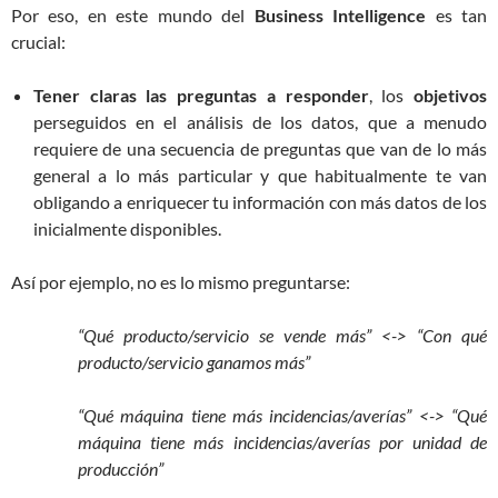
Por eso, en este mundo del
Business Intelligence
es tan
crucial:
Tener claras las preguntas a responder
, los
objetivos
perseguidos en el análisis de los datos, que a menudo
requiere de una secuencia de preguntas que van de lo más
general a lo más particular y que habitualmente te van
obligando a enriquecer tu información con más datos de los
inicialmente disponibles.
Así por ejemplo, no es lo mismo preguntarse:
“Qué producto/servicio se vende más” <-> “Con qué
producto/servicio ganamos más”
“Qué máquina tiene más incidencias/averías” <-> “Qué
máquina tiene más incidencias/averías por unidad de
producción”