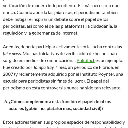
verificación de manera independiente. Es más necesario que
nunca. Cuando aborda las
fake news
, el periodismo también
debe instigar e inspirar un debate sobre el papel de los
periodistas, así como el de las plataformas, la ciudadanía, la
regulación y la gobernanza de internet.
Además, debería participar activamente en la lucha contra las
fake news
. Muchas iniciativas de verificación de hechos han
surgido en medios de comunicación…
Politifact
es un ejemplo.
Fue creado por
Tampa Bay Times
, un periódico de Florida, en
2007 (y recientemente adquirido por el Instituto Poynter, una
escuela para periodistas sin fines de lucro). El papel del
periodismo en esta controversia nunca ha sido tan relevante.
¿Cómo complementa esta función el papel de otros
actores (gobierno, plataformas, sociedad civil)?
Estos actores tienen sus propios espacios de responsabilidad y