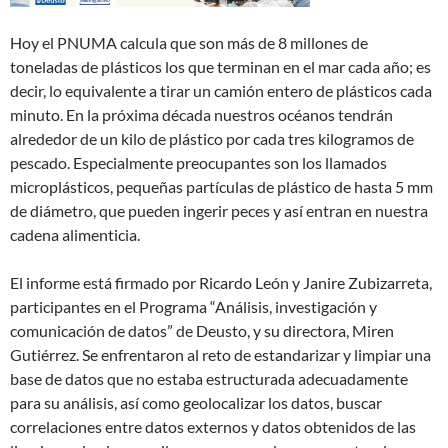
Hoy el PNUMA calcula que son más de 8 millones de
toneladas de plásticos los que ter­minan en el mar cada año; es
decir, lo equivalente a tirar un camión entero de plásticos cada
minuto. En la próxima década nuestros océanos tendrán
alrededor de un kilo de plástico por cada tres kilogramos de
pescado. Especialmente preocupantes son los llamados
microplásticos, pequeñas partículas de plástico de hasta 5 mm
de diámetro, que pueden ingerir peces y así entran en nuestra
cadena alimenticia.
El informe está firmado por Ricardo León y Janire Zubizarreta,
participantes en el Programa “Análisis, investigación y
comunicación de datos” de Deusto, y su directora, Miren
Gutiérrez. Se enfrentaron al reto de estandarizar y limpiar una
base de datos que no estaba estructurada adecuadamente
para su análisis, así como geolocalizar los datos, buscar
correlaciones entre datos externos y datos obtenidos de las