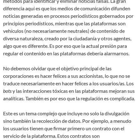
métodos para identificar y eliminar noticias falsas. La gran
diferencia aquí es que los medios de comunicación difunden
noticias generadas en procesos periodísticos gobernados por
principios periodísticos, mientras que las plataformas son
vehículos (no necesariamente neutrales) de contenido de
diversa naturaleza, creado por la ciudadanía y otros agentes,
algo que es diferente. Es por eso que la actual presión para
regular el contenido en las plataformas debería alarmarnos.
No debemos olvidar que el objetivo principal de las
corporaciones es hacer felices a sus accionistas, lo que no se
traduce necesariamente en hacer felices a los usuarios/as. Los
bots
y las interacciones tóxicas en las plataformas mejoran sus
analíticas. También es por eso que la regulación es complicada.
Este es un tema complejo que incluye no solo la divulgación
sino también la recolección de datos. Por ejemplo, a menudo
los usuarios tienen que firmar primero un contrato con el
servicio de la plataforma. Estos contratos son