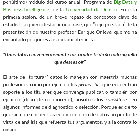
penúltimo) módulo del curso anual “Programa de
Big Data y
Business Intelligence
” de la
Universidad de Deusto
. En esta
primera sesión, de un breve repaso de conceptos clave de
estadística quiero destacar una frase, que “cojo prestada” de la
presentación de nuestro profesor Enrique Onieva, que me ha
encantado porque es absolutamente cierta:
“Unos datos convenientemente torturados te dirán todo aquello
que desees oír”
El arte de “torturar” datos lo manejan con maestría muchas
profesiones como por ejemplo los
periodistas
, que encuentran
soporte a los titulares que convenga publicar, o también por
ejemplo (debo de reconocerlo), nosotros los
consultores,
en
algunos informes de diagnóstico o selección. Porque es cierto
que siempre encuentras en un conjunto de datos un punto de
vista de análisis que refuerza tus argumentos, y a la contra lo
mismo.