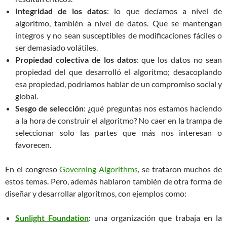
Integridad de los datos
: lo que decíamos a nivel de
algoritmo, también a nivel de datos. Que se mantengan
íntegros y no sean susceptibles de modificaciones fáciles o
ser demasiado volátiles.
Propiedad colectiva de los datos
: que los datos no sean
propiedad del que desarrolló el algoritmo; desacoplando
esa propiedad, podríamos hablar de un compromiso social y
global.
Sesgo de selección
: ¿qué preguntas nos estamos haciendo
a la hora de construir el algoritmo? No caer en la trampa de
seleccionar solo las partes que más nos interesan o
favorecen.
En el congreso
Governing Algorithms
, se trataron muchos de
estos temas. Pero, además hablaron también de otra forma de
diseñar y desarrollar algoritmos, con ejemplos como:
Sunlight Foundation
: una organización que trabaja en la