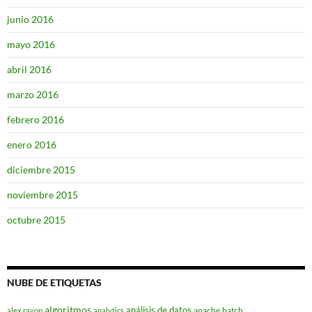
junio 2016
mayo 2016
abril 2016
marzo 2016
febrero 2016
enero 2016
diciembre 2015
noviembre 2015
octubre 2015
NUBE DE ETIQUETAS
algoritmos
análisis de datos
apache
batch
alex rayon
analytics