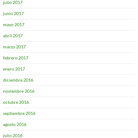
julio 2017
junio 2017
mayo 2017
abril 2017
marzo 2017
febrero 2017
enero 2017
diciembre 2016
noviembre 2016
octubre 2016
septiembre 2016
agosto 2016
julio 2016