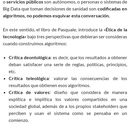
o
servicios públicos
son autónomos, o personas o sistemas de
Big Data que toman decisiones de sanidad son
codificadas en
algoritmos, no podemos esquivar esta conversación.
En este sentido, el libro de Pasquale, introduce la «
Ética de la
tecnología
» bajo tres perspectivas que debieran ser consideras
cuando construimos algoritmos:
Crítica deontológica
: es decir, que los resultados a obtener
deban satisfacer una serie de reglas, políticas, principios,
etc.
Crítica teleológica
: valorar las consecuencias de los
resultados que obtienen esos algoritmos.
Crítica de valores
: diseño que considera de manera
explítica e implítica los valores compartidos en una
sociedad global, además de a los propios stakeholders que
perciben y usan el sistema como se pensaba en un
comienzo.