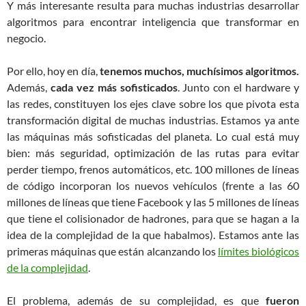
Y más interesante resulta para muchas industrias desarrollar
algoritmos para encontrar inteligencia que transformar en
negocio.
Por ello, hoy en día,
tenemos muchos, muchísimos algoritmos.
Además,
cada vez más sofisticados
. Junto con el hardware y
las redes, constituyen los ejes clave sobre los que pivota esta
transformación digital de muchas industrias. Estamos ya ante
las máquinas más sofisticadas del planeta. Lo cual está muy
bien: más seguridad, optimización de las rutas para evitar
perder tiempo, frenos automáticos, etc. 100 millones de líneas
de código incorporan los nuevos vehículos (frente a las 60
millones de líneas que tiene Facebook y las 5 millones de líneas
que tiene el colisionador de hadrones, para que se hagan a la
idea de la complejidad de la que habalmos). Estamos ante las
primeras máquinas que están alcanzando los
límites biológicos
de la complejidad
.
El problema, además de su complejidad, es que
fueron