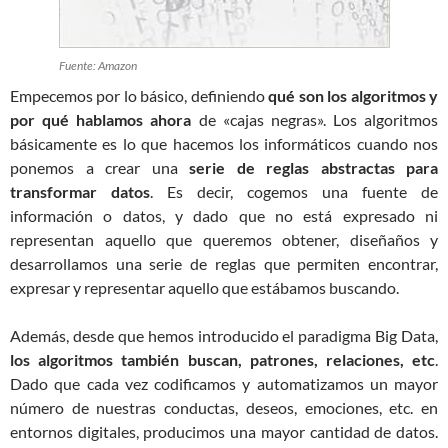
Fuente: Amazon
Empecemos por lo básico, definiendo
qué son los algoritmos y
por qué hablamos ahora
de «cajas negras». Los algoritmos
básicamente es lo que hacemos los informáticos cuando nos
ponemos a crear una
serie de reglas abstractas para
transformar datos
. Es decir, cogemos una fuente de
información o datos, y dado que no está expresado ni
representan aquello que queremos obtener, diseñaños y
desarrollamos una serie de reglas que permiten encontrar,
expresar y representar aquello que estábamos buscando.
Además, desde que hemos introducido el paradigma Big Data,
los algoritmos también buscan, patrones, relaciones, etc
.
Dado que cada vez codificamos y automatizamos un mayor
número de nuestras conductas, deseos, emociones, etc. en
entornos digitales, producimos una mayor cantidad de datos.