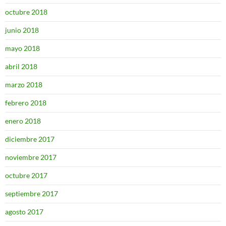
octubre 2018
junio 2018
mayo 2018
abril 2018
marzo 2018
febrero 2018
enero 2018
diciembre 2017
noviembre 2017
octubre 2017
septiembre 2017
agosto 2017