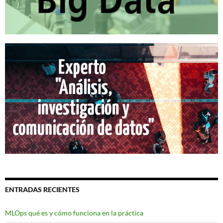
ENTRADAS RECIENTES
MLOps qué es y cómo funciona en la práctica