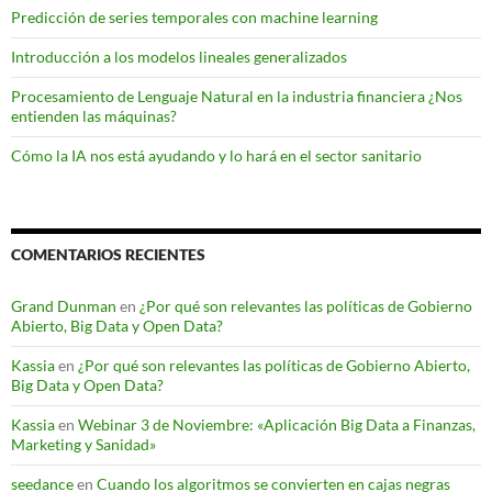
Predicción de series temporales con machine learning
Introducción a los modelos lineales generalizados
Procesamiento de Lenguaje Natural en la industria financiera ¿Nos
entienden las máquinas?
Cómo la IA nos está ayudando y lo hará en el sector sanitario
COMENTARIOS RECIENTES
Grand Dunman
en
¿Por qué son relevantes las políticas de Gobierno
Abierto, Big Data y Open Data?
Kassia
en
¿Por qué son relevantes las políticas de Gobierno Abierto,
Big Data y Open Data?
Kassia
en
Webinar 3 de Noviembre: «Aplicación Big Data a Finanzas,
Marketing y Sanidad»
seedance
en
Cuando los algoritmos se convierten en cajas negras