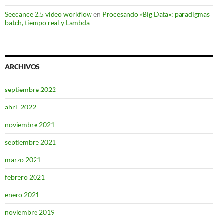
Seedance 2.5 video workflow
en
Procesando «Big Data»: paradigmas
batch, tiempo real y Lambda
ARCHIVOS
septiembre 2022
abril 2022
noviembre 2021
septiembre 2021
marzo 2021
febrero 2021
enero 2021
noviembre 2019