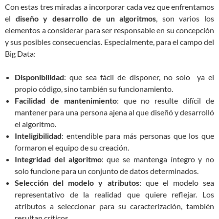
Con estas tres miradas a incorporar cada vez que enfrentamos
el
diseño y desarrollo de un algoritmos
, son varios los
elementos a considerar para ser responsable en su concepción
y sus posibles consecuencias. Especialmente, para el campo del
Big Data:
Disponibilidad
: que sea fácil de disponer, no solo ya el
propio código, sino también su funcionamiento.
Facilidad de mantenimiento
: que no resulte difícil de
mantener para una persona ajena al que diseñó y desarrolló
el algoritmo.
Inteligibilidad
: entendible para más personas que los que
formaron el equipo de su creación.
Integridad del algoritmo
: que se mantenga íntegro y no
solo funcione para un conjunto de datos determinados.
Selección del modelo y atributos
: que el modelo sea
representativo de la realidad que quiere reflejar. Los
atributos a seleccionar para su caracterización, también
resultan críticos.