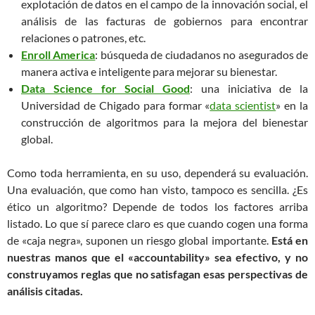
explotación de datos en el campo de la innovación social, el
análisis de las facturas de gobiernos para encontrar
relaciones o patrones, etc.
Enroll America
: búsqueda de ciudadanos no asegurados de
manera activa e inteligente para mejorar su bienestar.
Data Science for Social Good
: una iniciativa de la
Universidad de Chigado para formar «
data scientist
» en la
construcción de algoritmos para la mejora del bienestar
global.
Como toda herramienta, en su uso, dependerá su evaluación.
Una evaluación, que como han visto, tampoco es sencilla. ¿Es
ético un algoritmo? Depende de todos los factores arriba
listado. Lo que sí parece claro es que cuando cogen una forma
de «caja negra», suponen un riesgo global importante.
Está en
nuestras manos que el «accountability» sea efectivo, y no
construyamos reglas que no satisfagan esas perspectivas de
análisis citadas.