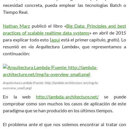
necesidad concreta, pueda emplear las tecnologías Batch o
Tiempo Real.
Nathan Marz
publicó el libro «
Big Data: Principles and best
practices of scalable realtime data systems
» en abril de 2015
para explicar todo esto (
aquí
está el primer capítulo,
gratis
). Lo
resumió en «
la Arquitectura Lambda
«, que representamos a
continuación:
Arquitectura Lambda (Fuente: http://lambda-architecture.net/img/la-
overview_small.png)
En la web
http://lambda-architecture.net/
se puede
comprobar como son muchos los casos de aplicación de este
paradigma que se han producido en los últimos tiempos.
El problema ante el que nos solemos encontrar al tratar con