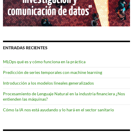
ENTRADAS RECIENTES
MLOps qué es y cómo funciona en la práctica
Predicción de series temporales con machine learning
Introducción a los modelos lineales generalizados
Procesamiento de Lenguaje Natural en la industria financiera ¿Nos
entienden las máquinas?
Cómo la IA nos está ayudando y lo hará en el sector sanitario