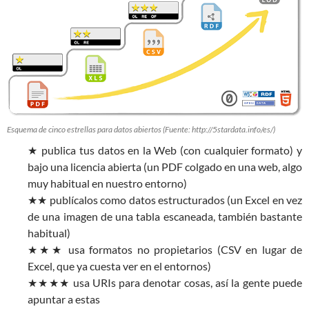
Esquema de cinco estrellas para datos abiertos (Fuente: http://5stardata.info/es/)
★ publica tus datos en la Web (con cualquier formato) y
bajo una licencia abierta (un PDF colgado en una web, algo
muy habitual en nuestro entorno)
★★ publícalos como datos estructurados (un Excel en vez
de una imagen de una tabla escaneada, también bastante
habitual)
★★★ usa formatos no propietarios (CSV en lugar de
Excel, que ya cuesta ver en el entornos)
★★★★ usa URIs para denotar cosas, así la gente puede
apuntar a estas