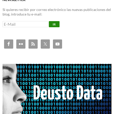
Si quieres recibir por correo electrónico las nuevas publicaciones del
blog, introduce tu e-mail: