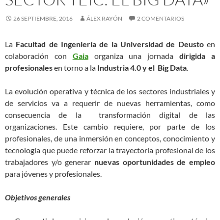
26 SEPTIEMBRE, 2016
ÁLEX RAYÓN
2 COMENTARIOS
La
Facultad de Ingeniería de la Universidad de Deusto
en
colaboración con
Gaia
organiza una jornada
dirigida a
profesionales
en torno a la
Industria 4.0 y el Big Data
.
La evolución operativa y técnica de los sectores industriales y
de servicios va a requerir de nuevas herramientas, como
consecuencia de la transformación digital de las
organizaciones. Este cambio requiere, por parte de los
profesionales, de una inmersión en conceptos, conocimiento y
tecnología que puede reforzar la trayectoria profesional de los
trabajadores y/o generar
nuevas oportunidades de empleo
para jóvenes y profesionales.
Objetivos generales