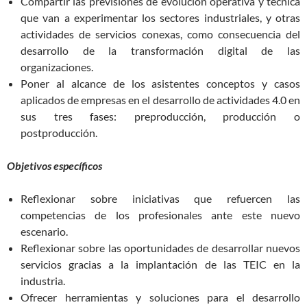
Compartir las previsiones de evolución operativa y técnica
que van a experimentar los sectores industriales, y otras
actividades de servicios conexas, como consecuencia del
desarrollo de la transformación digital de las
organizaciones.
Poner al alcance de los asistentes conceptos y casos
aplicados de empresas en el desarrollo de actividades 4.0 en
sus tres fases: preproducción, producción o
postproducción.
Objetivos específicos
Reflexionar sobre iniciativas que refuercen las
competencias de los profesionales ante este nuevo
escenario.
Reflexionar sobre las oportunidades de desarrollar nuevos
servicios gracias a la implantación de las TEIC en la
industria.
Ofrecer herramientas y soluciones para el desarrollo