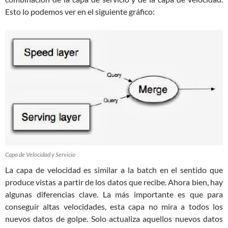
Esto lo podemos ver en el siguiente gráfico:
Capa de Velocidad y Servicio
La capa de velocidad es similar a la batch en el sentido que
produce vistas a partir de los datos que recibe. Ahora bien, hay
algunas diferencias clave. La más importante es que para
conseguir altas velocidades, esta capa no mira a todos los
nuevos datos de golpe. Solo actualiza aquellos nuevos datos