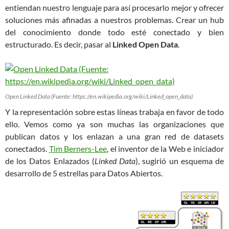
entiendan nuestro lenguaje para así procesarlo mejor y ofrecer
soluciones más afinadas a nuestros problemas. Crear un hub
del conocimiento donde todo esté conectado y bien
estructurado. Es decir, pasar al
Linked Open Data
.
Open Linked Data (Fuente: https://en.wikipedia.org/wiki/Linked_open_data)
Y la representación sobre estas líneas trabaja en favor de todo
ello. Vemos como ya son muchas las organizaciones que
publican datos y los enlazan a una gran red de datasets
conectados.
Tim Berners-Lee
, el inventor de la Web e iniciador
de los Datos Enlazados (
Linked Data
), sugirió un esquema de
desarrollo de 5 estrellas para Datos Abiertos.