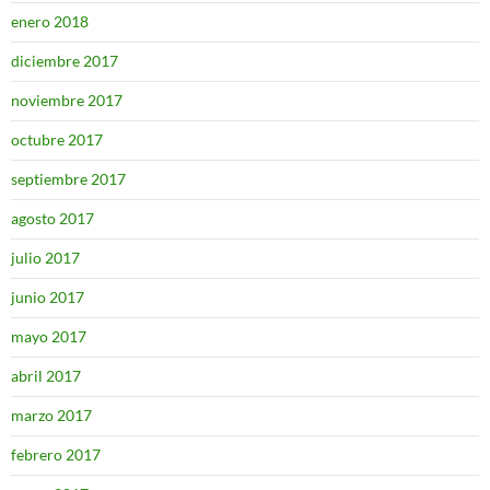
enero 2018
diciembre 2017
noviembre 2017
octubre 2017
septiembre 2017
agosto 2017
julio 2017
junio 2017
mayo 2017
abril 2017
marzo 2017
febrero 2017