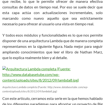
que recibe, lo que le permite ofrecer de manera efectiva
consultas de datos en tiempo real. Por eso se suele decir que
esta capa actúa con actualizaciones incrementales, solo
marcando como nuevo aquello que sea estrictamente
necesario para ofrecer al usuario una vista en tiempo real.
Y todos esos módulos y funcionalidades es lo que nos permite
disponer de una arquitectura Lambda que de manera completa
representamos en la siguiente figura. Nada mejor para seguir
ampliando conocimientos que leer el libro de Nathan Marz,
que lo explica realmente bien y al detalle.
Arquitectura Lambda completa (Fuente: http://www.databasetube.com/wp-
content/uploads/sites/8/2012/09/lambda8.jpg)
Con este artículo, cerramos esta serie en la que hemos hablado
de los diferentes paradigmas para afrontar un proyecto de Big