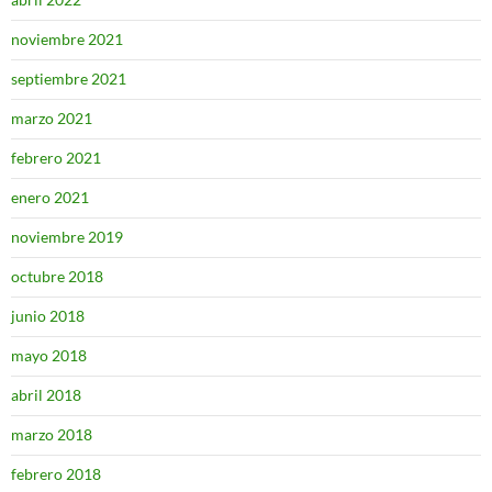
noviembre 2021
septiembre 2021
marzo 2021
febrero 2021
enero 2021
noviembre 2019
octubre 2018
junio 2018
mayo 2018
abril 2018
marzo 2018
febrero 2018