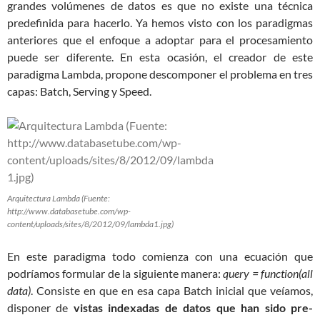
grandes volúmenes de datos es que no existe una técnica
predefinida para hacerlo. Ya hemos visto con los paradigmas
anteriores que el enfoque a adoptar para el procesamiento
puede ser diferente. En esta ocasión, el creador de este
paradigma Lambda, propone descomponer el problema en tres
capas: Batch, Serving y Speed.
Arquitectura Lambda (Fuente:
http://www.databasetube.com/wp-
content/uploads/sites/8/2012/09/lambda1.jpg)
En este paradigma todo comienza con una ecuación que
podríamos formular de la siguiente manera:
query = function(all
data)
. Consiste en que en esa capa Batch inicial que veíamos,
disponer de
vistas indexadas de datos que han sido pre-