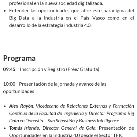
profesional en la nueva sociedad digitalizada.
Entender las oportunidades que abre este paradigma del
Big Data a la industria en el País Vasco como en el
desarrollo de la estrategia industria 4.0.
Programa
09:45
Inscripción y Registro (Free/ Gratuita)
10:00
Presentación de la jornada y avance de las
oportunidades
Alex Rayón
, Vicedecano de Relaciones Externas y Formación
Continua de la Facultad de Ingeniería y Director Programa Big
Data en Donostia – San Sebastián y Business Intelligence
Tomás Iriondo
, Director General de Gaia.
Presentación de
Oportunidades en la Industria 4.0 desde el Sector TEIC