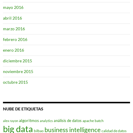
mayo 2016
abril 2016
marzo 2016
febrero 2016
enero 2016
diciembre 2015
noviembre 2015
octubre 2015
NUBE DE ETIQUETAS
algoritmos
análisis de datos
apache
batch
alex rayon
analytics
big data
business intelligence
bilbao
calidad de datos