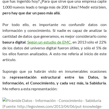
que has ingerido hoy? ¿Para que sirve que una empresa capte
1.000 nuevos leads o tenga más de 200 Likes? Medir está bien,
pero hay que dar un paso más allá.
Por todo ello, es importante no confundir datos con
información y conocimiento. Si nadie es capaz de analizar la
cantidad de datos que generamos, es mejor considerarlo como
basura digital
.
Según un estudio de EMC
, en 2013 sólo el 22%
de los datos del universo digital fueron útiles, y sólo el 5% de
los ellos fueron analizados. A esto me refería al inicio de este
artículo.
Supongo que ya habrán visto en innumerables ocasiones
la
representación estructural entre los Datos, la
Información, el Conocimiento, y cada vez más, la Sabiduría
.
Me refiero a esta representación: