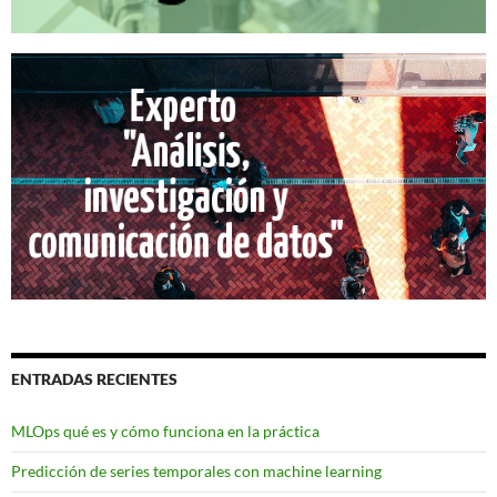
ENTRADAS RECIENTES
MLOps qué es y cómo funciona en la práctica
Predicción de series temporales con machine learning