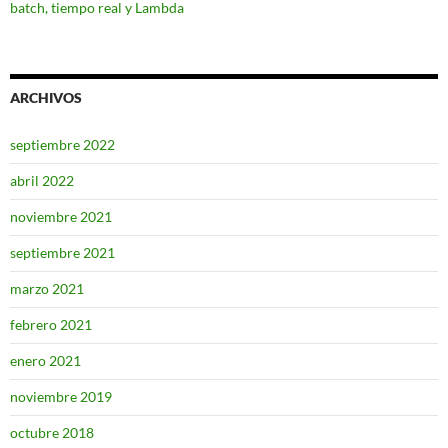
batch, tiempo real y Lambda
ARCHIVOS
septiembre 2022
abril 2022
noviembre 2021
septiembre 2021
marzo 2021
febrero 2021
enero 2021
noviembre 2019
octubre 2018