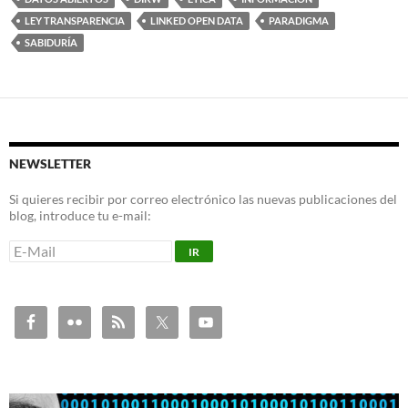
LEY TRANSPARENCIA
LINKED OPEN DATA
PARADIGMA
SABIDURÍA
NEWSLETTER
Si quieres recibir por correo electrónico las nuevas publicaciones del
blog, introduce tu e-mail: