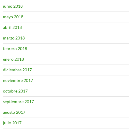
junio 2018
mayo 2018
abril 2018
marzo 2018
febrero 2018
enero 2018
diciembre 2017
noviembre 2017
octubre 2017
septiembre 2017
agosto 2017
julio 2017