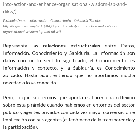
Pirámide Datos – Información – Conocimiento – Sabiduría (Fuente:
http://legoviews.com/2013/04/06/put-knowledge-into-action-and-enhance-
organisational-wisdom-lsp-and-dikw/)
Representa las
relaciones estructurales
entre Datos,
Información, Conocimiento y Sabiduría. La información son
datos con cierto sentido significado, el Conocimiento, es
Información y contexto, y la Sabiduría, es Conocimiento
aplicado. Hasta aquí, entiendo que no aportamos mucha
novedad a lo ya conocido.
Pero, lo que sí creemos que aporta es hacer una reflexión
sobre esta pirámide cuando hablemos en entornos del sector
público y agentes privados con cada vez mayor conversación e
implicación con sus agentes (el fenómeno de la transparencia y
la participación).