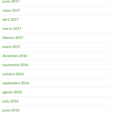
junio 2017
mayo 2017
abril 2017
marzo 2017
febrero 2017
enero 2017
diciembre 2016
noviembre 2016
octubre 2016
septiembre 2016
agosto 2016
julio 2016
junio 2016