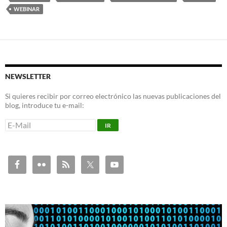
WEBINAR
NEWSLETTER
Si quieres recibir por correo electrónico las nuevas publicaciones del
blog, introduce tu e-mail: