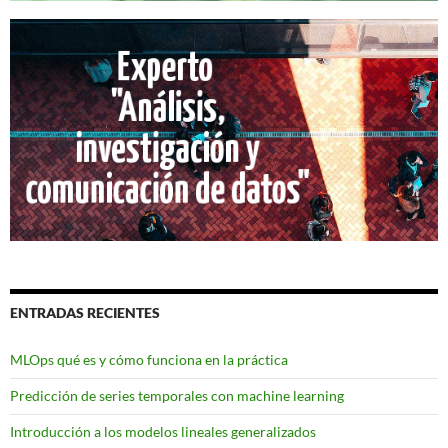
ENTRADAS RECIENTES
MLOps qué es y cómo funciona en la práctica
Predicción de series temporales con machine learning
Introducción a los modelos lineales generalizados