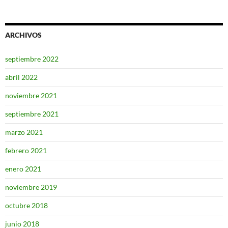
ARCHIVOS
septiembre 2022
abril 2022
noviembre 2021
septiembre 2021
marzo 2021
febrero 2021
enero 2021
noviembre 2019
octubre 2018
junio 2018