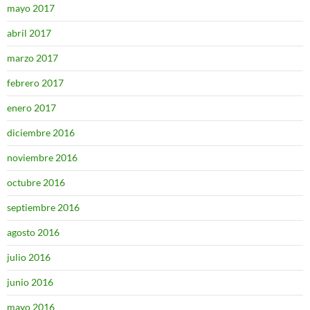
mayo 2017
abril 2017
marzo 2017
febrero 2017
enero 2017
diciembre 2016
noviembre 2016
octubre 2016
septiembre 2016
agosto 2016
julio 2016
junio 2016
mayo 2016