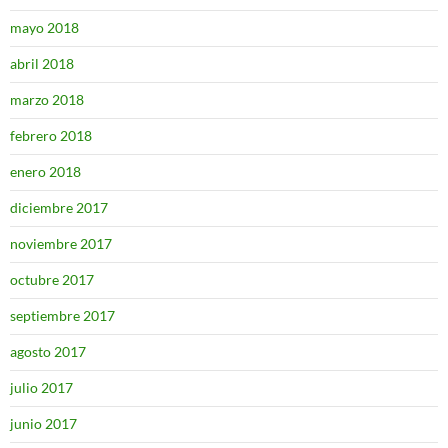
mayo 2018
abril 2018
marzo 2018
febrero 2018
enero 2018
diciembre 2017
noviembre 2017
octubre 2017
septiembre 2017
agosto 2017
julio 2017
junio 2017