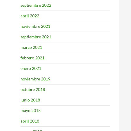
septiembre 2022
abril 2022
noviembre 2021
septiembre 2021
marzo 2021
febrero 2021
enero 2021
noviembre 2019
octubre 2018
junio 2018
mayo 2018
abril 2018