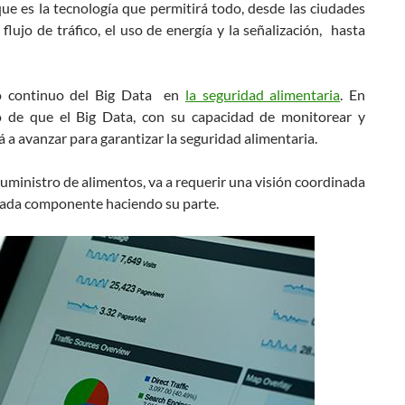
ue es la tecnología que permitirá todo, desde las ciudades
flujo de tráfico, el uso de energía y la señalización, hasta
to continuo del Big Data en
la seguridad alimentaria
. En
o de que el Big Data, con su capacidad de monitorear y
 a avanzar para garantizar la seguridad alimentaria.
ministro de alimentos, va a requerir una visión coordinada
 cada componente haciendo su parte.