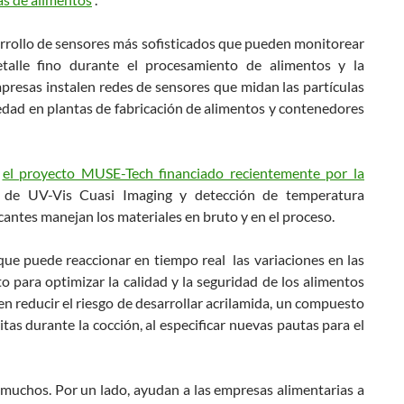
arrollo de sensores más sofisticados que pueden monitorear
talle fino durante el procesamiento de alimentos y la
presas instalen redes de sensores que midan las partículas
edad en plantas de fabricación de alimentos y contenedores
o
el proyecto MUSE-Tech financiado recientemente por la
ía de UV-Vis Cuasi Imaging y detección de temperatura
cantes manejan los materiales en bruto y en el proceso.
que puede reaccionar en tiempo real las variaciones en las
 para optimizar la calidad y la seguridad de los alimentos
n reducir el riesgo de desarrollar acrilamida, un compuesto
tas durante la cocción, al especificar nuevas pautas para el
muchos. Por un lado, ayudan a las empresas alimentarias a