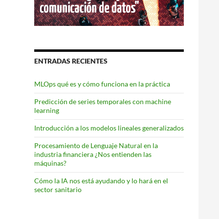
ENTRADAS RECIENTES
MLOps qué es y cómo funciona en la práctica
Predicción de series temporales con machine
learning
Introducción a los modelos lineales generalizados
Procesamiento de Lenguaje Natural en la
industria financiera ¿Nos entienden las
máquinas?
Cómo la IA nos está ayudando y lo hará en el
sector sanitario