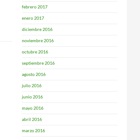
febrero 2017
enero 2017
diciembre 2016
noviembre 2016
octubre 2016
septiembre 2016
agosto 2016
julio 2016
junio 2016
mayo 2016
abril 2016
marzo 2016