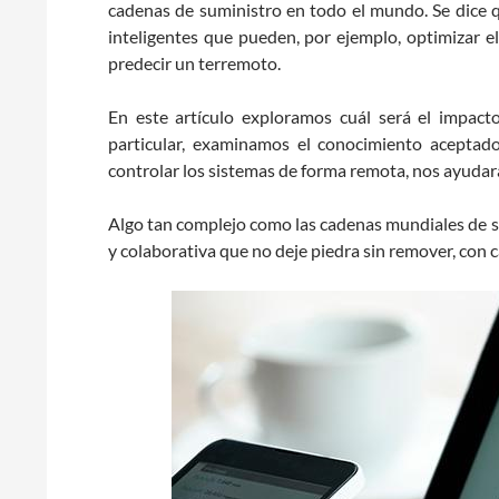
cadenas de suministro en todo el mundo. Se dice q
inteligentes que pueden, por ejemplo, optimizar el 
predecir un terremoto.
En este artículo exploramos cuál será el impac
particular, examinamos el conocimiento aceptad
controlar los sistemas de forma remota, nos ayudará
Algo tan complejo como las cadenas mundiales de su
y colaborativa que no deje piedra sin remover, con