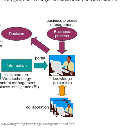
015/03/integrating-knowledge-management-and.html