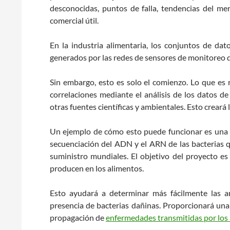
desconocidas, puntos de falla, tendencias del mer
comercial útil.
En la industria alimentaria, los conjuntos de da
generados por las redes de sensores de monitoreo 
Sin embargo, esto es solo el comienzo. Lo que es 
correlaciones mediante el análisis de los datos d
otras fuentes científicas y ambientales. Esto creará
Un ejemplo de cómo esto puede funcionar es un
secuenciación del ADN y el ARN de las bacterias 
suministro mundiales. El objetivo del proyecto es
producen en los alimentos.
Esto ayudará a determinar más fácilmente las a
presencia de bacterias dañinas. Proporcionará una
propagación de
enfermedades transmitidas por los