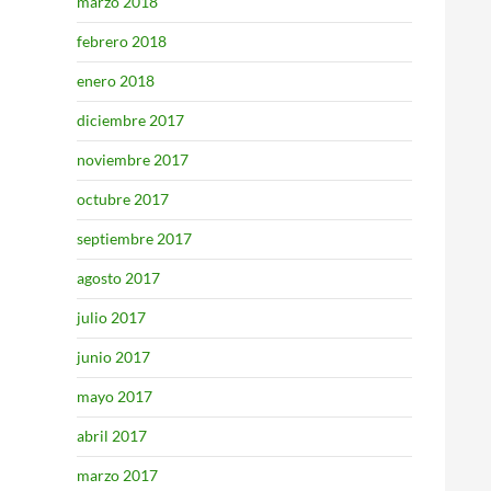
marzo 2018
febrero 2018
enero 2018
diciembre 2017
noviembre 2017
octubre 2017
septiembre 2017
agosto 2017
julio 2017
junio 2017
mayo 2017
abril 2017
marzo 2017