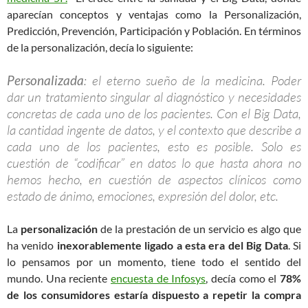
aparecían conceptos y ventajas como la Personalización,
Predicción, Prevención, Participación y Población. En términos
de la personalización, decía lo siguiente:
Personalizada
: el eterno sueño de la medicina. Poder
dar un tratamiento singular al diagnóstico y necesidades
concretas de cada uno de los pacientes. Con el Big Data,
la cantidad ingente de datos, y el contexto que describe a
cada uno de los pacientes, esto es posible. Solo es
cuestión de “codificar” en datos lo que hasta ahora no
hemos hecho, en cuestión de aspectos clínicos como
estado de ánimo, emociones, expresión del dolor, etc.
La
personalización
de la prestación de un servicio es algo que
ha venido
inexorablemente ligado a esta era del Big Data
. Si
lo pensamos por un momento, tiene todo el sentido del
mundo. Una reciente
encuesta de Infosys
, decía como el
78%
de los consumidores estaría dispuesto a repetir la compra