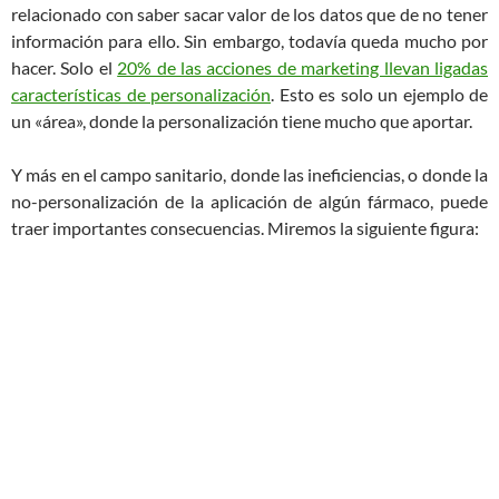
relacionado con saber sacar valor de los datos que de no tener
información para ello. Sin embargo, todavía queda mucho por
hacer. Solo el
20% de las acciones de marketing llevan ligadas
características de personalización
. Esto es solo un ejemplo de
un «área», donde la personalización tiene mucho que aportar.
Y más en el campo sanitario, donde las ineficiencias, o donde la
no-personalización de la aplicación de algún fármaco, puede
traer importantes consecuencias.
Miremos la siguiente figura: