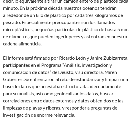
decir, lo equivalente a tirar un camión entero de plásticos cada
minuto. En la próxima década nuestros océanos tendrán
alrededor de un kilo de plástico por cada tres kilogramos de
pescado. Especialmente preocupantes son los llamados
microplásticos, pequeñas partículas de plástico de hasta 5 mm
de diámetro, que pueden ingerir peces y así entran en nuestra
cadena alimenticia.
El informe está firmado por Ricardo León y Janire Zubizarreta,
participantes en el Programa “Análisis, investigación y
comunicación de datos” de Deusto, y su directora, Miren
Gutiérrez. Se enfrentaron al reto de estandarizar y limpiar una
base de datos que no estaba estructurada adecuadamente
para su análisis, así como geolocalizar los datos, buscar
correlaciones entre datos externos y datos obtenidos de las
limpiezas de playas y riberas, y responder a preguntas de
investigación de enorme relevancia.