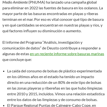
Medio Ambiente
(PNUMA) ha lanzado una campaña global
para eliminar en 2022 las fuentes de basura en los océanos. La
mayor parte de las basuras encontradas en playas y riberas
terminan en el mar. Por eso es vital conocer qué tipo de basura
y en qué cantidades se encuentran en nuestras playas y ríos, y
qué factores influyen su disminución o aumento.
El informe del Programa “Análisis, investigación y
comunicación de datos” de Deusto contribuye a responder a
algunas de estas
en un reciente informe sobre basuras marinas
que concluye que:
La caída del consumo de bolsas de plástico experimentada
en los últimos años en el estado ha tenido un impacto
directo en una reducción de un 80% de este tipo de bolsas
en las zonas playeras y ribereñas en las que hubo limpiezas
entre 2010 y 2015, incluidos. Vimos una relación estadística
entre los datos de las limpiezas y de consumo de bolsas.
El Parque Regional Puntas de Calnegre-Cabo Cope, en