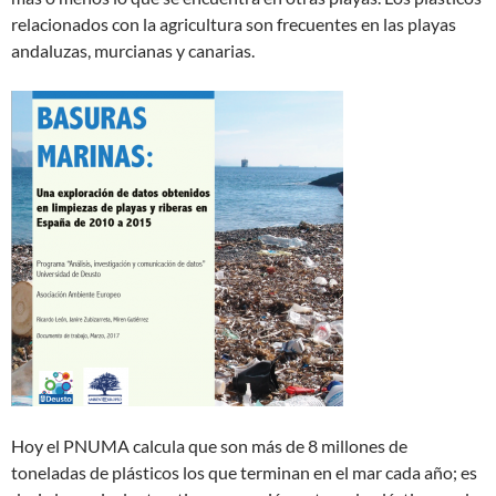
relacionados con la agricultura son frecuentes en las playas
andaluzas, murcianas y canarias.
Hoy el PNUMA calcula que son más de 8 millones de
toneladas de plásticos los que ter­minan en el mar cada año; es