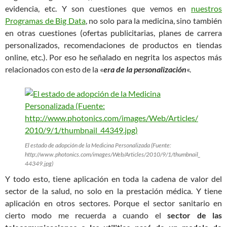
evidencia, etc. Y son cuestiones que vemos en
nuestros
Programas de Big Data
, no solo para la medicina, sino también
en otras cuestiones (ofertas publicitarias, planes de carrera
personalizados, recomendaciones de productos en tiendas
online, etc.). Por eso he señalado en negrita los aspectos más
relacionados con esto de la «
era de la personalización
«.
El estado de adopción de la Medicina Personalizada (Fuente:
http://www.photonics.com/images/Web/Articles/2010/9/1/thumbnail_
44349.jpg)
Y todo esto, tiene aplicación en toda la cadena de valor del
sector de la salud, no solo en la prestación médica. Y tiene
aplicación en otros sectores. Porque el sector sanitario en
cierto modo me recuerda a cuando el
sector de las