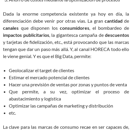
Dada la enorme competencia existente ya hoy en día, la
diferenciación debe venir por otras vías. La gran
cantidad
de
canales
que disponen los
consumidores
, el bombardeo de
impactos
publicitarios
, la gigantesca campaña de
descuentos
y tarjetas de fidelización, etc., está provocando que las marcas
tengan que dar un paso más allá. Y, al canal HORECA todo ello
le viene genial. Y es que el Big Data, permite:
Geolocalizar el target de clientes
Estimar el mercado potencial de clientes
Hacer una previsión de ventas por zonas y puntos de venta
Que permite, a su vez, optimizar el proceso de
abastacimiento y logística
Optimizar las campañas de marketing y distribución
etc.
La clave para las marcas de consumo recae en ser capaces de,