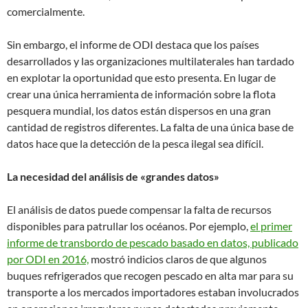
comercialmente.
Sin embargo, el informe de ODI destaca que los países
desarrollados y las organizaciones multilaterales han tardado
en explotar la oportunidad que esto presenta. En lugar de
crear una única herramienta de información sobre la flota
pesquera mundial, los datos están dispersos en una gran
cantidad de registros diferentes. La falta de una única base de
datos hace que la detección de la pesca ilegal sea difícil.
La necesidad del análisis de «grandes datos»
El análisis de datos puede compensar la falta de recursos
disponibles para patrullar los océanos. Por ejemplo,
el primer
informe de transbordo de pescado basado en datos, publicado
por ODI en 2016,
mostró indicios claros de que algunos
buques refrigerados que recogen pescado en alta mar para su
transporte a los mercados importadores estaban involucrados