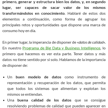
primero, generar y estructura bien los datos, y, en segundo
lugar, ser capaces de sacar valor de los mismos
transformándolos en conocimiento
. Hablaré de estos dos
elementos a continuación, como forma de agrupar los
principales retos y oportunidades que dispone una marca de
consumo hoy en día.
En primer lugar, la imperancia de disponer de «
datos de calidad
«.
En nuestro
Programa de Big Data y Business Intelligence
, lo
primero que hacemos es ver esta parte. Tener datos y más
datos no tiene sentido por si solo. Hablamos de la importancia
de disponer de:
Un
buen modelo de datos
como instrumento de
representación y recuperación de los datos, que permita
que todos los sistemas que alimentan y explotan los
mismos se entiendan.
Una
buena calidad de los datos
que se consigue
resolviendo problemas de calidad que pueden aparecer en