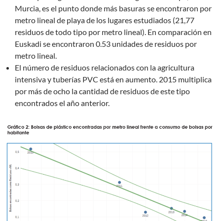
Murcia, es el punto donde más basuras se encontraron por
metro lineal de playa de los lugares estudiados (21,77
residuos de todo tipo por metro lineal). En comparación en
Euskadi se encontraron 0.53 unidades de residuos por
metro lineal.
El número de residuos relacionados con la agricultura
intensiva y tuberías PVC está en aumento. 2015 multiplica
por más de ocho la cantidad de residuos de este tipo
encontrados el año anterior.