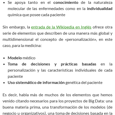
Se apoya tanto en el
conocimiento
de la naturaleza
molecular de las enfermedades como en la
individualidad
química que posee cada paciente
Sin embargo, la
entrada de la Wikipedia en Inglés
ofrece otra
serie de elementos que describen de una manera más global y
multidimensional el concepto de «personalización», en este
caso, para la medicina:
Modelo
médico
Toma de decisiones y prácticas basadas
en la
personalización y las características individuales de cada
paciente
Uso sistemático de información
genética del paciente
Es decir, habla más de muchos de los elementos que hemos
venido citando necesarios para los proyectos de Big Data: una
buena materia prima, una transformación de los modelos (de
negocio u organizativos), una toma de decisiones basada en la