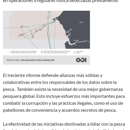
en operaciones irregulares nunca detectadas previamente.
El ireciente nforme defiende alianzas más sólidas y
colaborativas entre los responsables de los datos sobre la
pesca . También existe la necesidad de una mejor gobernanza
pesquera global. Esto incluye esfuerzos más importantes para
combatir la corrupción y las prácticas ilegales, como el uso de
pabellones de conveniencia y acuerdos secretos de pesca.
La efectividad de las iniciativas destinadas a lidiar con la pesca