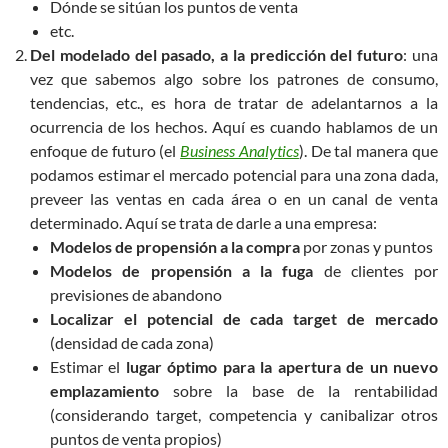
Dónde se sitúan los puntos de venta
etc.
Del modelado del pasado, a la predicción del futuro
: una
vez que sabemos algo sobre los patrones de consumo,
tendencias, etc., es hora de tratar de adelantarnos a la
ocurrencia de los hechos. Aquí es cuando hablamos de un
enfoque de futuro (el
Business Analytics
). De tal manera que
podamos estimar el mercado potencial para una zona dada,
preveer las ventas en cada área o en un canal de venta
determinado. Aquí se trata de darle a una empresa:
Modelos de propensión a la compra
por zonas y puntos
Modelos de propensión a la fuga
de clientes por
previsiones de abandono
Localizar el potencial de cada target de mercado
(densidad de cada zona)
Estimar el
lugar óptimo para la apertura de un nuevo
emplazamiento
sobre la base de la rentabilidad
(considerando target, competencia y canibalizar otros
puntos de venta propios)