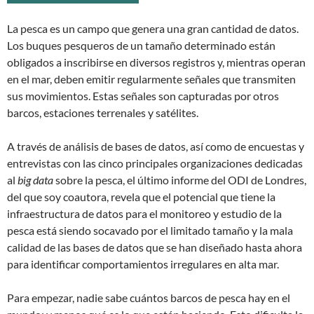
La pesca es un campo que genera una gran cantidad de datos.
Los buques pesqueros de un tamaño determinado están
obligados a inscribirse en diversos registros y, mientras operan
en el mar, deben emitir regularmente señales que transmiten
sus movimientos. Estas señales son capturadas por otros
barcos, estaciones terrenales y satélites.
A través de análisis de bases de datos, así como de encuestas y
entrevistas con las cinco principales organizaciones dedicadas
al
big data
sobre la pesca, el último informe del ODI de Londres,
del que soy coautora, revela que el potencial que tiene la
infraestructura de datos para el monitoreo y estudio de la
pesca está siendo socavado por el limitado tamaño y la mala
calidad de las bases de datos que se han diseñado hasta ahora
para identificar comportamientos irregulares en alta mar.
Para empezar, nadie sabe cuántos barcos de pesca hay en el