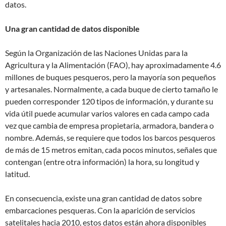
datos.
Una gran cantidad de datos disponible
Según la Organización de las Naciones Unidas para la
Agricultura y la Alimentación (FAO), hay aproximadamente 4.6
millones de buques pesqueros, pero la mayoría son pequeños
y artesanales. Normalmente, a cada buque de cierto tamaño le
pueden corresponder 120 tipos de información, y durante su
vida útil puede acumular varios valores en cada campo cada
vez que cambia de empresa propietaria, armadora, bandera o
nombre. Además, se requiere que todos los barcos pesqueros
de más de 15 metros emitan, cada pocos minutos, señales que
contengan (entre otra información) la hora, su longitud y
latitud.
En consecuencia, existe una gran cantidad de datos sobre
embarcaciones pesqueras. Con la aparición de servicios
satelitales hacia 2010, estos datos están ahora disponibles