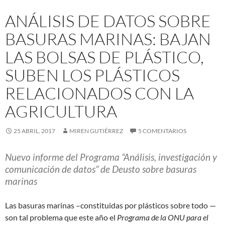
ANÁLISIS DE DATOS SOBRE
BASURAS MARINAS: BAJAN
LAS BOLSAS DE PLÁSTICO,
SUBEN LOS PLÁSTICOS
RELACIONADOS CON LA
AGRICULTURA
25 ABRIL, 2017
MIREN GUTIÉRREZ
5 COMENTARIOS
Nuevo informe del Programa “Análisis, investigación y
comunicación de datos” de Deusto sobre basuras
marinas
Las basuras marinas –constituidas por plásticos sobre todo —
son tal problema que este año el
Programa de la ONU para el