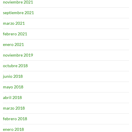
noviembre 2021
septiembre 2021
marzo 2021
febrero 2021
enero 2021
noviembre 2019
octubre 2018
junio 2018
mayo 2018
abril 2018
marzo 2018
febrero 2018
enero 2018