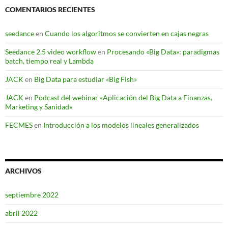
COMENTARIOS RECIENTES
seedance
en
Cuando los algoritmos se convierten en cajas negras
Seedance 2.5 video workflow
en
Procesando «Big Data»: paradigmas
batch, tiempo real y Lambda
JACK
en
Big Data para estudiar «Big Fish»
JACK
en
Podcast del webinar «Aplicación del Big Data a Finanzas,
Marketing y Sanidad»
FECMES
en
Introducción a los modelos lineales generalizados
ARCHIVOS
septiembre 2022
abril 2022