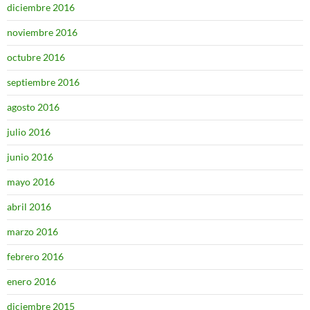
diciembre 2016
noviembre 2016
octubre 2016
septiembre 2016
agosto 2016
julio 2016
junio 2016
mayo 2016
abril 2016
marzo 2016
febrero 2016
enero 2016
diciembre 2015