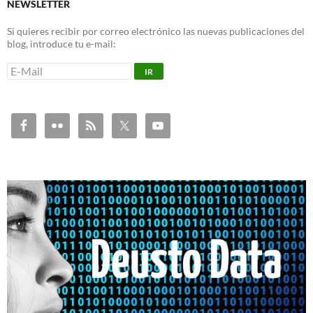
NEWSLETTER
Si quieres recibir por correo electrónico las nuevas publicaciones del
blog, introduce tu e-mail: