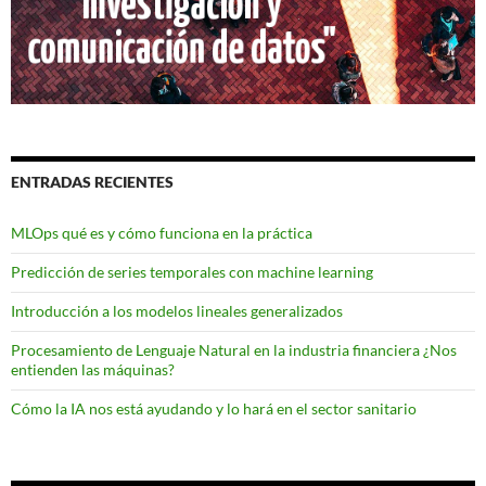
ENTRADAS RECIENTES
MLOps qué es y cómo funciona en la práctica
Predicción de series temporales con machine learning
Introducción a los modelos lineales generalizados
Procesamiento de Lenguaje Natural en la industria financiera ¿Nos
entienden las máquinas?
Cómo la IA nos está ayudando y lo hará en el sector sanitario