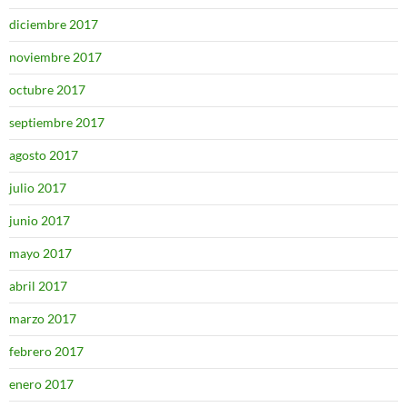
diciembre 2017
noviembre 2017
octubre 2017
septiembre 2017
agosto 2017
julio 2017
junio 2017
mayo 2017
abril 2017
marzo 2017
febrero 2017
enero 2017