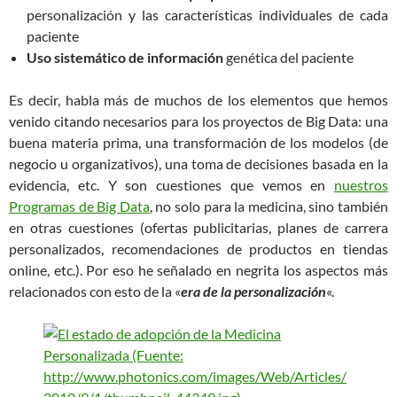
personalización y las características individuales de cada
paciente
Uso sistemático de información
genética del paciente
Es decir, habla más de muchos de los elementos que hemos
venido citando necesarios para los proyectos de Big Data: una
buena materia prima, una transformación de los modelos (de
negocio u organizativos), una toma de decisiones basada en la
evidencia, etc. Y son cuestiones que vemos en
nuestros
Programas de Big Data
, no solo para la medicina, sino también
en otras cuestiones (ofertas publicitarias, planes de carrera
personalizados, recomendaciones de productos en tiendas
online, etc.). Por eso he señalado en negrita los aspectos más
relacionados con esto de la «
era de la personalización
«.