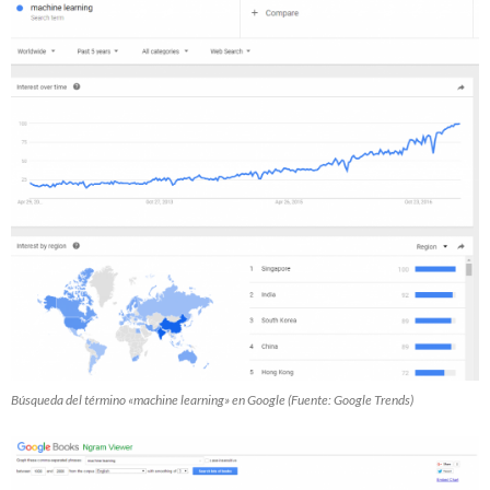
Búsqueda del término «machine learning» en Google (Fuente: Google Trends)