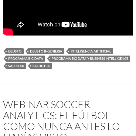
DEUSTO
DEUSTO INGENIERIA
INTELIGENCIA ARTIFICIAL
PROGRAMA BIG DATA
PROGRAMA BIG DATA Y BUSINESS INTELLIGENCE
SALUD 4.0
SALUD E IA
WEBINAR SOCCER
ANALYTICS: EL FÚTBOL
COMO NUNCA ANTES LO