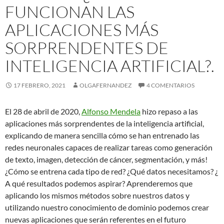
FUNCIONAN LAS
APLICACIONES MÁS
SORPRENDENTES DE
INTELIGENCIA ARTIFICIAL?.
17 FEBRERO, 2021
OLGAFERNANDEZ
4 COMENTARIOS
El 28 de abril de 2020,
Alfonso Mendela
hizo repaso a las
aplicaciones más sorprendentes de la inteligencia artificial,
explicando de manera sencilla cómo se han entrenado las
redes neuronales capaces de realizar tareas como generación
de texto, imagen, detección de cáncer, segmentación, y más!
¿Cómo se entrena cada tipo de red? ¿Qué datos necesitamos? ¿
A qué resultados podemos aspirar? Aprenderemos que
aplicando los mismos métodos sobre nuestros datos y
utilizando nuestro conocimiento de dominio podemos crear
nuevas aplicaciones que serán referentes en el futuro