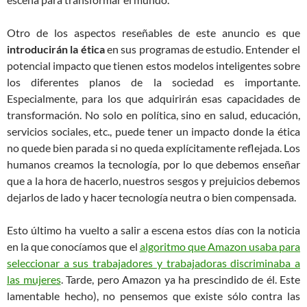
Otro de los aspectos reseñables de este anuncio es que
introducirán la ética
en sus programas de estudio. Entender el
potencial impacto que tienen estos modelos inteligentes sobre
los diferentes planos de la sociedad es importante.
Especialmente, para los que adquirirán esas capacidades de
transformación. No solo en política, sino en salud, educación,
servicios sociales, etc., puede tener un impacto donde la ética
no quede bien parada si no queda explícitamente reflejada. Los
humanos creamos la tecnología, por lo que debemos enseñar
que a la hora de hacerlo, nuestros sesgos y prejuicios debemos
dejarlos de lado y hacer tecnología neutra o bien compensada.
Esto último ha vuelto a salir a escena estos días con la noticia
en la que conocíamos que el
algoritmo que Amazon usaba para
seleccionar a sus trabajadores y trabajadoras discriminaba a
las mujeres
. Tarde, pero Amazon ya ha prescindido de él. Este
lamentable hecho), no pensemos que existe sólo contra las