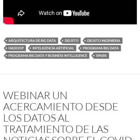
ARQUITECTURA DE BIG DATA
DEUSTO
DEUSTO INGENIERIA
HADOOP
INTELIGENCIA ARTIFICIAL
PROGRAMA BIG DATA
PROGRAMA BIG DATA Y BUSINESS INTELLIGENCE
SPARK
WEBINAR UN
ACERCAMIENTO DESDE
LOS DATOS AL
TRATAMIENTO DE LAS