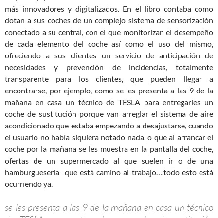
más innovadores y digitalizados. En el libro contaba como
dotan a sus coches de un complejo sistema de sensorización
conectado a su central, con el que monitorizan el desempeño
de cada elemento del coche así como el uso del mismo,
ofreciendo a sus clientes un servicio de anticipación de
necesidades y prevención de incidencias, totalmente
transparente para los clientes, que pueden llegar a
encontrarse, por ejemplo, como se les presenta a las 9 de la
mañana en casa un técnico de TESLA para entregarles un
coche de sustitución porque van arreglar el sistema de aire
acondicionado que estaba empezando a desajustarse, cuando
el usuario no había siquiera notado nada, o que al arrancar el
coche por la mañana se les muestra en la pantalla del coche,
ofertas de un supermercado al que suelen ir o de una
hamburguesería que está camino al trabajo….todo esto está
ocurriendo ya.
se les presenta a las 9 de la mañana en casa un técnico