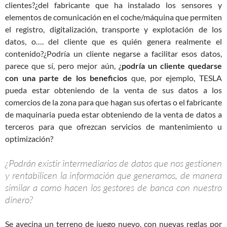
clientes?¿del fabricante que ha instalado los sensores y
elementos de comunicación en el coche/máquina que permiten
el registro, digitalización, transporte y explotación de los
datos, o…. del cliente que es quién genera realmente el
contenido?¿Podría un cliente negarse a facilitar esos datos,
parece que sí, pero mejor aún, ¿
podría un cliente quedarse
con una parte de los beneficios
que, por ejemplo, TESLA
pueda estar obteniendo de la venta de sus datos a los
comercios de la zona para que hagan sus ofertas o el fabricante
de maquinaria pueda estar obteniendo de la venta de datos a
terceros para que ofrezcan servicios de mantenimiento u
optimización?
¿Podrán existir intermediarios de datos que nos gestionen
y rentabilicen la información que generamos, de manera
similar a como hacen los gestores de banca con nuestro
dinero?
Se avecina un terreno de juego nuevo, con nuevas reglas por