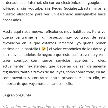
ordenador, sin internet, sin correo electrónico, sin google, sin
wikipedia, sin youtube, sin Redes Sociales,…Basta mirar a
nuestro alrededor para ver un escenario inimaginable hace
pocos años.
Hasta aquí nada nuevo, reflexiones muy habituales. Pero yo
quería centrarme en un aspecto muy concreto de esta
revolución en la que estamos inmersos, yo quería poner
encima de la pantalla (
) el valor económico de los datos y
los nuevos modelos de negocio que esto está trayendo y va a
traer consigo, con nuevos servicios, agentes y roles,
actualmente inexistentes, que deberán de ser claramente
regulados, tanto a través de las leyes, como sobre todo, en las
compraventas y contratos entre privados. Y para ello, es
importante que vayamos pensando en ello.
La gran pregunta
¿De quién es la propiedad de un dato? ¿Quién tiene la