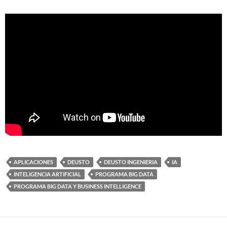
APLICACIONES
DEUSTO
DEUSTO INGENIERIA
IA
INTELIGENCIA ARTIFICIAL
PROGRAMA BIG DATA
PROGRAMA BIG DATA Y BUSINESS INTELLIGENCE