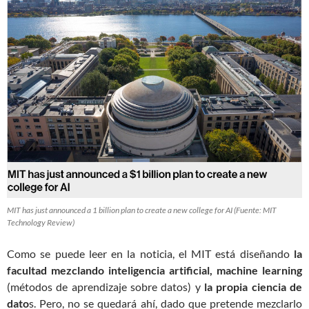
MIT has just announced a 1 billion plan to create a new college for AI (Fuente: MIT
Technology Review)
Como se puede leer en la noticia, el MIT está diseñando
la
facultad mezclando inteligencia artificial, machine learning
(métodos de aprendizaje sobre datos) y
la propia ciencia de
dato
s. Pero, no se quedará ahí, dado que pretende mezclarlo