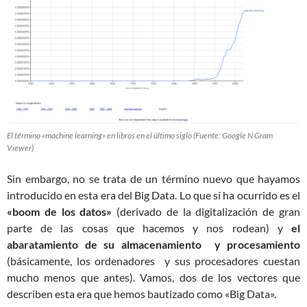
El término «machine learning» en libros en el último siglo (Fuente: Google N Gram
Viewer)
Sin embargo, no se trata de un término nuevo que hayamos
introducido en esta era del Big Data. Lo que sí ha ocurrido es el
«boom de los datos»
(derivado de la digitalización de gran
parte de las cosas que hacemos y nos rodean) y
el
abaratamiento de su almacenamiento y procesamiento
(básicamente, los ordenadores y sus procesadores cuestan
mucho menos que antes). Vamos, dos de los vectores que
describen esta era que hemos bautizado como «Big Data».