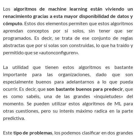
Los
algoritmos de machine learning están viviendo un
renacimiento gracias a esta mayor disponibilidad de datos y
cómputo
. Estos dos elementos permiten que estos algoritmos
aprendan conceptos por sí solos, sin tener que ser
programados. Es decir, se trata de ese conjunto de reglas
abstractas que por sí solas son construidas, lo que ha traído y
permitido que se «autonconfiguren».
La utilidad que tienen estos algoritmos es bastante
importante para las organizaciones, dado que son
especialmente buenos para adelantarnos a lo que pueda
ocurrir. Es decir, que
son bastante buenos para predecir
, que
es como sabéis, una de las grandes «inquietudes» del
momento. Se pueden utilizar estos algoritmos de ML para
otras cuestiones, pero su interés máximo radica en la parte
predictiva.
Este
tipo de problemas
, los podemos clasificar en dos grandes