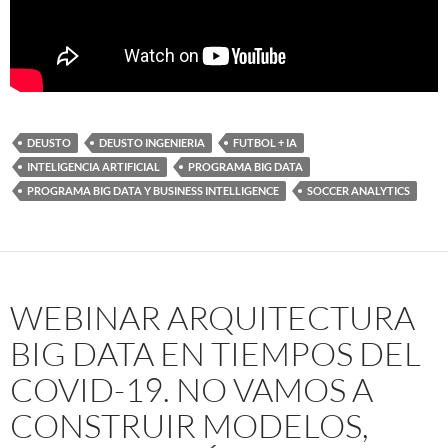
DEUSTO
DEUSTO INGENIERIA
FUTBOL + IA
INTELIGENCIA ARTIFICIAL
PROGRAMA BIG DATA
PROGRAMA BIG DATA Y BUSINESS INTELLIGENCE
SOCCER ANALYTICS
WEBINAR ARQUITECTURA
BIG DATA EN TIEMPOS DEL
COVID-19. NO VAMOS A
CONSTRUIR MODELOS,