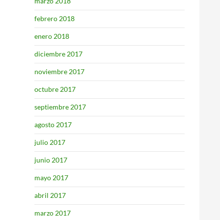
marzo 2018
febrero 2018
enero 2018
diciembre 2017
noviembre 2017
octubre 2017
septiembre 2017
agosto 2017
julio 2017
junio 2017
mayo 2017
abril 2017
marzo 2017