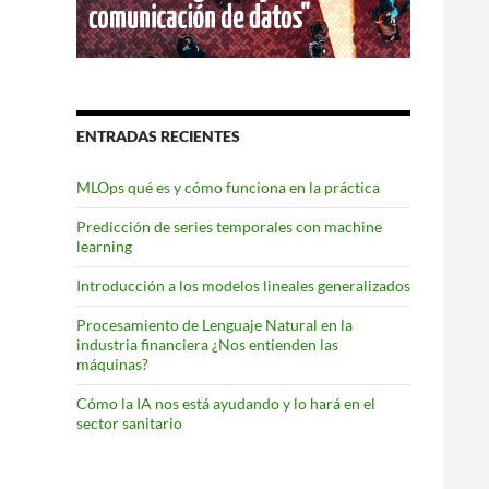
ENTRADAS RECIENTES
MLOps qué es y cómo funciona en la práctica
Predicción de series temporales con machine
learning
Introducción a los modelos lineales generalizados
Procesamiento de Lenguaje Natural en la
industria financiera ¿Nos entienden las
máquinas?
Cómo la IA nos está ayudando y lo hará en el
sector sanitario