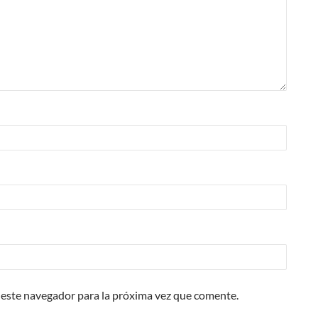
 este navegador para la próxima vez que comente.