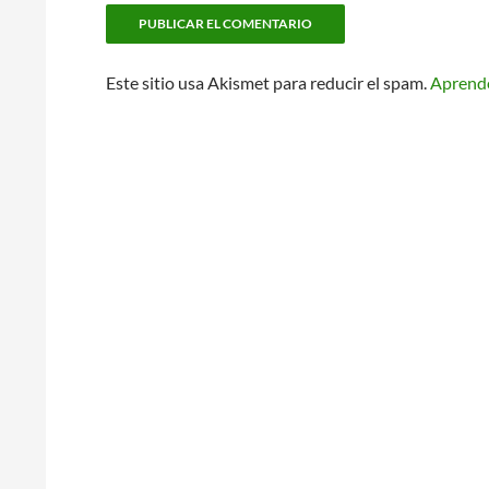
Este sitio usa Akismet para reducir el spam.
Aprende