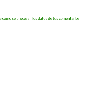
 cómo se procesan los datos de tus comentarios.