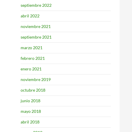
septiembre 2022
abril 2022
noviembre 2021
septiembre 2021
marzo 2021
febrero 2021
enero 2021
noviembre 2019
octubre 2018
junio 2018
mayo 2018
abril 2018