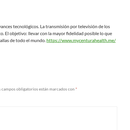
vances tecnológicos. La transmisión por televisión de los
. El objetivo: llevar con la mayor fidelidad posible lo que
allas de todo el mundo.
https://www.mycenturahealth.me/
s campos obligatorios están marcados con
*