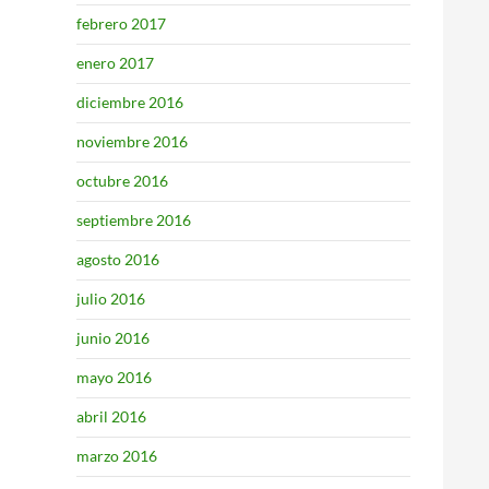
febrero 2017
enero 2017
diciembre 2016
noviembre 2016
octubre 2016
septiembre 2016
agosto 2016
julio 2016
junio 2016
mayo 2016
abril 2016
marzo 2016