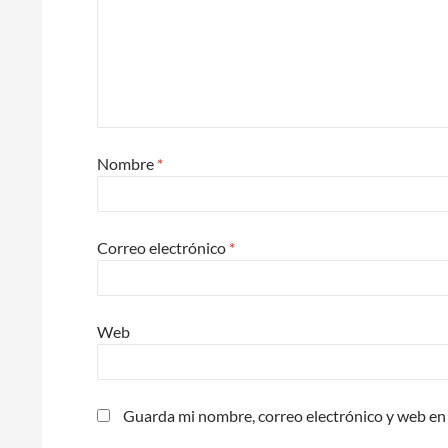
Nombre
*
Correo electrónico
*
Web
Guarda mi nombre, correo electrónico y web en