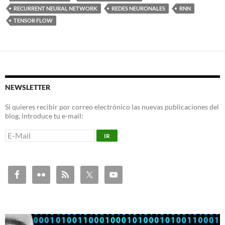
RECURRENT NEURAL NETWORK
REDES NEURONALES
RNN
TENSOR FLOW
NEWSLETTER
Si quieres recibir por correo electrónico las nuevas publicaciones del
blog, introduce tu e-mail: