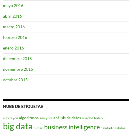
mayo 2016
abril 2016
marzo 2016
febrero 2016
enero 2016
diciembre 2015
noviembre 2015
octubre 2015
NUBE DE ETIQUETAS
algoritmos
análisis de datos
apache
batch
alex rayon
analytics
big data
business intelligence
bilbao
calidad de datos