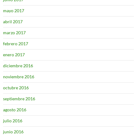
mayo 2017
abril 2017
marzo 2017
febrero 2017
enero 2017
diciembre 2016
noviembre 2016
octubre 2016
septiembre 2016
agosto 2016
julio 2016
junio 2016