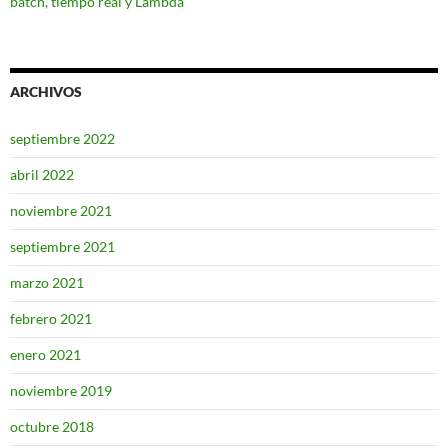
batch, tiempo real y Lambda
ARCHIVOS
septiembre 2022
abril 2022
noviembre 2021
septiembre 2021
marzo 2021
febrero 2021
enero 2021
noviembre 2019
octubre 2018