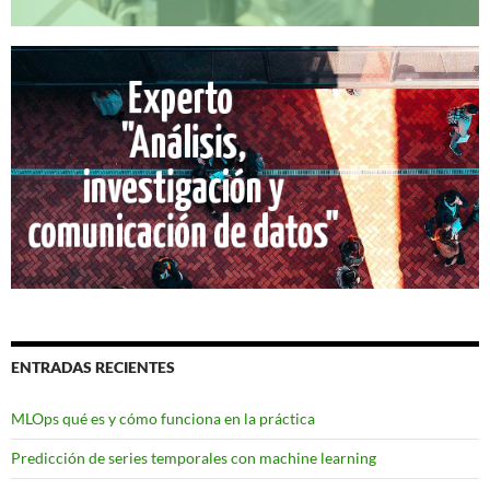
ENTRADAS RECIENTES
MLOps qué es y cómo funciona en la práctica
Predicción de series temporales con machine learning