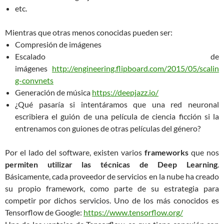
etc.
Mientras que otras menos conocidas pueden ser:
Compresión de imágenes
Escalado de
imágenes
http://engineering.flipboard.com/2015/05/scalin
g-convnets
Generación de música
https://deepjazz.io/
¿Qué pasaría si intentáramos que una red neuronal
escribiera el guión de una película de ciencia ficción si la
entrenamos con guiones de otras películas del género?
Por el lado del software, existen varios
frameworks
que nos
permiten utilizar las técnicas de Deep Learning
.
Básicamente, cada proveedor de servicios en la nube ha creado
su propio framework, como parte de su estrategia para
competir por dichos servicios. Uno de los más conocidos es
Tensorflow de Google:
https://www.tensorflow.org/