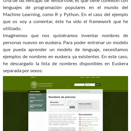
Una de las ventajas de Tensorflow, es que tiene conexión con
lenguajes de programación populares en el mundo del
Machine Learning, como R y Python. En el caso del ejemplo
que os voy a comentar, éste ha sido el framework que he
utilizado.
Imaginemos que nos quisiéramos inventar nombres de
personas nuevos en euskera. Para poder entrenar un modelo
que pueda aprender un modelo de lenguaje, necesitamos
ejemplos de nombres en euskera ya existentes. En este caso,
he descargado la lista de nombres disponibles en Euskera
separada por sexos: