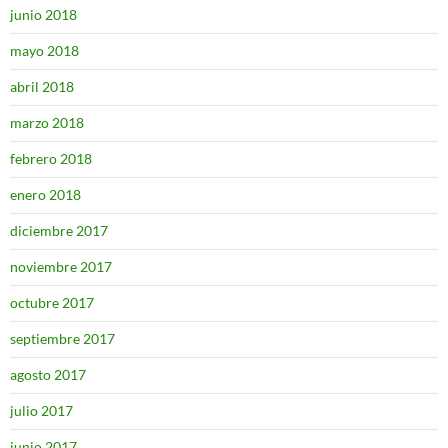
junio 2018
mayo 2018
abril 2018
marzo 2018
febrero 2018
enero 2018
diciembre 2017
noviembre 2017
octubre 2017
septiembre 2017
agosto 2017
julio 2017
junio 2017