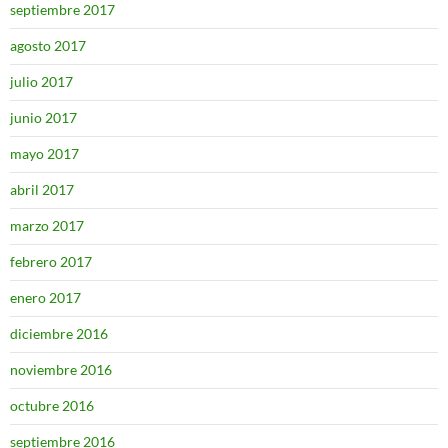
septiembre 2017
agosto 2017
julio 2017
junio 2017
mayo 2017
abril 2017
marzo 2017
febrero 2017
enero 2017
diciembre 2016
noviembre 2016
octubre 2016
septiembre 2016