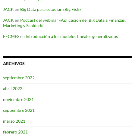
JACK
en
Big Data para estudiar «Big Fish»
JACK
en
Podcast del webinar «Aplicación del Big Data a Finanzas,
Marketing y Sanidad»
FECMES
en
Introducción a los modelos lineales generalizados
ARCHIVOS
septiembre 2022
abril 2022
noviembre 2021
septiembre 2021
marzo 2021
febrero 2021