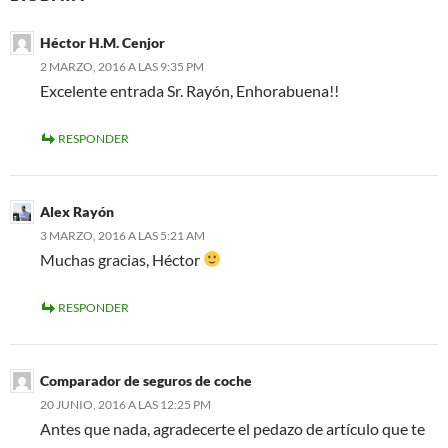
Héctor H.M. Cenjor
2 MARZO, 2016 A LAS 9:35 PM
Excelente entrada Sr. Rayón, Enhorabuena!!
RESPONDER
Alex Rayón
3 MARZO, 2016 A LAS 5:21 AM
Muchas gracias, Héctor
RESPONDER
Comparador de seguros de coche
20 JUNIO, 2016 A LAS 12:25 PM
Antes que nada, agradecerte el pedazo de artículo que te