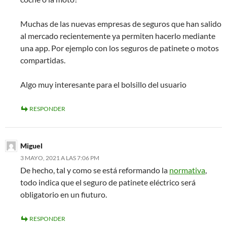
Muchas de las nuevas empresas de seguros que han salido
al mercado recientemente ya permiten hacerlo mediante
una app. Por ejemplo con los seguros de patinete o motos
compartidas.
Algo muy interesante para el bolsillo del usuario
RESPONDER
Miguel
3 MAYO, 2021 A LAS 7:06 PM
De hecho, tal y como se está reformando la
normativa
,
todo indica que el seguro de patinete eléctrico será
obligatorio en un fiuturo.
RESPONDER