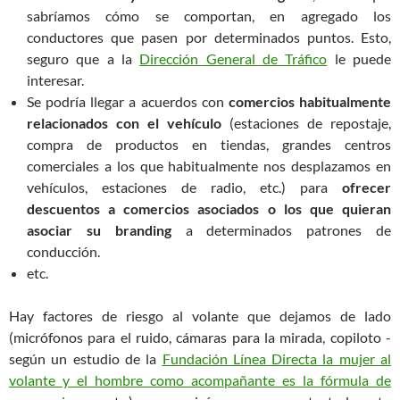
sabríamos cómo se comportan, en agregado los
conductores que pasen por determinados puntos. Esto,
seguro que a la
Dirección General de Tráfico
le puede
interesar.
Se podría llegar a acuerdos con
comercios habitualmente
relacionados con el vehículo
(estaciones de repostaje,
compra de productos en tiendas, grandes centros
comerciales a los que habitualmente nos desplazamos en
vehículos, estaciones de radio, etc.) para
ofrecer
descuentos a comercios asociados o los que quieran
asociar su branding
a determinados patrones de
conducción.
etc.
Hay factores de riesgo al volante que dejamos de lado
(micrófonos para el ruido, cámaras para la mirada, copiloto -
según un estudio de la
Fundación Línea Directa la mujer al
volante y el hombre como acompañante es la fórmula de