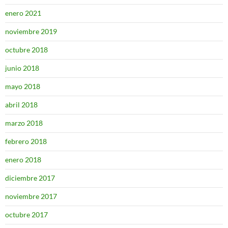
enero 2021
noviembre 2019
octubre 2018
junio 2018
mayo 2018
abril 2018
marzo 2018
febrero 2018
enero 2018
diciembre 2017
noviembre 2017
octubre 2017