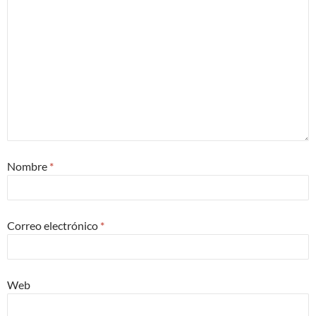
Nombre
*
Correo electrónico
*
Web