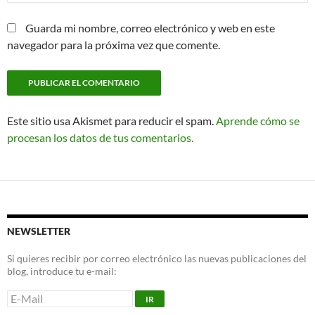
Guarda mi nombre, correo electrónico y web en este
navegador para la próxima vez que comente.
Este sitio usa Akismet para reducir el spam.
Aprende cómo se
procesan los datos de tus comentarios.
NEWSLETTER
Si quieres recibir por correo electrónico las nuevas publicaciones del
blog, introduce tu e-mail: