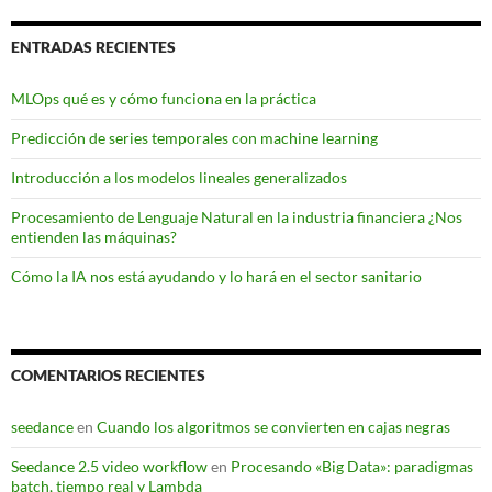
ENTRADAS RECIENTES
MLOps qué es y cómo funciona en la práctica
Predicción de series temporales con machine learning
Introducción a los modelos lineales generalizados
Procesamiento de Lenguaje Natural en la industria financiera ¿Nos
entienden las máquinas?
Cómo la IA nos está ayudando y lo hará en el sector sanitario
COMENTARIOS RECIENTES
seedance
en
Cuando los algoritmos se convierten en cajas negras
Seedance 2.5 video workflow
en
Procesando «Big Data»: paradigmas
batch, tiempo real y Lambda