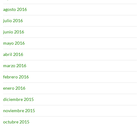
agosto 2016
julio 2016
junio 2016
mayo 2016
abril 2016
marzo 2016
febrero 2016
enero 2016
diciembre 2015
noviembre 2015
octubre 2015