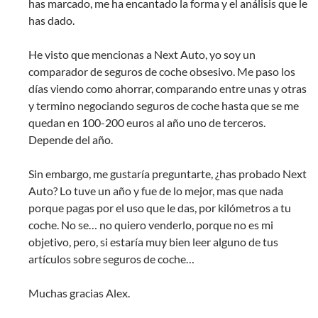
has marcado, me ha encantado la forma y el análisis que le
has dado.
He visto que mencionas a Next Auto, yo soy un
comparador de seguros de coche obsesivo. Me paso los
días viendo como ahorrar, comparando entre unas y otras
y termino negociando seguros de coche hasta que se me
quedan en 100-200 euros al año uno de terceros.
Depende del año.
Sin embargo, me gustaría preguntarte, ¿has probado Next
Auto? Lo tuve un año y fue de lo mejor, mas que nada
porque pagas por el uso que le das, por kilómetros a tu
coche. No se… no quiero venderlo, porque no es mi
objetivo, pero, si estaría muy bien leer alguno de tus
artículos sobre seguros de coche…
Muchas gracias Alex.