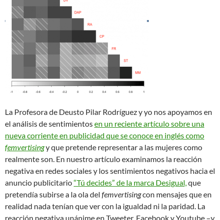
La Profesora de Deusto Pilar Rodríguez y yo nos apoyamos en
el análisis de sentimientos
en un reciente artículo sobre una
nueva corriente en publicidad que se conoce en inglés como
femvertising
y que pretende representar a las mujeres como
realmente son. En nuestro artículo examinamos la reacción
negativa en redes sociales y los sentimientos negativos hacia el
anuncio publicitario
“Tú decides” de la marca Desigual,
que
pretendía subirse a la ola del
femvertising
con mensajes que en
realidad nada tenían que ver con la igualdad ni la paridad. La
reacción negativa unánime en Tweeter, Facebook y Youtube –y