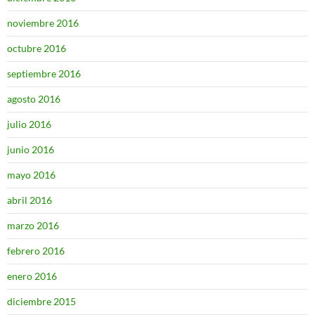
noviembre 2016
octubre 2016
septiembre 2016
agosto 2016
julio 2016
junio 2016
mayo 2016
abril 2016
marzo 2016
febrero 2016
enero 2016
diciembre 2015