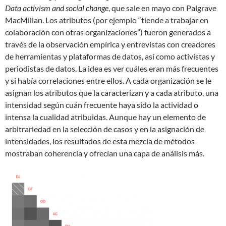
Data activism and social change
, que sale en mayo con Palgrave
MacMillan. Los atributos (por ejemplo “tiende a trabajar en
colaboración con otras organizaciones”) fueron generados a
través de la observación empírica y entrevistas con creadores
de herramientas y plataformas de datos, así como activistas y
periodistas de datos. La idea es ver cuáles eran más frecuentes
y si había correlaciones entre ellos. A cada organización se le
asignan los atributos que la caracterizan y a cada atributo, una
intensidad según cuán frecuente haya sido la actividad o
intensa la cualidad atribuidas. Aunque hay un elemento de
arbitrariedad en la selección de casos y en la asignación de
intensidades, los resultados de esta mezcla de métodos
mostraban coherencia y ofrecían una capa de análisis más.