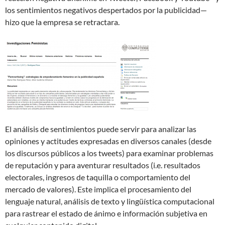
los sentimientos negativos despertados por la publicidad—
hizo que la empresa se retractara.
El análisis de sentimientos puede servir para analizar las
opiniones y actitudes expresadas en diversos canales (desde
los discursos públicos a los tweets) para examinar problemas
de reputación y para aventurar resultados (i.e. resultados
electorales, ingresos de taquilla o comportamiento del
mercado de valores). Este implica el procesamiento del
lenguaje natural, análisis de texto y lingüística computacional
para rastrear el estado de ánimo e información subjetiva en