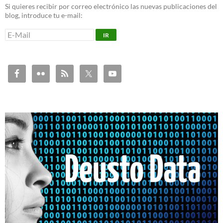
Si quieres recibir por correo electrónico las nuevas publicaciones del
blog, introduce tu e-mail: