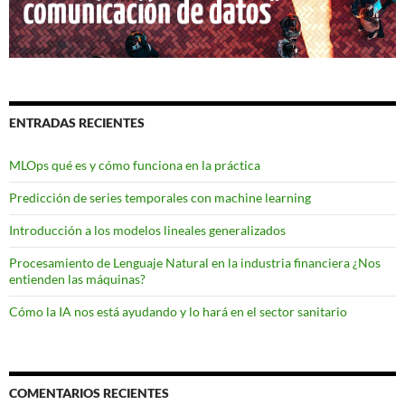
ENTRADAS RECIENTES
MLOps qué es y cómo funciona en la práctica
Predicción de series temporales con machine learning
Introducción a los modelos lineales generalizados
Procesamiento de Lenguaje Natural en la industria financiera ¿Nos
entienden las máquinas?
Cómo la IA nos está ayudando y lo hará en el sector sanitario
COMENTARIOS RECIENTES