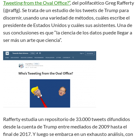
Tweeting from the Oval Office?”
, del polifacético Greg Rafferty
(@raffg). Se trata de un estudio de los tweets de Trump para
discernir, usando una variedad de métodos, cuáles escribe el
presidente de Estados Unidos y cuáles sus asistentes. Una de
sus conclusiones es que “la ciencia de los datos puede llegar a
ser más un arte que ciencia”.
Rafferty estudia un repositorio de 33.000 tweets difundidos
desde la cuenta de Trump entre mediados de 2009 hasta el
final de 2017. Y luego se embarca en un exhausto análisis, con