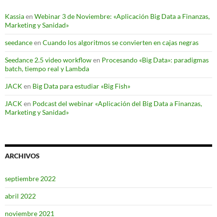
Kassia
en
Webinar 3 de Noviembre: «Aplicación Big Data a Finanzas,
Marketing y Sanidad»
seedance
en
Cuando los algoritmos se convierten en cajas negras
Seedance 2.5 video workflow
en
Procesando «Big Data»: paradigmas
batch, tiempo real y Lambda
JACK
en
Big Data para estudiar «Big Fish»
JACK
en
Podcast del webinar «Aplicación del Big Data a Finanzas,
Marketing y Sanidad»
ARCHIVOS
septiembre 2022
abril 2022
noviembre 2021