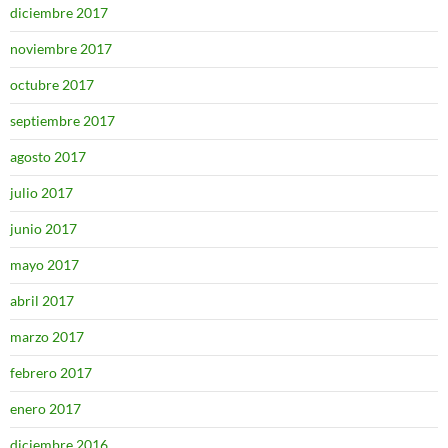
diciembre 2017
noviembre 2017
octubre 2017
septiembre 2017
agosto 2017
julio 2017
junio 2017
mayo 2017
abril 2017
marzo 2017
febrero 2017
enero 2017
diciembre 2016