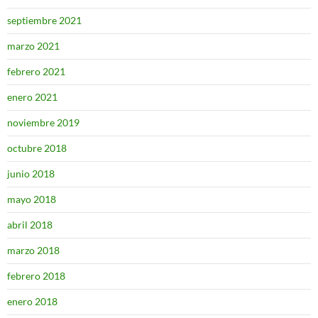
septiembre 2021
marzo 2021
febrero 2021
enero 2021
noviembre 2019
octubre 2018
junio 2018
mayo 2018
abril 2018
marzo 2018
febrero 2018
enero 2018