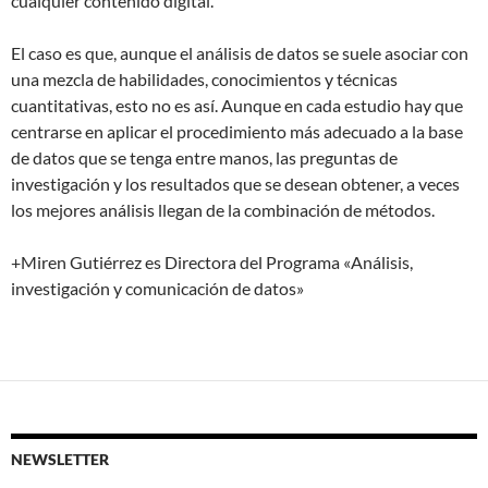
cualquier contenido digital.
El caso es que, aunque el análisis de datos se suele asociar con
una mezcla de habilidades, conocimientos y técnicas
cuantitativas, esto no es así. Aunque en cada estudio hay que
centrarse en aplicar el procedimiento más adecuado a la base
de datos que se tenga entre manos, las preguntas de
investigación y los resultados que se desean obtener, a veces
los mejores análisis llegan de la combinación de métodos.
+Miren Gutiérrez es Directora del Programa «Análisis,
investigación y comunicación de datos»
NEWSLETTER