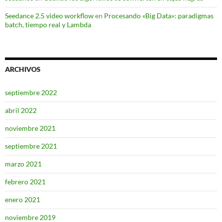
Seedance 2.5 video workflow
en
Procesando «Big Data»: paradigmas
batch, tiempo real y Lambda
ARCHIVOS
septiembre 2022
abril 2022
noviembre 2021
septiembre 2021
marzo 2021
febrero 2021
enero 2021
noviembre 2019