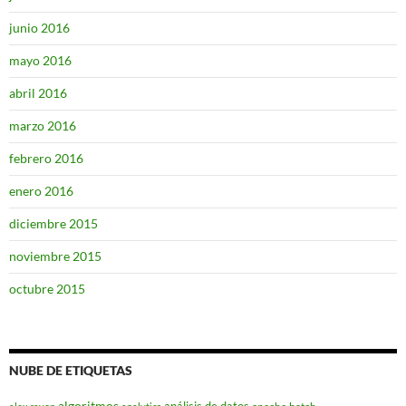
junio 2016
mayo 2016
abril 2016
marzo 2016
febrero 2016
enero 2016
diciembre 2015
noviembre 2015
octubre 2015
NUBE DE ETIQUETAS
algoritmos
análisis de datos