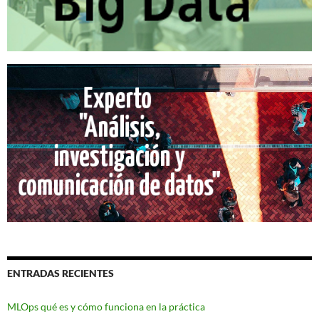
ENTRADAS RECIENTES
MLOps qué es y cómo funciona en la práctica