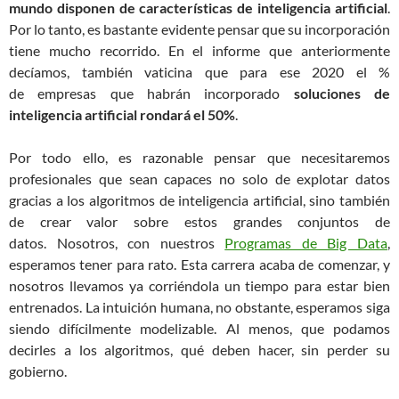
mundo disponen de características de inteligencia artificial
.
Por lo tanto, es bastante evidente pensar que su incorporación
tiene mucho recorrido. En el informe que anteriormente
decíamos, también vaticina que para ese 2020 el %
de empresas que habrán incorporado
soluciones de
inteligencia artificial rondará el 50%
.
Por todo ello, es razonable pensar que necesitaremos
profesionales que sean capaces no solo de explotar datos
gracias a los algoritmos de inteligencia artificial, sino también
de crear valor sobre estos grandes conjuntos de
datos. Nosotros, con nuestros
Programas de Big Data
,
esperamos tener para rato. Esta carrera acaba de comenzar, y
nosotros llevamos ya corriéndola un tiempo para estar bien
entrenados. La intuición humana, no obstante, esperamos siga
siendo difícilmente modelizable. Al menos, que podamos
decirles a los algoritmos, qué deben hacer, sin perder su
gobierno.