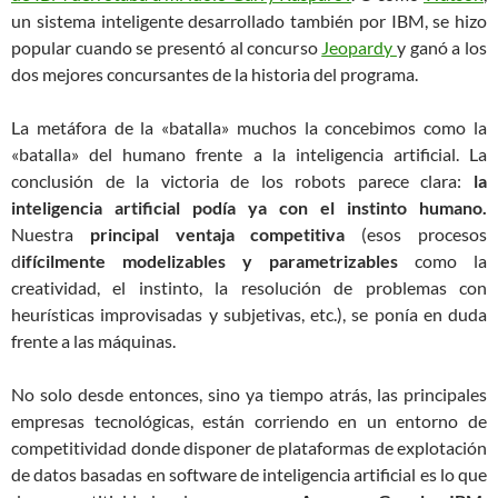
un sistema inteligente desarrollado también por IBM, se hizo
popular cuando se presentó al concurso
Jeopardy
y ganó a los
dos mejores concursantes de la historia del programa.
La metáfora de la «batalla» muchos la concebimos como la
«batalla» del humano frente a la inteligencia artificial. La
conclusión de la victoria de los robots parece clara:
la
inteligencia artificial podía ya con el instinto humano.
Nuestra
principal ventaja competitiva
(esos procesos
d
ifícilmente modelizables y parametrizables
como la
creatividad, el instinto, la resolución de problemas con
heurísticas improvisadas y subjetivas, etc.), se ponía en duda
frente a las máquinas.
No solo desde entonces, sino ya tiempo atrás, las principales
empresas tecnológicas, están corriendo en un entorno de
competitividad donde disponer de plataformas de explotación
de datos basadas en software de inteligencia artificial es lo que