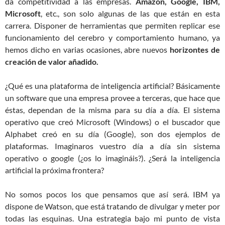
da competitividad a las empresas.
Amazon, Google, IBM,
Microsoft
, etc., son solo algunas de las que están en esta
carrera. Disponer de herramientas que permiten replicar ese
funcionamiento del cerebro y comportamiento humano, ya
hemos dicho en varias ocasiones, abre nuevos
horizontes de
creación de valor añadido.
¿Qué es una plataforma de inteligencia artificial? Básicamente
un software que una empresa provee a terceras, que hace que
éstas, dependan de la misma para su día a día. El sistema
operativo que creó Microsoft (Windows) o el buscador que
Alphabet creó en su día (Google), son dos ejemplos de
plataformas. Imaginaros vuestro día a día sin sistema
operativo o google (¿os lo imagináis?). ¿Será la inteligencia
artificial la próxima frontera?
No somos pocos los que pensamos que así será. IBM ya
dispone de Watson, que está tratando de divulgar y meter por
todas las esquinas. Una estrategia bajo mi punto de vista