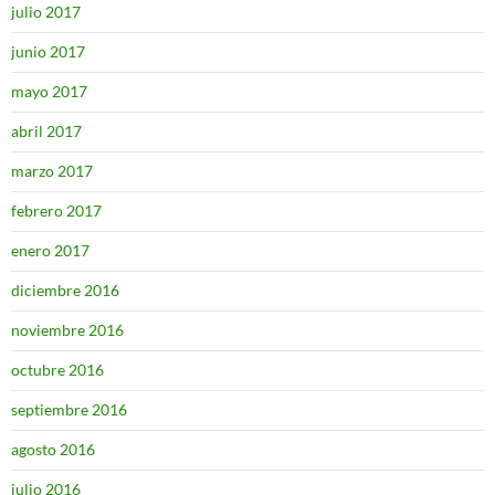
julio 2017
junio 2017
mayo 2017
abril 2017
marzo 2017
febrero 2017
enero 2017
diciembre 2016
noviembre 2016
octubre 2016
septiembre 2016
agosto 2016
julio 2016