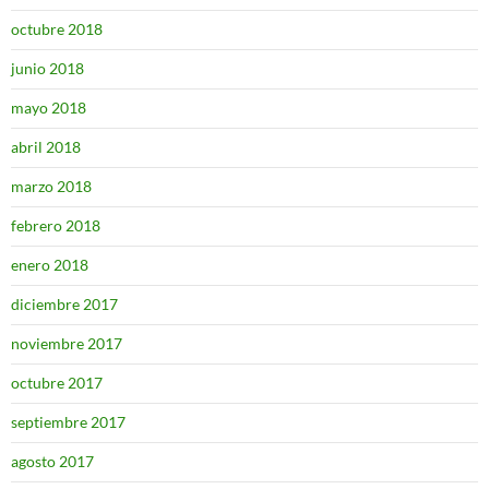
octubre 2018
junio 2018
mayo 2018
abril 2018
marzo 2018
febrero 2018
enero 2018
diciembre 2017
noviembre 2017
octubre 2017
septiembre 2017
agosto 2017