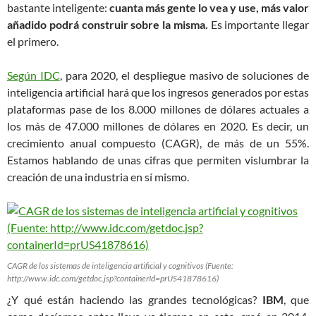
bastante inteligente:
cuanta más gente lo vea y use, más valor
añadido podrá construir sobre la misma.
Es importante llegar
el primero.
Según IDC
, para 2020, el despliegue masivo de soluciones de
inteligencia artificial hará que los ingresos generados por estas
plataformas pase de los 8.000 millones de dólares actuales a
los más de 47.000 millones de dólares en 2020. Es decir, un
crecimiento anual compuesto (CAGR), de más de un 55%.
Estamos hablando de unas cifras que permiten vislumbrar la
creación de una industria en sí mismo.
CAGR de los sistemas de inteligencia artificial y cognitivos (Fuente:
http://www.idc.com/getdoc.jsp?containerId=prUS41878616)
¿Y qué están haciendo las grandes tecnológicas?
IBM
, que