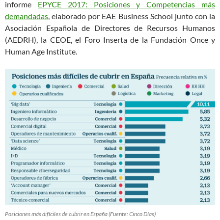
informe
EPYCE 2017: Posiciones y Competencias más
demandadas
, elaborado por EAE Business School junto con la
Asociación Española de Directores de Recursos Humanos
(AEDRH), la CEOE, el Foro Inserta de la Fundación Once y
Human Age Institute.
Posiciones más difíciles de cubrir en España (Fuente: Cinco Días)