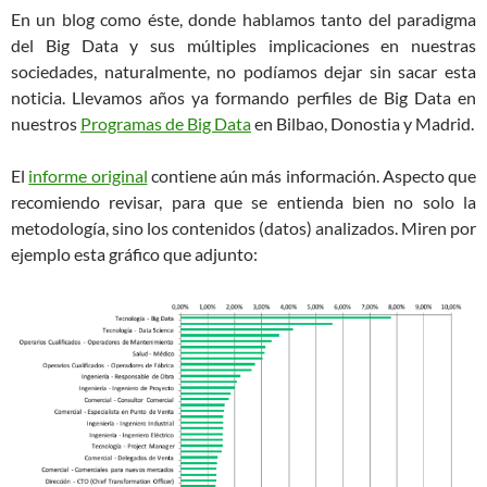
En un blog como éste, donde hablamos tanto del paradigma
del Big Data y sus múltiples implicaciones en nuestras
sociedades, naturalmente, no podíamos dejar sin sacar esta
noticia. Llevamos años ya formando perfiles de Big Data en
nuestros
Programas de Big Data
en Bilbao, Donostia y Madrid.
El
informe original
contiene aún más información. Aspecto que
recomiendo revisar, para que se entienda bien no solo la
metodología, sino los contenidos (datos) analizados. Miren por
ejemplo esta gráfico que adjunto: