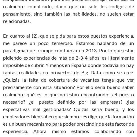
realmente complicado, dado que no solo los códigos de
pensamiento, sino también las habilidades, no suelen estar
relacionadas.
En cuanto al (2), que se pida para estos puestos experiencia,
me parece un poco temeroso. Estamos hablando de un
paradigma que irrumpe con fuerza en 2013. Por lo que estar
pidiendo experiencias de más de 2-3-4 años, es literalmente
imposible de cubrir. Y menos en España donde todavía no hay
tantas realidades en proyectos de Big Data como se cree.
¿Quizás la falta de cobertura de vacantes tenga que ver
precisamente con esta situación? Por ello sería bueno saber
realmente qué es lo que no están encontrando: ¿el puesto
necesario? ¿el puesto definido por las empresas? ¿las
expectativas mal gestionadas? Quizás sería bueno, y los
empleadores bien saben que siempre les digo, que la formación
es un buen mecanismo para poder prescindir de este factor de
experiencia. Ahora mismo estamos colaborando con