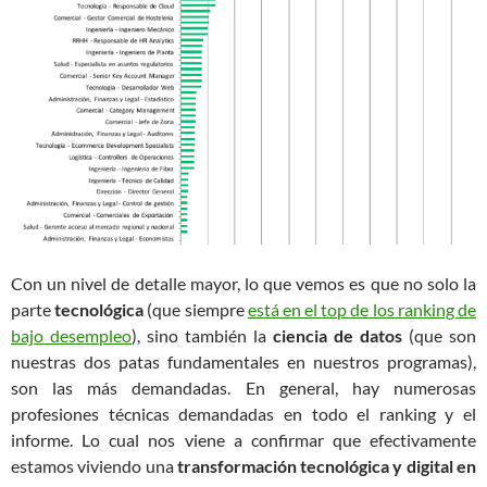
Con un nivel de detalle mayor, lo que vemos es que no solo la
parte
tecnológica
(que siempre
está en el top de los ranking de
bajo desempleo
), sino también la
ciencia de datos
(que son
nuestras dos patas fundamentales en nuestros programas),
son las más demandadas. En general, hay numerosas
profesiones técnicas demandadas en todo el ranking y el
informe. Lo cual nos viene a confirmar que efectivamente
estamos viviendo una
transformación tecnológica y digital en