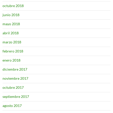
octubre 2018
junio 2018
mayo 2018
abril 2018
marzo 2018
febrero 2018
enero 2018
diciembre 2017
noviembre 2017
octubre 2017
septiembre 2017
agosto 2017