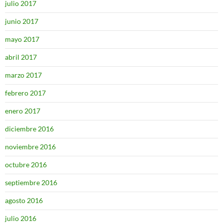
julio 2017
junio 2017
mayo 2017
abril 2017
marzo 2017
febrero 2017
enero 2017
diciembre 2016
noviembre 2016
octubre 2016
septiembre 2016
agosto 2016
julio 2016