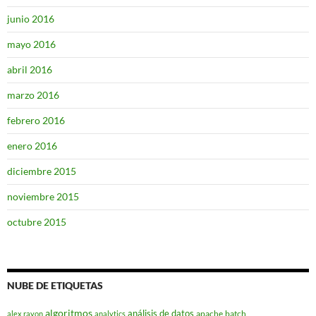
junio 2016
mayo 2016
abril 2016
marzo 2016
febrero 2016
enero 2016
diciembre 2015
noviembre 2015
octubre 2015
NUBE DE ETIQUETAS
algoritmos
análisis de datos
apache
batch
alex rayon
analytics