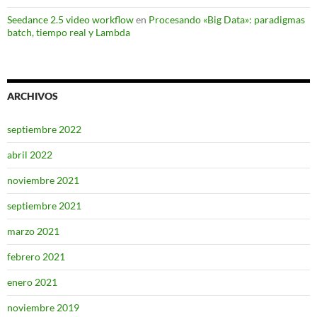
Seedance 2.5 video workflow
en
Procesando «Big Data»: paradigmas
batch, tiempo real y Lambda
ARCHIVOS
septiembre 2022
abril 2022
noviembre 2021
septiembre 2021
marzo 2021
febrero 2021
enero 2021
noviembre 2019