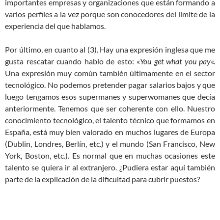
importantes empresas y organizaciones que están formando a
varios perfiles a la vez porque son conocedores del límite de la
experiencia del que hablamos.
Por último, en cuanto al (3). Hay una expresión inglesa que me
gusta rescatar cuando hablo de esto: «
You get what you pay
«.
Una expresión muy común también últimamente en el sector
tecnológico. No podemos pretender pagar salarios bajos y que
luego tengamos esos supermanes y superwomanes que decía
anteriormente. Tenemos que ser coherente con ello. Nuestro
conocimiento tecnológico, el talento técnico que formamos en
España, está muy bien valorado en muchos lugares de Europa
(Dublin, Londres, Berlín, etc.) y el mundo (San Francisco, New
York, Boston, etc.). Es normal que en muchas ocasiones este
talento se quiera ir al extranjero. ¿Pudiera estar aquí también
parte de la explicación de la dificultad para cubrir puestos?