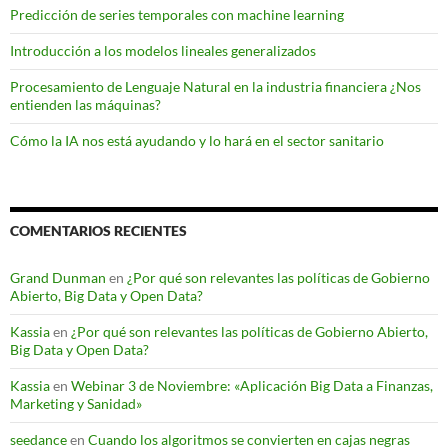
Predicción de series temporales con machine learning
Introducción a los modelos lineales generalizados
Procesamiento de Lenguaje Natural en la industria financiera ¿Nos
entienden las máquinas?
Cómo la IA nos está ayudando y lo hará en el sector sanitario
COMENTARIOS RECIENTES
Grand Dunman
en
¿Por qué son relevantes las políticas de Gobierno
Abierto, Big Data y Open Data?
Kassia
en
¿Por qué son relevantes las políticas de Gobierno Abierto,
Big Data y Open Data?
Kassia
en
Webinar 3 de Noviembre: «Aplicación Big Data a Finanzas,
Marketing y Sanidad»
seedance
en
Cuando los algoritmos se convierten en cajas negras