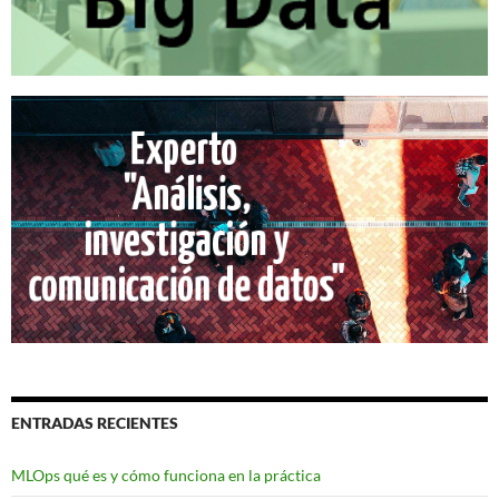
ENTRADAS RECIENTES
MLOps qué es y cómo funciona en la práctica