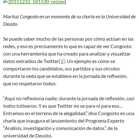
Mariluz Congosto en un momento de su charla en la Universidad de
Deusto.
Se puede saber mucho de las personas por cómo actúan en las
redes, y eso es precisamente lo que es capaz de ver Congosto
con una herramienta que ha creado para analizar y visualizar
datos extraídos de Twitter
[1]
. Un ejemplo es cómo se
comportaron los candidatos, sus partidos y sus círculos
durante la veda que se establece en la jornada de reflexión,
que no respetaron todos.
“Aquí no reflexiona nadie; durante la jornada de reflexión, casi
todos tuitearon. Y es que Twitter no se para ni para eso…
Entramos en el terreno de la alegalidad,” dice Congosto en una
charla que inaugura el lanzamiento del Programa Experto
“Análisis, investigación y comunicación de datos”, de la
universidad de Deusto.