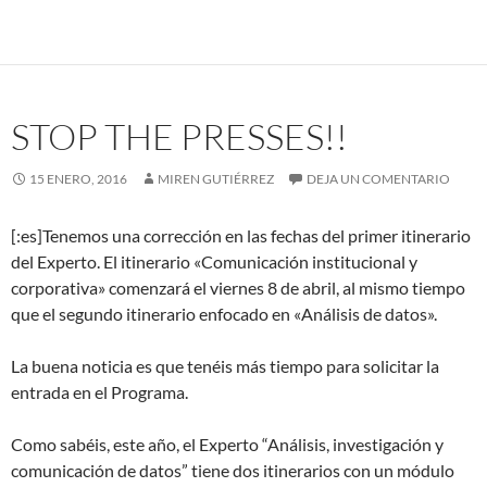
STOP THE PRESSES!!
15 ENERO, 2016
MIREN GUTIÉRREZ
DEJA UN COMENTARIO
[:es]Tenemos una corrección en las fechas del primer itinerario
del Experto. El itinerario «Comunicación institucional y
corporativa» comenzará el viernes 8 de abril, al mismo tiempo
que el segundo itinerario enfocado en «Análisis de datos».
La buena noticia es que tenéis más tiempo para solicitar la
entrada en el Programa.
Como sabéis, este año, el Experto “Análisis, investigación y
comunicación de datos” tiene dos itinerarios con un módulo