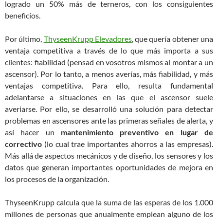
logrado un 50% más de terneros, con los consiguientes
beneficios.
Por último,
ThyseenKrupp Elevadores
, que quería obtener una
ventaja competitiva a través de lo que más importa a sus
clientes: fiabilidad (pensad en vosotros mismos al montar a un
ascensor). Por lo tanto, a menos averías, más fiabilidad, y más
ventajas competitiva. Para ello, resulta fundamental
adelantarse a situaciones en las que el ascensor suele
averiarse. Por ello, se desarrolló una solución para detectar
problemas en ascensores ante las primeras señales de alerta, y
así hacer un
mantenimiento preventivo en lugar de
correctivo
(lo cual trae importantes ahorros a las empresas).
Más allá de aspectos mecánicos y de diseño, los sensores y los
datos que generan importantes oportunidades de mejora en
los procesos de la organización.
ThyseenKrupp calcula que la suma de las esperas de los 1.000
millones de personas que anualmente emplean alguno de los