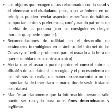
Los objetos que recogen datos relacionados con la
salud y
el bienestar del ciudadano,
pese, a ser anónimos en un
principio, pueden revelar aspectos específicos de hábitos,
comportamientos y preferencias, configurando patrones de
la vida de las persona (con los consiguienres riesgos
morales que puede suponer).
Recomendaciones de utilidad en el desarrollo de
estándares
tecnológicos
en el ámbito del Internet de las
Cosas (y así evitar problemas para el usuario a la hora de
querer cambiar de un contexto a otro)
Alerta que el usuario puede perder el
control
sobre la
difusión
de sus datos si la recogida y el procesamiento de
los mismos se realiza de manera
transparente
o no (la
importancia de tener claro el marco donde serán tratados
esos datos)
Manifestar claramente que la información personal sólo
puede ser recogida para unos
fines determinados y
legítimos