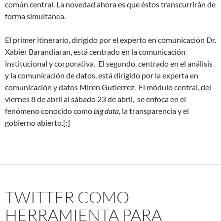
común central. La novedad ahora es que éstos transcurrirán de
forma simultánea.
El primer itinerario, dirigido por el experto en comunicación Dr.
Xabier Barandiaran, está centrado en la comunicación
institucional y corporativa. El segundo, centrado en el análisis
y la comunicación de datos, está dirigido por la experta en
comunicación y datos Miren Gutierrez. El módulo central, del
viernes 8 de abril al sábado 23 de abril, se enfoca en el
fenómeno conocido como
big data
, la transparencia y el
gobierno abierto.[:]
TWITTER COMO
HERRAMIENTA PARA