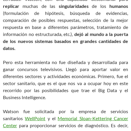
replicar
muchas de las
singularidades
de los
humanos
(formulación de hipótesis, búsqueda de evidencias,
comparación de posibles respuestas, selección de la mejor
respuesta en base a diferentes parámetros, tratamiento de
información no estructurada, etc.),
dejó al mundo a la puerta
de los nuevos sistemas basados en grandes cantidades de
datos.
Pero esta herramienta no fue diseñada y desarrollada para
ganar concursos televisivos. Llegó para aportar valor en
diferentes sectores y actividades económicas. Primero, fue el
sector sanitario, que es el que nos va a ocupar hoy en este
recorrido por las posibilidades que trae el Big Data y el
Business Intelligence.
Watson fue solicitada por la empresa de servicios
sanitarios
WellPoint
y el
Memorial Sloan-Kettering Cancer
Center
para proporcionar servicios de diagnóstico. Es decir,