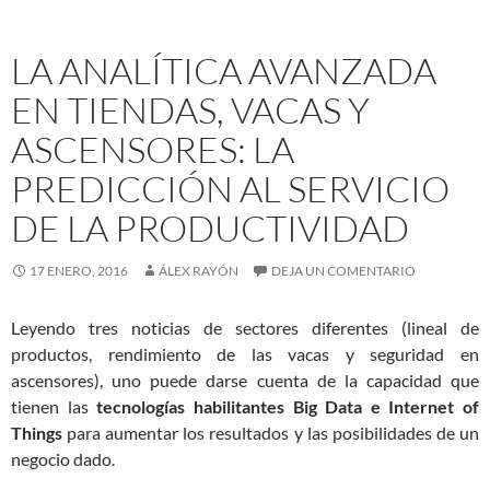
LA ANALÍTICA AVANZADA
EN TIENDAS, VACAS Y
ASCENSORES: LA
PREDICCIÓN AL SERVICIO
DE LA PRODUCTIVIDAD
17 ENERO, 2016
ÁLEX RAYÓN
DEJA UN COMENTARIO
Leyendo tres noticias de sectores diferentes (lineal de
productos, rendimiento de las vacas y seguridad en
ascensores), uno puede darse cuenta de la capacidad que
tienen las
tecnologías habilitantes Big Data e Internet of
Things
para aumentar los resultados y las posibilidades de un
negocio dado.