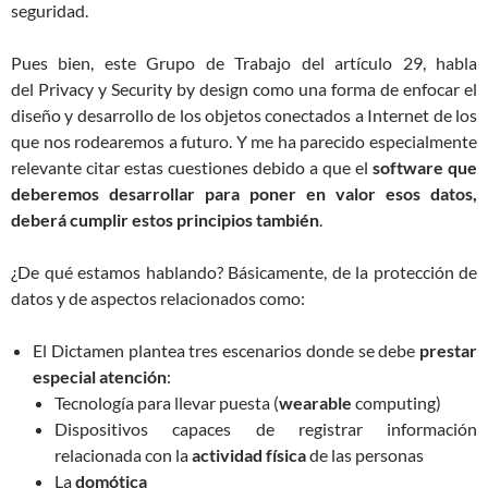
seguridad.
Pues bien, este Grupo de Trabajo del artículo 29, habla
del Privacy y Security by design como una forma de enfocar el
diseño y desarrollo de los objetos conectados a Internet de los
que nos rodearemos a futuro. Y me ha parecido especialmente
relevante citar estas cuestiones debido a que el
software que
deberemos desarrollar para poner en valor esos datos,
deberá cumplir estos principios también
.
¿De qué estamos hablando? Básicamente, de la protección de
datos y de aspectos relacionados como:
El Dictamen plantea tres escenarios donde se debe
prestar
especial atención
:
Tecnología para llevar puesta (
wearable
computing)
Dispositivos capaces de registrar información
relacionada con la
actividad física
de las personas
La
domótica