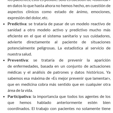
en datos lo que hasta ahora no hemos hecho, en cuestión de
aspectos clínicos como estado de ánimo, emociones,
expresión del dolor, etc.
Predictiva
: se trataría de pasar de un modelo reactivo de
sanidad a otro modelo activo y predictivo mucho más
eficiente en el que el sistema sanitario y sus cuidadores,
advierte directamente al paciente de situaciones
potencialmente peligrosas. La estadística al servicio de
nuestra salud.
Preventiva
: se trataría de prevenir la aparición
de enfermedades, basada en un conjunto de actuaciones
médicas y el análisis de patrones y datos históricos. Ya
sabemos esa máxima de «Es mejor prevenir que lamentar»,
que en medicina cobra más sentido que en cualquier otra
área de la vida.
Participativa
: la importancia que todos los agentes de los
que hemos hablado anteriormente estén bien
coordinados. El trabajo con pacientes no solamente tiene