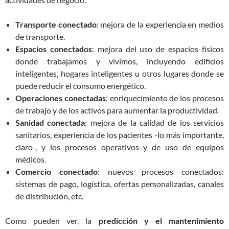
Transporte conectado
: mejora de la experiencia en medios
de transporte.
Espacios conectados
: mejora del uso de espacios físicos
donde trabajamos y vivimos, incluyendo edificios
inteligentes, hogares inteligentes u otros lugares donde se
puede reducir el consumo energético.
Operaciones conectadas
: enriquecimiento de los procesos
de trabajo y de los activos para aumentar la productividad.
Sanidad conectada
: mejora de la calidad de los servicios
sanitarios, experiencia de los pacientes -lo más importante,
claro-, y los procesos operativos y de uso de equipos
médicos.
Comercio conectado
: nuevos procesos conectados:
sistemas de pago, logística, ofertas personalizadas, canales
de distribución, etc.
Como pueden ver, la
predicción y el mantenimiento