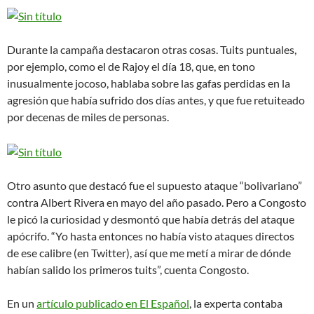
Durante la campaña destacaron otras cosas. Tuits puntuales,
por ejemplo, como el de Rajoy el día 18, que, en tono
inusualmente jocoso, hablaba sobre las gafas perdidas en la
agresión que había sufrido dos días antes, y que fue retuiteado
por decenas de miles de personas.
Otro asunto que destacó fue el supuesto ataque “bolivariano”
contra Albert Rivera en mayo del año pasado. Pero a Congosto
le picó la curiosidad y desmontó que había detrás del ataque
apócrifo. “Yo hasta entonces no había visto ataques directos
de ese calibre (en Twitter), así que me metí a mirar de dónde
habían salido los primeros tuits”, cuenta Congosto.
En un
artículo publicado en El Español
, la experta contaba