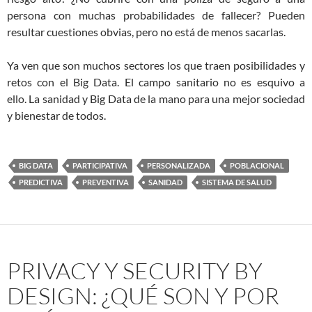
persona con muchas probabilidades de fallecer? Pueden
resultar cuestiones obvias, pero no está de menos sacarlas.
Ya ven que son muchos sectores los que traen posibilidades y
retos con el Big Data. El campo sanitario no es esquivo a
ello. La sanidad y Big Data de la mano para una mejor sociedad
y bienestar de todos.
BIG DATA
PARTICIPATIVA
PERSONALIZADA
POBLACIONAL
PREDICTIVA
PREVENTIVA
SANIDAD
SISTEMA DE SALUD
PRIVACY Y SECURITY BY
DESIGN: ¿QUÉ SON Y POR