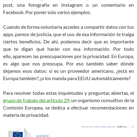
post, una fotografía en Instagram o un comentario en
Facebook. Por poner solo varios ejemplos.
Cuando de forma voluntaria accedes a compartir datos con tus
apps, parece de justicia, que el uso de esa información te traiga
ciertos beneficios. De ahí, podemos decir que es importante
que te digan qué harán con esa información. Por todo
ello, aparecen las preocupaciones por la privacidad. En Europa,
es algo que nos preocupa. Por eso también saber dónde
dejamos esos datos: si es un proveedor americano, ¿está en
Europa también? ¿o los manda para EEUU automáticamente?
Para resolver todas estas inquietudes y preguntas abiertas, el
grupo de trabajo del artículo 29
, un organismo consultivo de la
Comisión Europea, se dedica a efectuar recomendaciones en
materia de privacidad.