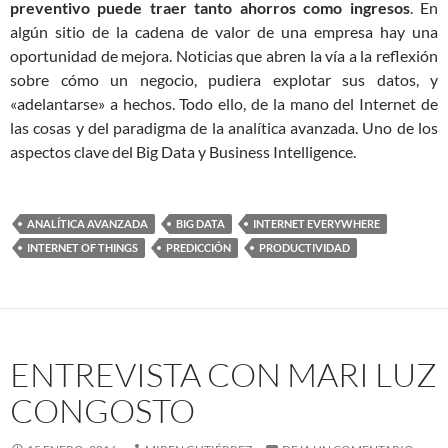
preventivo puede traer tanto ahorros como ingresos
. En
algún sitio de la cadena de valor de una empresa hay una
oportunidad de mejora. Noticias que abren la vía a la reflexión
sobre cómo un negocio, pudiera explotar sus datos, y
«adelantarse» a hechos. Todo ello, de la mano del Internet de
las cosas y del paradigma de la analítica avanzada. Uno de los
aspectos clave del Big Data y Business Intelligence.
ANALÍTICA AVANZADA
BIG DATA
INTERNET EVERYWHERE
INTERNET OF THINGS
PREDICCIÓN
PRODUCTIVIDAD
ENTREVISTA CON MARI LUZ
CONGOSTO