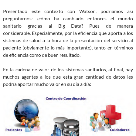
Presentado este contexto con Watson, podríamos así
preguntarnos: ¿cómo ha cambiado entonces el mundo
sanitario gracias al Big Data? Pues de manera
considerable. Especialmente, por la eficiencia que aporta a los
sistemas de salud a la hora de la presentación del servicio al
paciente (obviamente lo más importante), tanto en términos
de eficiencia como de buen resultado.
En la cadena de valor de los sistemas sanitarios, al final, hay
muchos agentes a los que esta gran cantidad de datos les
podría aportar mucho valor en su día a día: