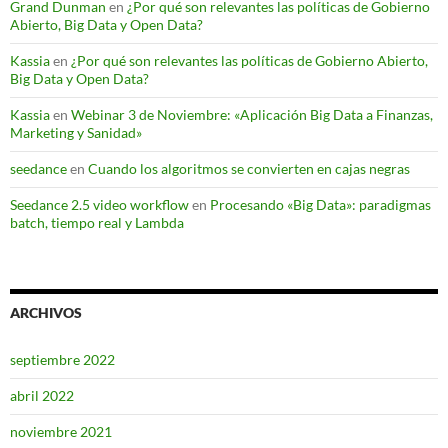
Grand Dunman
en
¿Por qué son relevantes las políticas de Gobierno
Abierto, Big Data y Open Data?
Kassia
en
¿Por qué son relevantes las políticas de Gobierno Abierto,
Big Data y Open Data?
Kassia
en
Webinar 3 de Noviembre: «Aplicación Big Data a Finanzas,
Marketing y Sanidad»
seedance
en
Cuando los algoritmos se convierten en cajas negras
Seedance 2.5 video workflow
en
Procesando «Big Data»: paradigmas
batch, tiempo real y Lambda
ARCHIVOS
septiembre 2022
abril 2022
noviembre 2021