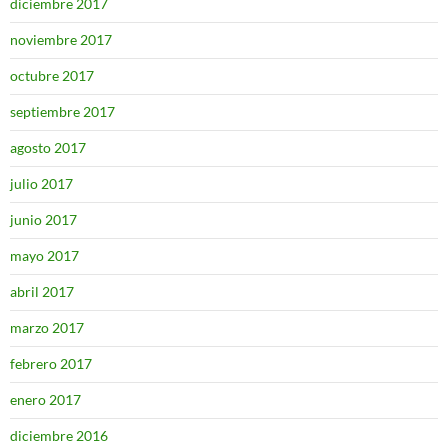
diciembre 2017
noviembre 2017
octubre 2017
septiembre 2017
agosto 2017
julio 2017
junio 2017
mayo 2017
abril 2017
marzo 2017
febrero 2017
enero 2017
diciembre 2016