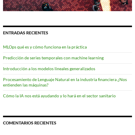
ENTRADAS RECIENTES
MLOps qué es y cómo funciona en la práctica
Predicción de series temporales con machine learning
Introducción a los modelos lineales generalizados
Procesamiento de Lenguaje Natural en la industria financiera ¿Nos
entienden las máquinas?
Cómo la IA nos está ayudando y lo hará en el sector sanitario
COMENTARIOS RECIENTES