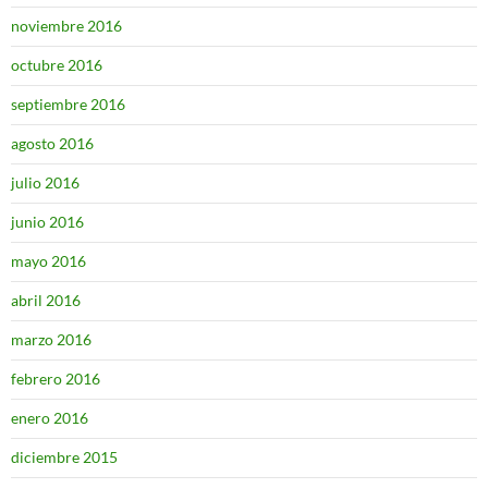
noviembre 2016
octubre 2016
septiembre 2016
agosto 2016
julio 2016
junio 2016
mayo 2016
abril 2016
marzo 2016
febrero 2016
enero 2016
diciembre 2015