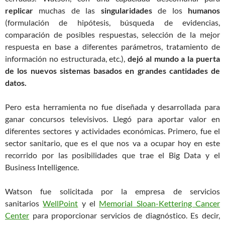
replicar
muchas de las
singularidades
de los
humanos
(formulación de hipótesis, búsqueda de evidencias,
comparación de posibles respuestas, selección de la mejor
respuesta en base a diferentes parámetros, tratamiento de
información no estructurada, etc.),
dejó al mundo a la puerta
de los nuevos sistemas basados en grandes cantidades de
datos.
Pero esta herramienta no fue diseñada y desarrollada para
ganar concursos televisivos. Llegó para aportar valor en
diferentes sectores y actividades económicas. Primero, fue el
sector sanitario, que es el que nos va a ocupar hoy en este
recorrido por las posibilidades que trae el Big Data y el
Business Intelligence.
Watson fue solicitada por la empresa de servicios
sanitarios
WellPoint
y el
Memorial Sloan-Kettering Cancer
Center
para proporcionar servicios de diagnóstico. Es decir,