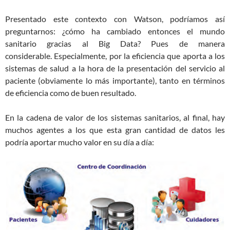
Presentado este contexto con Watson, podríamos así
preguntarnos: ¿cómo ha cambiado entonces el mundo
sanitario gracias al Big Data? Pues de manera
considerable. Especialmente, por la eficiencia que aporta a los
sistemas de salud a la hora de la presentación del servicio al
paciente (obviamente lo más importante), tanto en términos
de eficiencia como de buen resultado.
En la cadena de valor de los sistemas sanitarios, al final, hay
muchos agentes a los que esta gran cantidad de datos les
podría aportar mucho valor en su día a día: