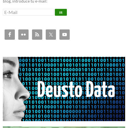
blog, introduce tu e-mail: