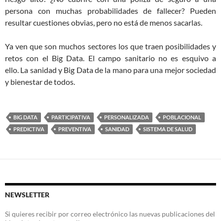
persona con muchas probabilidades de fallecer? Pueden
resultar cuestiones obvias, pero no está de menos sacarlas.
Ya ven que son muchos sectores los que traen posibilidades y
retos con el Big Data. El campo sanitario no es esquivo a
ello. La sanidad y Big Data de la mano para una mejor sociedad
y bienestar de todos.
BIG DATA
PARTICIPATIVA
PERSONALIZADA
POBLACIONAL
PREDICTIVA
PREVENTIVA
SANIDAD
SISTEMA DE SALUD
NEWSLETTER
Si quieres recibir por correo electrónico las nuevas publicaciones del