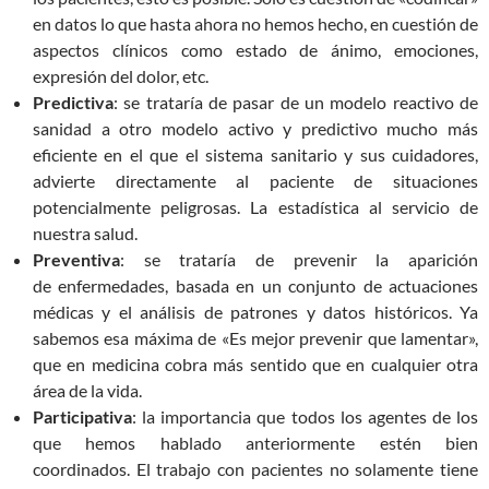
en datos lo que hasta ahora no hemos hecho, en cuestión de
aspectos clínicos como estado de ánimo, emociones,
expresión del dolor, etc.
Predictiva
: se trataría de pasar de un modelo reactivo de
sanidad a otro modelo activo y predictivo mucho más
eficiente en el que el sistema sanitario y sus cuidadores,
advierte directamente al paciente de situaciones
potencialmente peligrosas. La estadística al servicio de
nuestra salud.
Preventiva
: se trataría de prevenir la aparición
de enfermedades, basada en un conjunto de actuaciones
médicas y el análisis de patrones y datos históricos. Ya
sabemos esa máxima de «Es mejor prevenir que lamentar»,
que en medicina cobra más sentido que en cualquier otra
área de la vida.
Participativa
: la importancia que todos los agentes de los
que hemos hablado anteriormente estén bien
coordinados. El trabajo con pacientes no solamente tiene