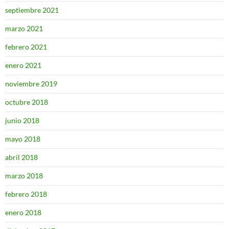
septiembre 2021
marzo 2021
febrero 2021
enero 2021
noviembre 2019
octubre 2018
junio 2018
mayo 2018
abril 2018
marzo 2018
febrero 2018
enero 2018