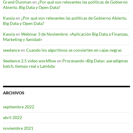
Grand Dunman
en
¿Por qué son relevantes las políticas de Gobierno
Abierto, Big Data y Open Data?
Kassia
en
¿Por qué son relevantes las políticas de Gobierno Abierto,
Big Data y Open Data?
Kassia
en
Webinar 3 de Noviembre: «Aplicación Big Data a Finanzas,
Marketing y Sanidad»
seedance
en
Cuando los algoritmos se convierten en cajas negras
Seedance 2.5 video workflow
en
Procesando «Big Data»: paradigmas
batch, tiempo real y Lambda
ARCHIVOS
septiembre 2022
abril 2022
noviembre 2021