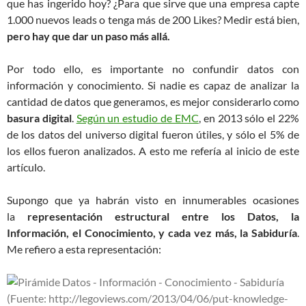
que has ingerido hoy? ¿Para que sirve que una empresa capte
1.000 nuevos leads o tenga más de 200 Likes? Medir está bien,
pero hay que dar un paso más allá.
Por todo ello, es importante no confundir datos con
información y conocimiento. Si nadie es capaz de analizar la
cantidad de datos que generamos, es mejor considerarlo como
basura digital
.
Según un estudio de EMC
, en 2013 sólo el 22%
de los datos del universo digital fueron útiles, y sólo el 5% de
los ellos fueron analizados. A esto me refería al inicio de este
artículo.
Supongo que ya habrán visto en innumerables ocasiones
la
representación estructural entre los Datos, la
Información, el Conocimiento, y cada vez más, la Sabiduría
.
Me refiero a esta representación: