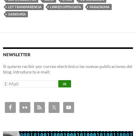
LEY TRANSPARENCIA
LINKED OPEN DATA
PARADIGMA
SABIDURÍA
NEWSLETTER
Si quieres recibir por correo electrónico las nuevas publicaciones del
blog, introduce tu e-mail: