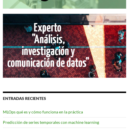
ENTRADAS RECIENTES
MLOps qué es y cómo funciona en la práctica
Predicción de series temporales con machine learning