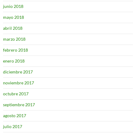
junio 2018
mayo 2018
abril 2018
marzo 2018
febrero 2018
enero 2018
diciembre 2017
noviembre 2017
octubre 2017
septiembre 2017
agosto 2017
julio 2017