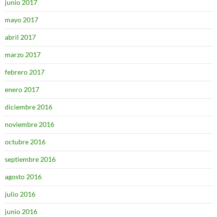
junio 2017
mayo 2017
abril 2017
marzo 2017
febrero 2017
enero 2017
diciembre 2016
noviembre 2016
octubre 2016
septiembre 2016
agosto 2016
julio 2016
junio 2016