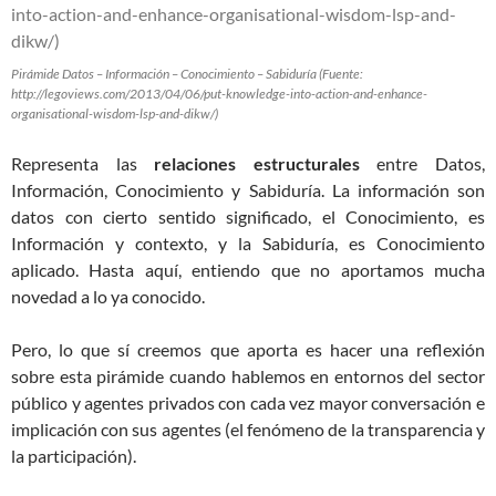
Pirámide Datos – Información – Conocimiento – Sabiduría (Fuente:
http://legoviews.com/2013/04/06/put-knowledge-into-action-and-enhance-
organisational-wisdom-lsp-and-dikw/)
Representa las
relaciones estructurales
entre Datos,
Información, Conocimiento y Sabiduría. La información son
datos con cierto sentido significado, el Conocimiento, es
Información y contexto, y la Sabiduría, es Conocimiento
aplicado. Hasta aquí, entiendo que no aportamos mucha
novedad a lo ya conocido.
Pero, lo que sí creemos que aporta es hacer una reflexión
sobre esta pirámide cuando hablemos en entornos del sector
público y agentes privados con cada vez mayor conversación e
implicación con sus agentes (el fenómeno de la transparencia y
la participación).