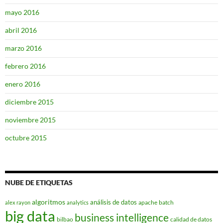
mayo 2016
abril 2016
marzo 2016
febrero 2016
enero 2016
diciembre 2015
noviembre 2015
octubre 2015
NUBE DE ETIQUETAS
algoritmos
análisis de datos
apache
batch
alex rayon
analytics
big data
business intelligence
bilbao
calidad de datos