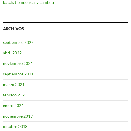
batch, tiempo real y Lambda
ARCHIVOS
septiembre 2022
abril 2022
noviembre 2021
septiembre 2021
marzo 2021
febrero 2021
enero 2021
noviembre 2019
octubre 2018