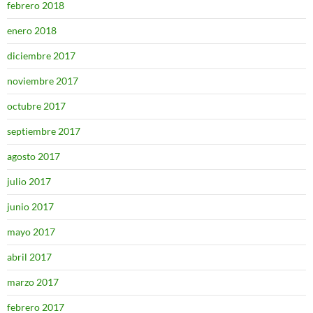
febrero 2018
enero 2018
diciembre 2017
noviembre 2017
octubre 2017
septiembre 2017
agosto 2017
julio 2017
junio 2017
mayo 2017
abril 2017
marzo 2017
febrero 2017