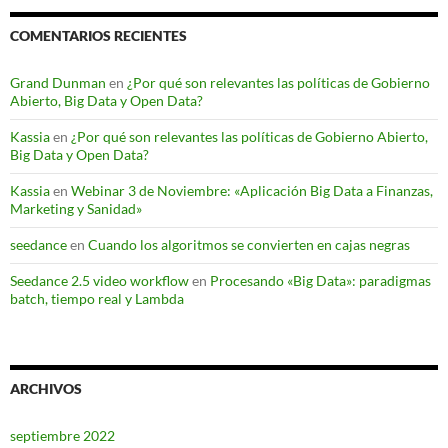
COMENTARIOS RECIENTES
Grand Dunman
en
¿Por qué son relevantes las políticas de Gobierno
Abierto, Big Data y Open Data?
Kassia
en
¿Por qué son relevantes las políticas de Gobierno Abierto,
Big Data y Open Data?
Kassia
en
Webinar 3 de Noviembre: «Aplicación Big Data a Finanzas,
Marketing y Sanidad»
seedance
en
Cuando los algoritmos se convierten en cajas negras
Seedance 2.5 video workflow
en
Procesando «Big Data»: paradigmas
batch, tiempo real y Lambda
ARCHIVOS
septiembre 2022