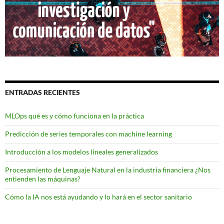
ENTRADAS RECIENTES
MLOps qué es y cómo funciona en la práctica
Predicción de series temporales con machine learning
Introducción a los modelos lineales generalizados
Procesamiento de Lenguaje Natural en la industria financiera ¿Nos
entienden las máquinas?
Cómo la IA nos está ayudando y lo hará en el sector sanitario