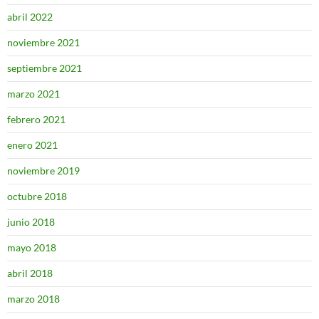
abril 2022
noviembre 2021
septiembre 2021
marzo 2021
febrero 2021
enero 2021
noviembre 2019
octubre 2018
junio 2018
mayo 2018
abril 2018
marzo 2018