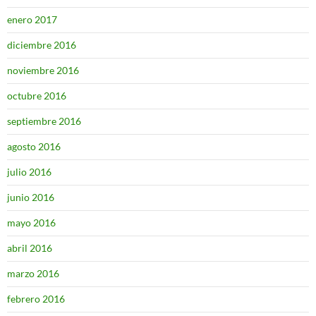
enero 2017
diciembre 2016
noviembre 2016
octubre 2016
septiembre 2016
agosto 2016
julio 2016
junio 2016
mayo 2016
abril 2016
marzo 2016
febrero 2016