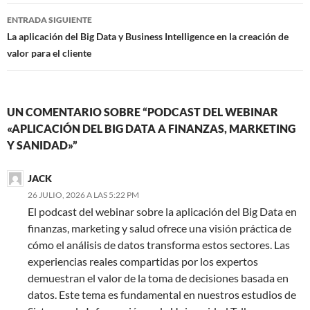
ENTRADA SIGUIENTE
La aplicación del Big Data y Business Intelligence en la creación de
valor para el cliente
UN COMENTARIO SOBRE “PODCAST DEL WEBINAR
«APLICACIÓN DEL BIG DATA A FINANZAS, MARKETING
Y SANIDAD»”
JACK
26 JULIO, 2026 A LAS 5:22 PM
El podcast del webinar sobre la aplicación del Big Data en
finanzas, marketing y salud ofrece una visión práctica de
cómo el análisis de datos transforma estos sectores. Las
experiencias reales compartidas por los expertos
demuestran el valor de la toma de decisiones basada en
datos. Este tema es fundamental en nuestros estudios de