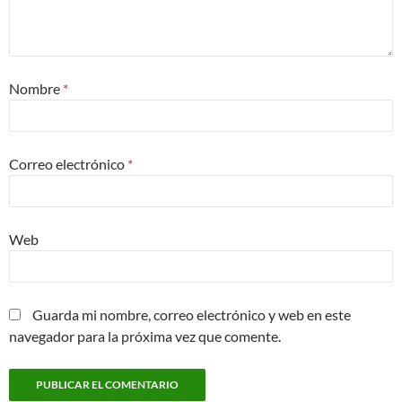
Nombre
*
Correo electrónico
*
Web
Guarda mi nombre, correo electrónico y web en este
navegador para la próxima vez que comente.