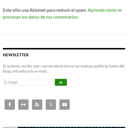
Este sitio usa Akismet para reducir el spam.
Aprende cómo se
procesan los datos de tus comentarios.
NEWSLETTER
Si quieres recibir por correo electrónico las nuevas publicaciones del
blog, introduce tu e-mail: