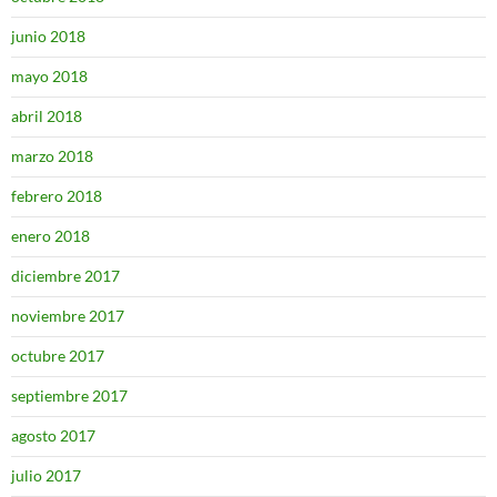
junio 2018
mayo 2018
abril 2018
marzo 2018
febrero 2018
enero 2018
diciembre 2017
noviembre 2017
octubre 2017
septiembre 2017
agosto 2017
julio 2017