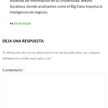
Sistemas de Información en la Universidad Telkom
Surabaya, donde analizamos cómo el Big Data impulsa la
inteligencia de negocio.
RESPONDER
DEJA UNA RESPUESTA
Tu dirección de correo electrónico no será publicada.
Los campos
obligatorios están marcados con
*
Comentario
*