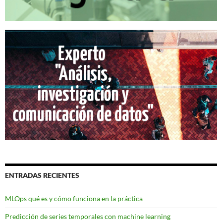
ENTRADAS RECIENTES
MLOps qué es y cómo funciona en la práctica
Predicción de series temporales con machine learning