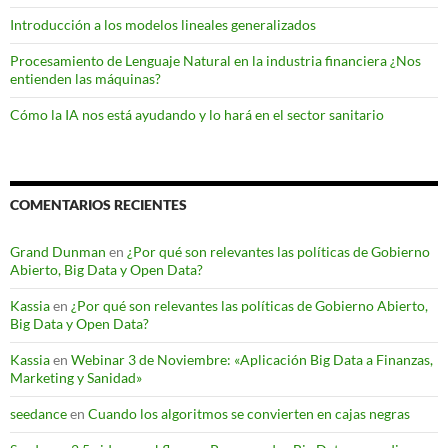
Introducción a los modelos lineales generalizados
Procesamiento de Lenguaje Natural en la industria financiera ¿Nos
entienden las máquinas?
Cómo la IA nos está ayudando y lo hará en el sector sanitario
COMENTARIOS RECIENTES
Grand Dunman
en
¿Por qué son relevantes las políticas de Gobierno
Abierto, Big Data y Open Data?
Kassia
en
¿Por qué son relevantes las políticas de Gobierno Abierto,
Big Data y Open Data?
Kassia
en
Webinar 3 de Noviembre: «Aplicación Big Data a Finanzas,
Marketing y Sanidad»
seedance
en
Cuando los algoritmos se convierten en cajas negras