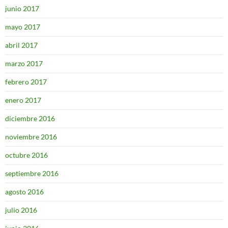
junio 2017
mayo 2017
abril 2017
marzo 2017
febrero 2017
enero 2017
diciembre 2016
noviembre 2016
octubre 2016
septiembre 2016
agosto 2016
julio 2016