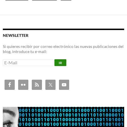
NEWSLETTER
Si quieres recibir por correo electrónico las nuevas publicaciones del
blog, introduce tu e-mail: