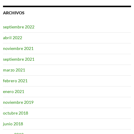
ARCHIVOS
septiembre 2022
abril 2022
noviembre 2021
septiembre 2021
marzo 2021
febrero 2021
enero 2021
noviembre 2019
octubre 2018
junio 2018