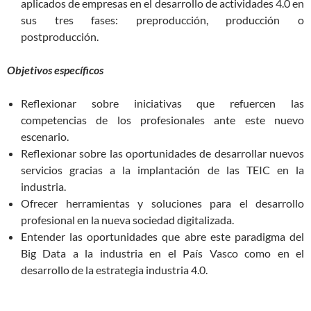
aplicados de empresas en el desarrollo de actividades 4.0 en
sus tres fases: preproducción, producción o
postproducción.
Objetivos específicos
Reflexionar sobre iniciativas que refuercen las
competencias de los profesionales ante este nuevo
escenario.
Reflexionar sobre las oportunidades de desarrollar nuevos
servicios gracias a la implantación de las TEIC en la
industria.
Ofrecer herramientas y soluciones para el desarrollo
profesional en la nueva sociedad digitalizada.
Entender las oportunidades que abre este paradigma del
Big Data a la industria en el País Vasco como en el
desarrollo de la estrategia industria 4.0.