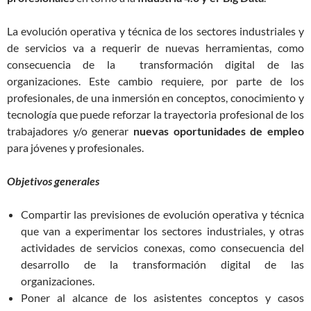
La evolución operativa y técnica de los sectores industriales y
de servicios va a requerir de nuevas herramientas, como
consecuencia de la transformación digital de las
organizaciones. Este cambio requiere, por parte de los
profesionales, de una inmersión en conceptos, conocimiento y
tecnología que puede reforzar la trayectoria profesional de los
trabajadores y/o generar
nuevas oportunidades de empleo
para jóvenes y profesionales.
Objetivos generales
Compartir las previsiones de evolución operativa y técnica
que van a experimentar los sectores industriales, y otras
actividades de servicios conexas, como consecuencia del
desarrollo de la transformación digital de las
organizaciones.
Poner al alcance de los asistentes conceptos y casos