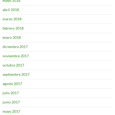
mayo 2018
abril 2018
marzo 2018
febrero 2018
enero 2018
diciembre 2017
noviembre 2017
octubre 2017
septiembre 2017
agosto 2017
julio 2017
junio 2017
mayo 2017