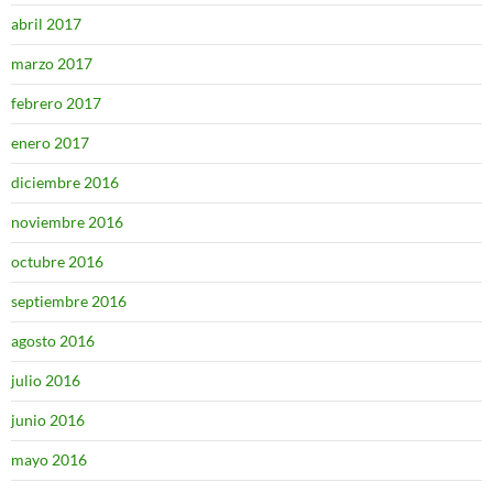
abril 2017
marzo 2017
febrero 2017
enero 2017
diciembre 2016
noviembre 2016
octubre 2016
septiembre 2016
agosto 2016
julio 2016
junio 2016
mayo 2016